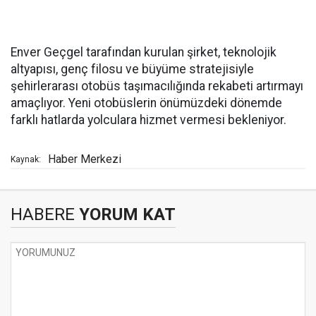
Enver Geçgel tarafından kurulan şirket, teknolojik
altyapısı, genç filosu ve büyüme stratejisiyle
şehirlerarası otobüs taşımacılığında rekabeti artırmayı
amaçlıyor. Yeni otobüslerin önümüzdeki dönemde
farklı hatlarda yolculara hizmet vermesi bekleniyor.
Haber Merkezi
Kaynak:
HABERE
YORUM KAT