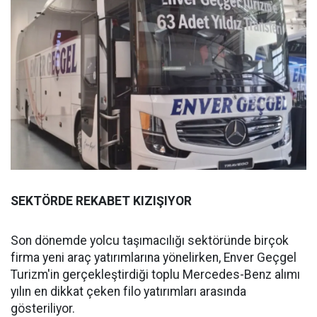
SEKTÖRDE REKABET KIZIŞIYOR
Son dönemde yolcu taşımacılığı sektöründe birçok
firma yeni araç yatırımlarına yönelirken, Enver Geçgel
Turizm'in gerçekleştirdiği toplu Mercedes-Benz alımı
yılın en dikkat çeken filo yatırımları arasında
gösteriliyor.