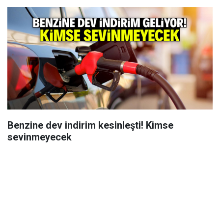
Benzine dev indirim kesinleşti! Kimse
sevinmeyecek