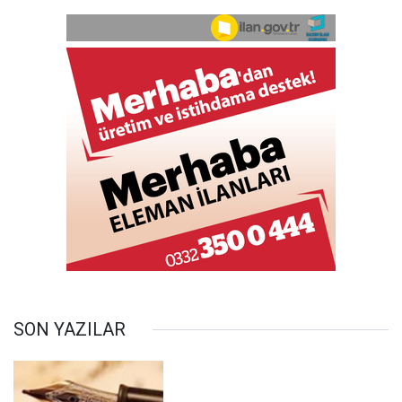
SON YAZILAR