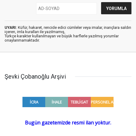
UYARI:
Küfür, hakaret, rencide edici cümleler veya imalar, inançlara saldırı
içeren, imla kuralları ile yazılmamış,
Türkçe karakter kullanılmayan ve büyük harflerle yazılmış yorumlar
onaylanmamaktadır.
Şevki Çobanoğlu Arşivi