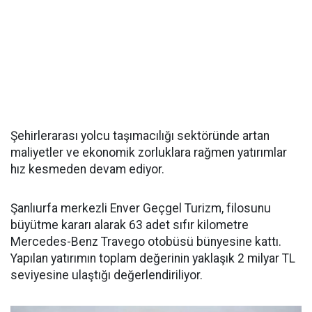
Şehirlerarası yolcu taşımacılığı sektöründe artan
maliyetler ve ekonomik zorluklara rağmen yatırımlar
hız kesmeden devam ediyor.
Şanlıurfa merkezli Enver Geçgel Turizm, filosunu
büyütme kararı alarak 63 adet sıfır kilometre
Mercedes-Benz Travego otobüsü bünyesine kattı.
Yapılan yatırımın toplam değerinin yaklaşık 2 milyar TL
seviyesine ulaştığı değerlendiriliyor.