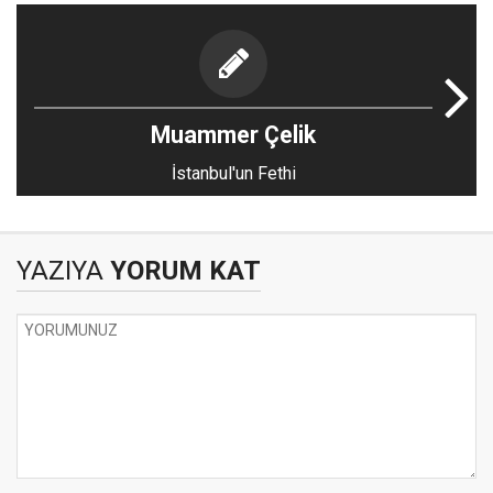
Muammer Çelik
İstanbul'un Fethi
YAZIYA
YORUM KAT