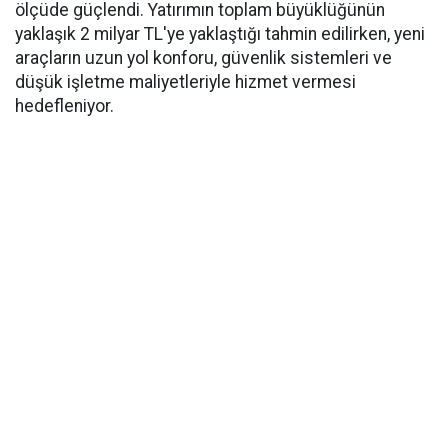
ölçüde güçlendi. Yatırımın toplam büyüklüğünün
yaklaşık 2 milyar TL'ye yaklaştığı tahmin edilirken, yeni
araçların uzun yol konforu, güvenlik sistemleri ve
düşük işletme maliyetleriyle hizmet vermesi
hedefleniyor.