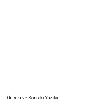
Önceki ve Sonraki Yazılar