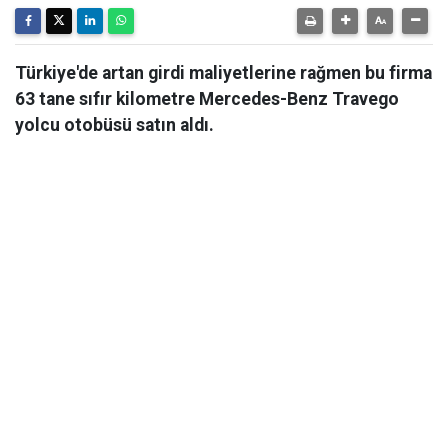
Türkiye'de artan girdi maliyetlerine rağmen bu firma
63 tane sıfır kilometre Mercedes-Benz Travego
yolcu otobüsü satın aldı.