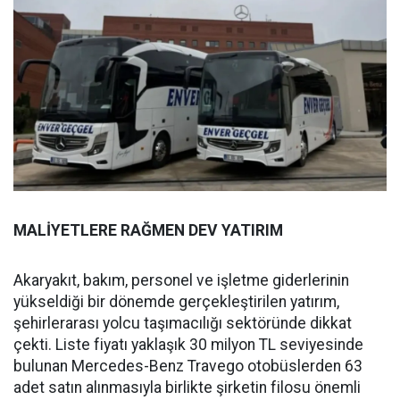
MALİYETLERE RAĞMEN DEV YATIRIM
Akaryakıt, bakım, personel ve işletme giderlerinin
yükseldiği bir dönemde gerçekleştirilen yatırım,
şehirlerarası yolcu taşımacılığı sektöründe dikkat
çekti. Liste fiyatı yaklaşık 30 milyon TL seviyesinde
bulunan Mercedes-Benz Travego otobüslerden 63
adet satın alınmasıyla birlikte şirketin filosu önemli