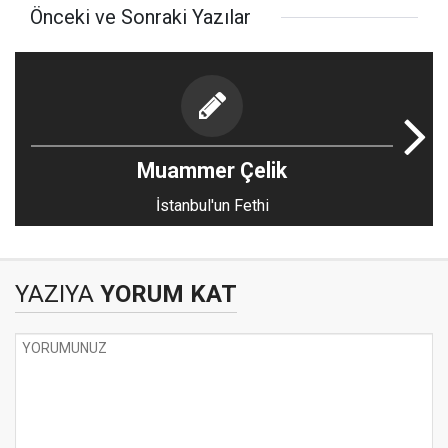
Önceki ve Sonraki Yazılar
Muammer Çelik
İstanbul'un Fethi
YAZIYA
YORUM KAT