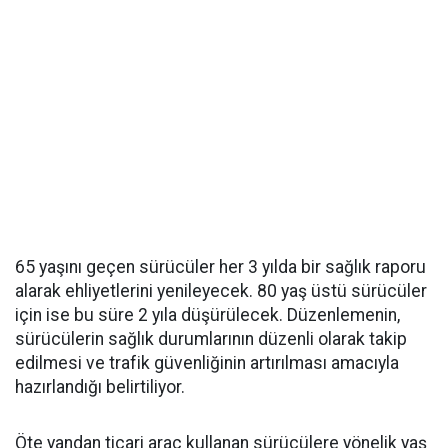
65 yaşını geçen sürücüler her 3 yılda bir sağlık raporu
alarak ehliyetlerini yenileyecek. 80 yaş üstü sürücüler
için ise bu süre 2 yıla düşürülecek. Düzenlemenin,
sürücülerin sağlık durumlarının düzenli olarak takip
edilmesi ve trafik güvenliğinin artırılması amacıyla
hazırlandığı belirtiliyor.
Öte yandan ticari araç kullanan sürücülere yönelik yaş