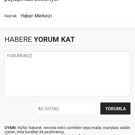
Haber Merkezi
Kaynak:
HABERE
YORUM KAT
UYARI:
Küfür, hakaret, rencide edici cümleler veya imalar, inançlara saldırı
içeren, imla kuralları ile yazılmamış,