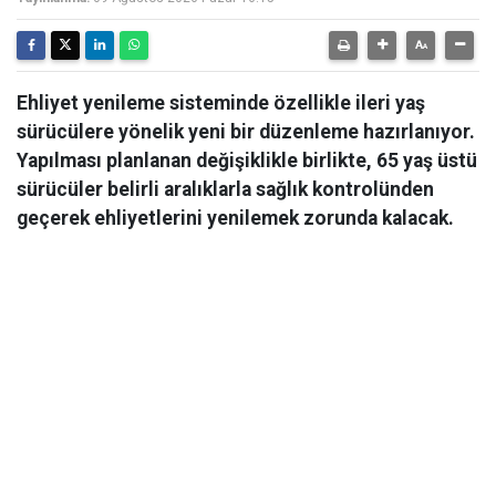
Ehliyet yenileme sisteminde özellikle ileri yaş
sürücülere yönelik yeni bir düzenleme hazırlanıyor.
Yapılması planlanan değişiklikle birlikte, 65 yaş üstü
sürücüler belirli aralıklarla sağlık kontrolünden
geçerek ehliyetlerini yenilemek zorunda kalacak.