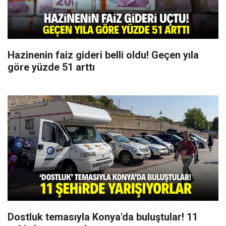
Hazinenin faiz gideri belli oldu! Geçen yıla
göre yüzde 51 arttı
Dostluk temasıyla Konya'da buluştular! 11