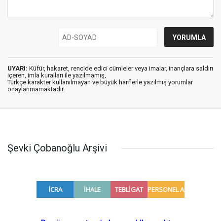
UYARI:
Küfür, hakaret, rencide edici cümleler veya imalar, inançlara saldırı
içeren, imla kuralları ile yazılmamış,
Türkçe karakter kullanılmayan ve büyük harflerle yazılmış yorumlar
onaylanmamaktadır.
Şevki Çobanoğlu Arşivi