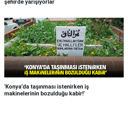
şehirde yarışıyorlar
'Konya’da taşınması istenirken iş
makinelerinin bozulduğu kabir!'