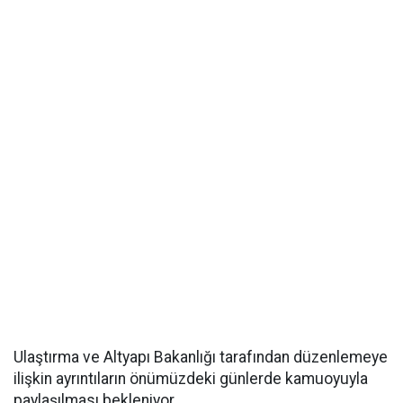
Ulaştırma ve Altyapı Bakanlığı tarafından düzenlemeye
ilişkin ayrıntıların önümüzdeki günlerde kamuoyuyla
paylaşılması bekleniyor.