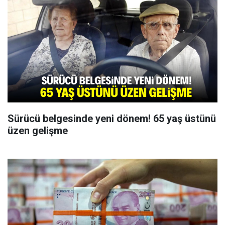
Sürücü belgesinde yeni dönem! 65 yaş üstünü
üzen gelişme