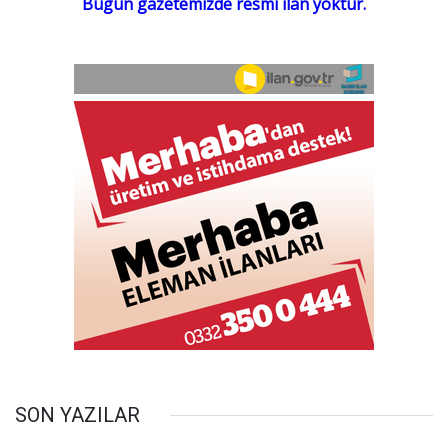
SON YAZILAR