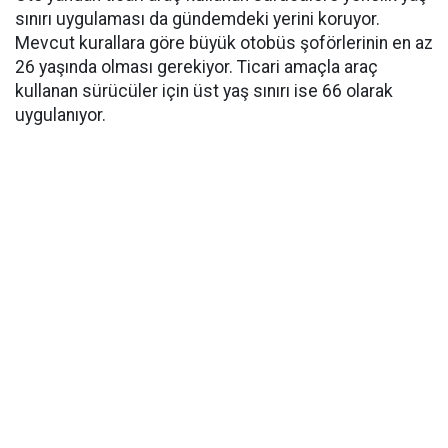
sınırı uygulaması da gündemdeki yerini koruyor.
Mevcut kurallara göre büyük otobüs şoförlerinin en az
26 yaşında olması gerekiyor. Ticari amaçla araç
kullanan sürücüler için üst yaş sınırı ise 66 olarak
uygulanıyor.