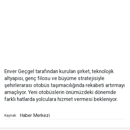
Enver Geçgel tarafından kurulan şirket, teknolojik
altyapısı, genç filosu ve büyüme stratejisiyle
şehirlerarası otobüs taşımacılığında rekabeti artırmayı
amaçlıyor. Yeni otobüslerin önümüzdeki dönemde
farklı hatlarda yolculara hizmet vermesi bekleniyor.
Haber Merkezi
Kaynak: