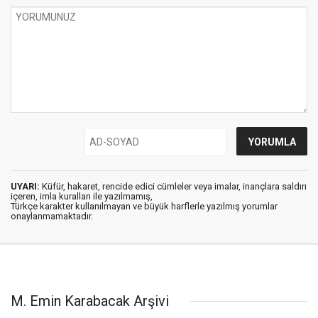
UYARI:
Küfür, hakaret, rencide edici cümleler veya imalar, inançlara saldırı
içeren, imla kuralları ile yazılmamış,
Türkçe karakter kullanılmayan ve büyük harflerle yazılmış yorumlar
onaylanmamaktadır.
M. Emin Karabacak Arşivi