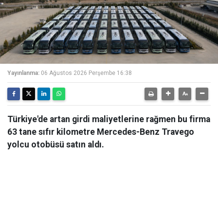
Yayınlanma:
06 Ağustos 2026 Perşembe 16:38
Türkiye'de artan girdi maliyetlerine rağmen bu firma
63 tane sıfır kilometre Mercedes-Benz Travego
yolcu otobüsü satın aldı.