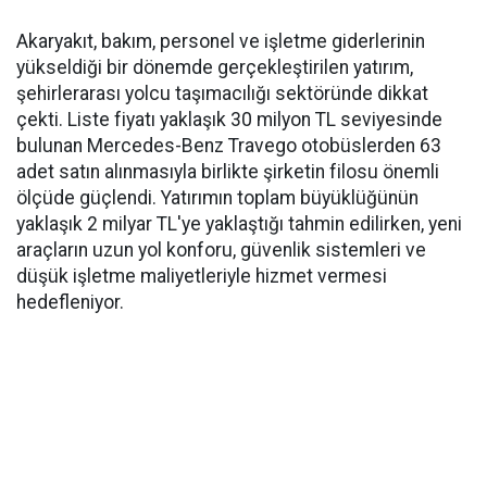
Akaryakıt, bakım, personel ve işletme giderlerinin
yükseldiği bir dönemde gerçekleştirilen yatırım,
şehirlerarası yolcu taşımacılığı sektöründe dikkat
çekti. Liste fiyatı yaklaşık 30 milyon TL seviyesinde
bulunan Mercedes-Benz Travego otobüslerden 63
adet satın alınmasıyla birlikte şirketin filosu önemli
ölçüde güçlendi. Yatırımın toplam büyüklüğünün
yaklaşık 2 milyar TL'ye yaklaştığı tahmin edilirken, yeni
araçların uzun yol konforu, güvenlik sistemleri ve
düşük işletme maliyetleriyle hizmet vermesi
hedefleniyor.