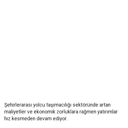
Şehirlerarası yolcu taşımacılığı sektöründe artan
maliyetler ve ekonomik zorluklara rağmen yatırımlar
hız kesmeden devam ediyor.