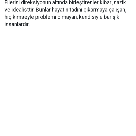
Ellerini direksiyonun altında birleştirenler kibar¸ nazik
ve idealisttir. Bunlar hayatın tadını çıkarmaya çalışan¸
hiç kimseyle problemi olmayan, kendisiyle barışık
insanlardır.