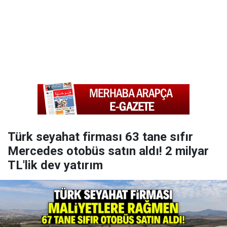
Türk seyahat firması 63 tane sıfır
Mercedes otobüs satın aldı! 2 milyar
TL'lik dev yatırım