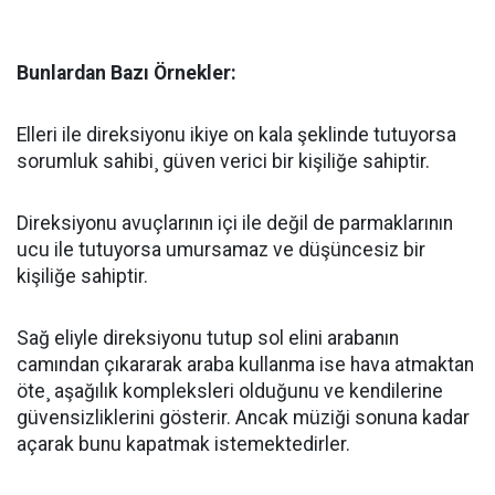
Bunlardan Bazı Örnekler:
Elleri ile direksiyonu ikiye on kala şeklinde tutuyorsa
sorumluk sahibi¸ güven verici bir kişiliğe sahiptir.
Direksiyonu avuçlarının içi ile değil de parmaklarının
ucu ile tutuyorsa umursamaz ve düşüncesiz bir
kişiliğe sahiptir.
Sağ eliyle direksiyonu tutup sol elini arabanın
camından çıkararak araba kullanma ise hava atmaktan
öte¸ aşağılık kompleksleri olduğunu ve kendilerine
güvensizliklerini gösterir. Ancak müziği sonuna kadar
açarak bunu kapatmak istemektedirler.