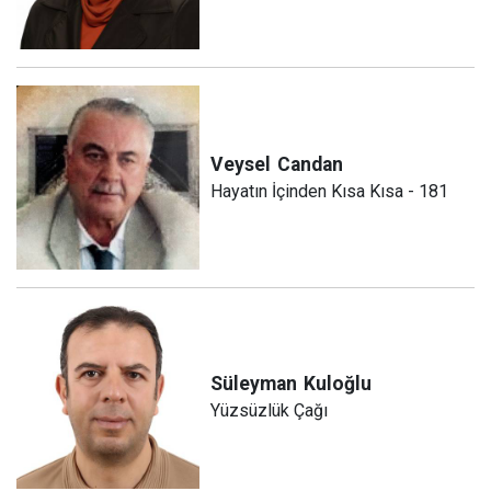
Veysel
Candan
Hayatın İçinden Kısa Kısa - 181
Süleyman
Kuloğlu
Yüzsüzlük Çağı