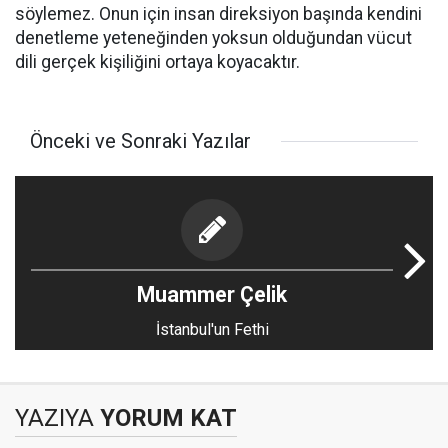
söylemez. Onun için insan direksiyon başında kendini
denetleme yeteneğinden yoksun olduğundan vücut
dili gerçek kişiliğini ortaya koyacaktır.
Önceki ve Sonraki Yazılar
Muammer Çelik
İstanbul'un Fethi
YAZIYA
YORUM KAT