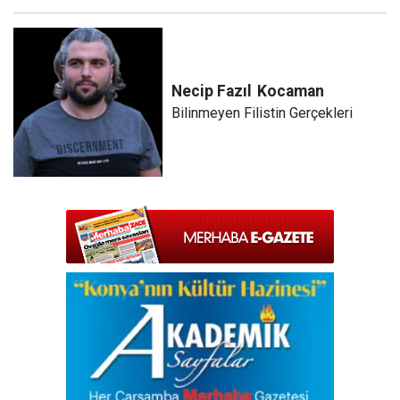
Necip Fazıl
Kocaman
Bilinmeyen Filistin Gerçekleri