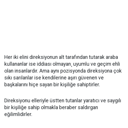
Her iki elini direksiyonun alt tarafından tutarak araba
kullananlar ise iddiası olmayan¸ uyumlu ve geçim ehli
olan insanlardır. Ama aynı pozisyonda direksiyona çok
sıkı sarılanlar ise kendilerine aşırı güvenen ve
başkalarını hiçe sayan bir kişiliğe sahiptirler.
Direksiyonu elleriyle üstten tutanlar yaratıcı ve saygılı
bir kişiliğe sahip olmakla beraber saldırgan
eğilimlidirler.