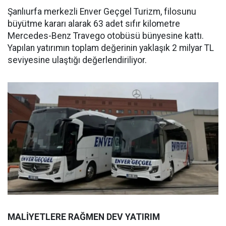
Şanlıurfa merkezli Enver Geçgel Turizm, filosunu
büyütme kararı alarak 63 adet sıfır kilometre
Mercedes-Benz Travego otobüsü bünyesine kattı.
Yapılan yatırımın toplam değerinin yaklaşık 2 milyar TL
seviyesine ulaştığı değerlendiriliyor.
MALİYETLERE RAĞMEN DEV YATIRIM