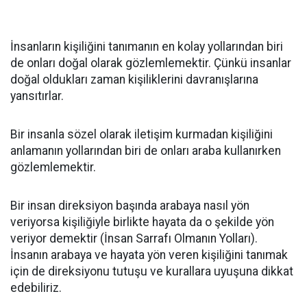
İnsanların kişiliğini tanımanın en kolay yollarından biri
de onları doğal olarak gözlemlemektir. Çünkü insanlar
doğal oldukları zaman kişiliklerini davranışlarına
yansıtırlar.
Bir insanla sözel olarak iletişim kurmadan kişiliğini
anlamanın yollarından biri de onları araba kullanırken
gözlemlemektir.
Bir insan direksiyon başında arabaya nasıl yön
veriyorsa kişiliğiyle birlikte hayata da o şekilde yön
veriyor demektir (İnsan Sarrafı Olmanın Yolları).
İnsanın arabaya ve hayata yön veren kişiliğini tanımak
için de direksiyonu tutuşu ve kurallara uyuşuna dikkat
edebiliriz.