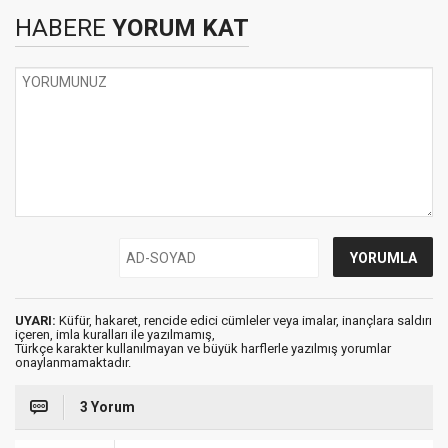
HABERE
YORUM KAT
UYARI:
Küfür, hakaret, rencide edici cümleler veya imalar, inançlara saldırı
içeren, imla kuralları ile yazılmamış,
Türkçe karakter kullanılmayan ve büyük harflerle yazılmış yorumlar
onaylanmamaktadır.
3 Yorum