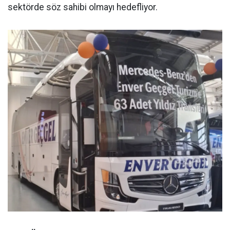
sektörde söz sahibi olmayı hedefliyor.