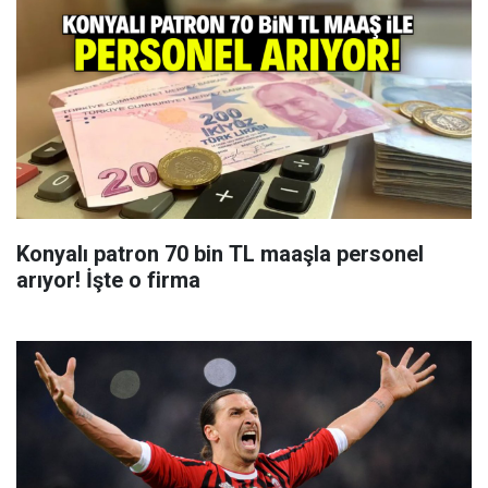
Konyalı patron 70 bin TL maaşla personel
arıyor! İşte o firma