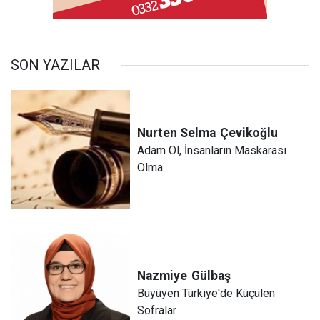
SON YAZILAR
Nurten Selma
Çevikoğlu
Adam Ol, İnsanların Maskarası
Olma
Nazmiye
Gülbaş
Büyüyen Türkiye'de Küçülen
Sofralar