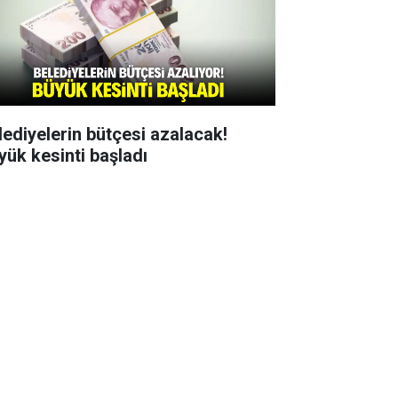
lediyelerin bütçesi azalacak!
yük kesinti başladı