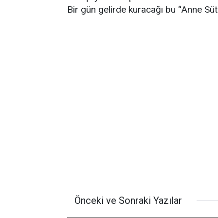
Bir gün gelirde kuracağı bu “Anne Süt
Önceki ve Sonraki Yazılar