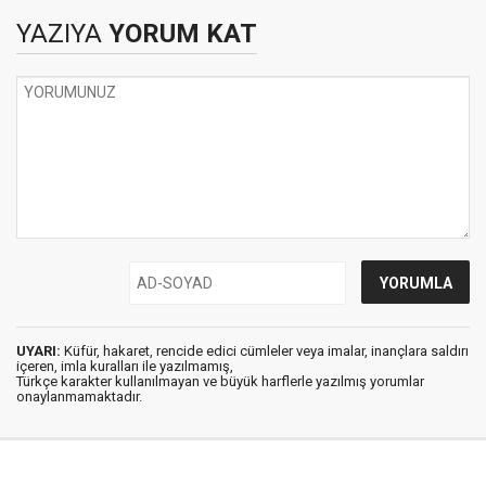
YAZIYA
YORUM KAT
UYARI:
Küfür, hakaret, rencide edici cümleler veya imalar, inançlara saldırı
içeren, imla kuralları ile yazılmamış,
Türkçe karakter kullanılmayan ve büyük harflerle yazılmış yorumlar
onaylanmamaktadır.