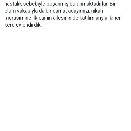
hastalık sebebiyle boşanmış bulunmaktadırlar. Bir
ölüm vakasıyla da bir damat adayımızı, nikâh
merasimine ilk eşinin ailesinin de katılımlarıyla ikinci
kere evlendirdik.