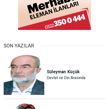
SON YAZILAR
Süleyman
Küçük
Devlet ve Din Arasında