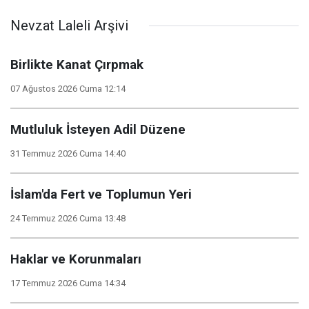
Nevzat Laleli Arşivi
Birlikte Kanat Çırpmak
07 Ağustos 2026 Cuma 12:14
Mutluluk İsteyen Adil Düzene
31 Temmuz 2026 Cuma 14:40
İslam'da Fert ve Toplumun Yeri
24 Temmuz 2026 Cuma 13:48
Haklar ve Korunmaları
17 Temmuz 2026 Cuma 14:34