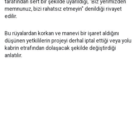
tarafından sert bir şekilde uyarıldığı, "Biz yerimizden
memnunuz, bizi rahatsız etmeyin" denildiği rivayet
edilir.
Bu rüyalardan korkan ve manevi bir işaret aldığını
düşünen yetkililerin projeyi derhal iptal ettiği veya yolu
kabrin etrafından dolaşacak şekilde değiştirdiği
anlatılır.