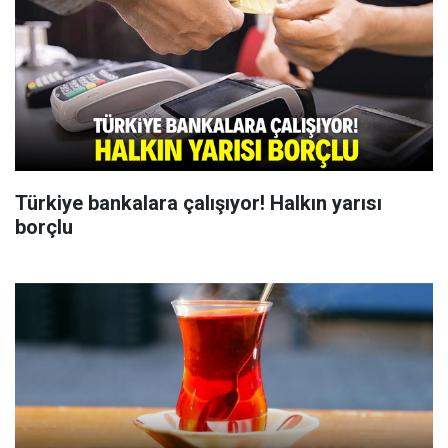
Türkiye bankalara çalışıyor! Halkın yarısı
borçlu