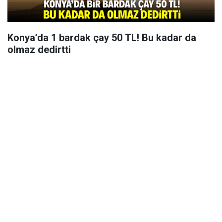
Konya’da 1 bardak çay 50 TL! Bu kadar da
olmaz dedirtti