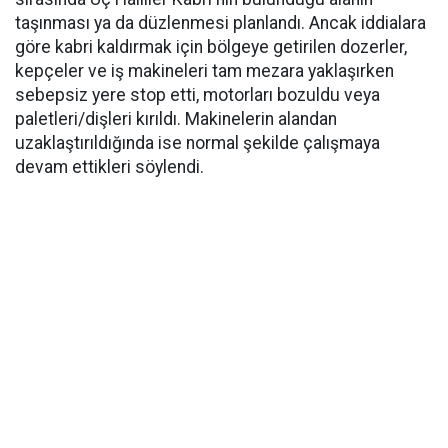
taşınması ya da düzlenmesi planlandı. Ancak iddialara
göre kabri kaldırmak için bölgeye getirilen dozerler,
kepçeler ve iş makineleri tam mezara yaklaşırken
sebepsiz yere stop etti, motorları bozuldu veya
paletleri/dişleri kırıldı. Makinelerin alandan
uzaklaştırıldığında ise normal şekilde çalışmaya
devam ettikleri söylendi.