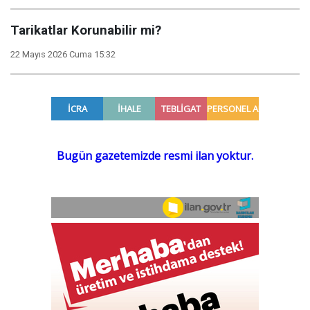
Tarikatlar Korunabilir mi?
22 Mayıs 2026 Cuma 15:32