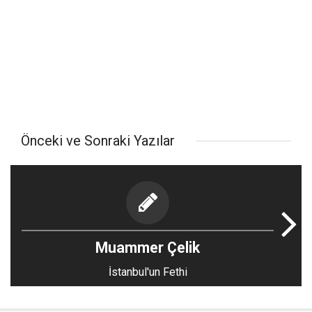
Önceki ve Sonraki Yazılar
Muammer Çelik
İstanbul'un Fethi