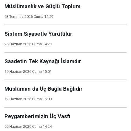
Müslümanlık ve Güçlü Toplum
03 Temmuz 2026 Cuma 14:59
Sistem Siyasetle Yürütülür
26 Haziran 2026 Cuma 14:23
Saadetin Tek Kaynağı İslamdır
19 Haziran 2026 Cuma 15:01
Müslüman da Üç Bağla Bağlıdır
12 Haziran 2026 Cuma 16:00
Peygamberimizin Üç Vasfı
05 Haziran 2026 Cuma 14:24