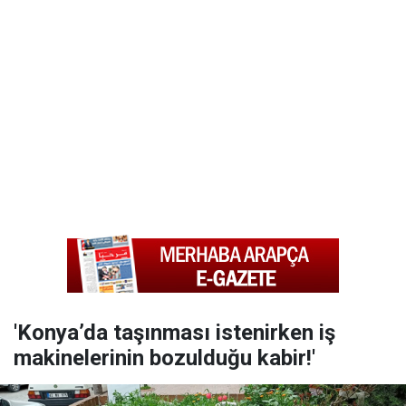
'Konya’da taşınması istenirken iş
makinelerinin bozulduğu kabir!'