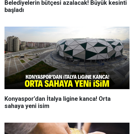
Belediyelerin bütçesi azalacak! Büyük kesinti
başladı
Konyaspor’dan İtalya ligine kanca! Orta
sahaya yeni isim