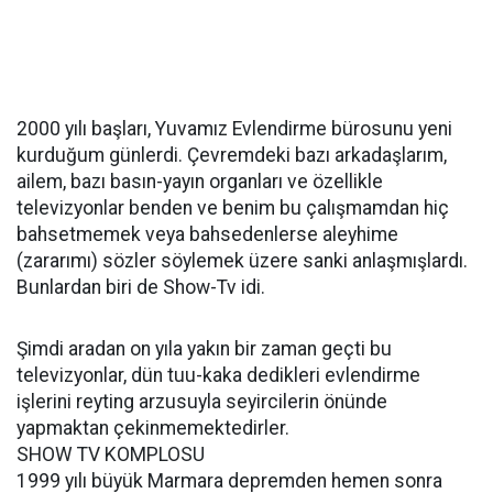
2000 yılı başları, Yuvamız Evlendirme bürosunu yeni
kurduğum günlerdi. Çevremdeki bazı arkadaşlarım,
ailem, bazı basın-yayın organları ve özellikle
televizyonlar benden ve benim bu çalışmamdan hiç
bahsetmemek veya bahsedenlerse aleyhime
(zararımı) sözler söylemek üzere sanki anlaşmışlardı.
Bunlardan biri de Show-Tv idi.
Şimdi aradan on yıla yakın bir zaman geçti bu
televizyonlar, dün tuu-kaka dedikleri evlendirme
işlerini reyting arzusuyla seyircilerin önünde
yapmaktan çekinmemektedirler.
SHOW TV KOMPLOSU
1999 yılı büyük Marmara depremden hemen sonra