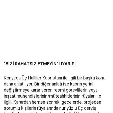
“BİZİ RAHATSIZ ETMEYİN” UYARISI
Konya’da Üç Halliler Kabristanı ile ilgili bir başka konu
daha anlatılıyor. Bir diğer anlatı ise kabrin yerini
değiştirmeye karar veren resmi görevlilerin veya
inşaat mühendislerinin/müteahhitlerinin rüyaları ile
ilgili. Karardan hemen sonraki gecelerde, projeden
sorumlu kişilerin rüyalarında nur yüzlü üç derviş