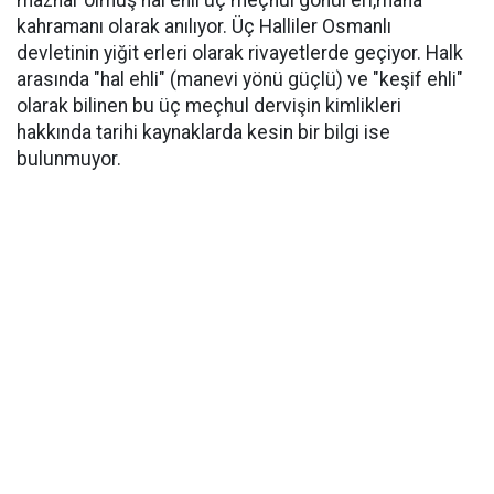
kahramanı olarak anılıyor. Üç Halliler Osmanlı
devletinin yiğit erleri olarak rivayetlerde geçiyor. Halk
arasında "hal ehli" (manevi yönü güçlü) ve "keşif ehli"
olarak bilinen bu üç meçhul dervişin kimlikleri
hakkında tarihi kaynaklarda kesin bir bilgi ise
bulunmuyor.