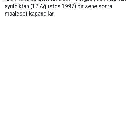
ayrıldıktan (17.Ağustos.1997) bir sene sonra
maalesef kapandılar.