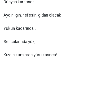
Dünyan kararınca.
Aydınlığın, nefesin, gıdan olacak
Yükün kadarınca…
Sel sularında yüz,
Kızgın kumlarda yürü karınca!