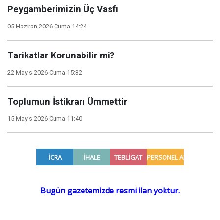
Peygamberimizin Üç Vasfı
05 Haziran 2026 Cuma 14:24
Tarikatlar Korunabilir mi?
22 Mayıs 2026 Cuma 15:32
Toplumun İstikrarı Ümmettir
15 Mayıs 2026 Cuma 11:40