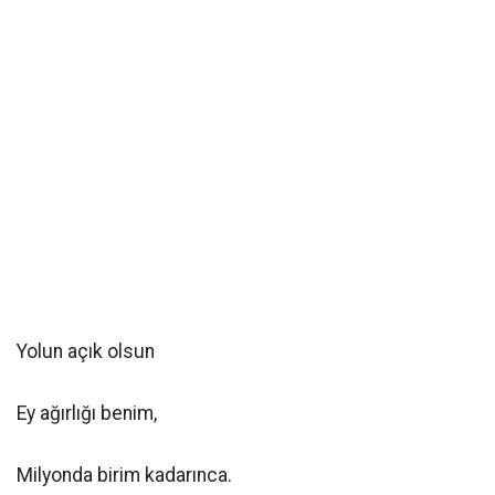
Yolun açık olsun
Ey ağırlığı benim,
Milyonda birim kadarınca.