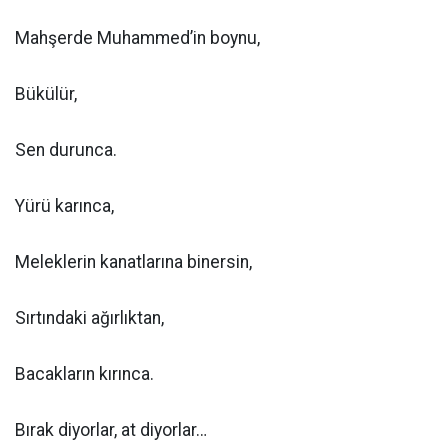
Mahşerde Muhammed’in boynu,
Bükülür,
Sen durunca.
Yürü karınca,
Meleklerin kanatlarına binersin,
Sırtındaki ağırlıktan,
Bacakların kırınca.
Bırak diyorlar, at diyorlar…