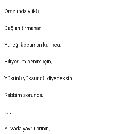
Omzunda yükü,
Dağları tırmanan,
Yüreği kocaman karınca.
Biliyorum benim için,
Yükünü yüksündü diyeceksin
Rabbim sorunca.
. . .
Yuvada yavrularının,