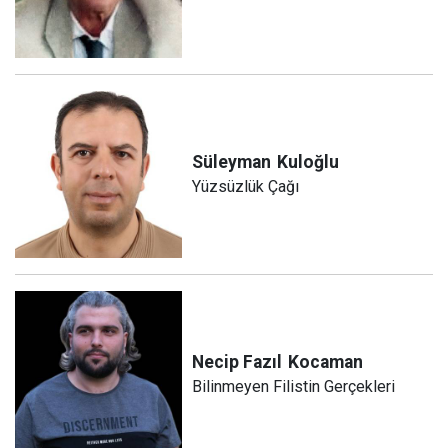
Süleyman
Kuloğlu
Yüzsüzlük Çağı
Necip Fazıl
Kocaman
Bilinmeyen Filistin Gerçekleri