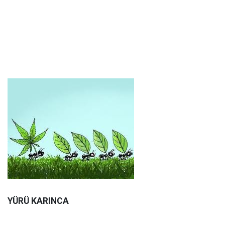
YÜRÜ KARINCA