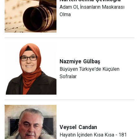
Adam Ol, İnsanların Maskarası
Olma
Nazmiye
Gülbaş
Büyüyen Türkiye'de Küçülen
Sofralar
Veysel
Candan
Hayatın İçinden Kısa Kısa - 181