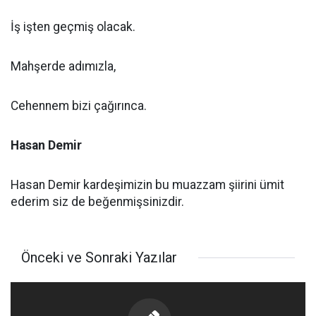
İş işten geçmiş olacak.
Mahşerde adımızla,
Cehennem bizi çağırınca.
Hasan Demir
Hasan Demir kardeşimizin bu muazzam şiirini ümit
ederim siz de beğenmişsinizdir.
Önceki ve Sonraki Yazılar