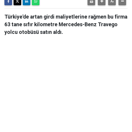
Türkiye'de artan girdi maliyetlerine rağmen bu firma
63 tane sıfır kilometre Mercedes-Benz Travego
yolcu otobüsü satın aldı.