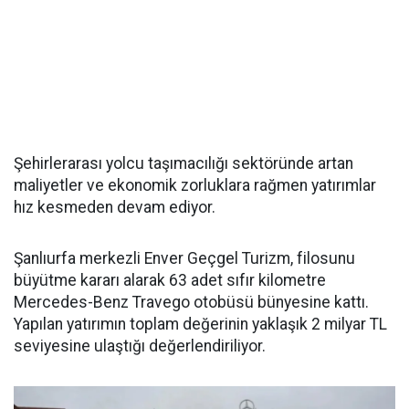
Şehirlerarası yolcu taşımacılığı sektöründe artan
maliyetler ve ekonomik zorluklara rağmen yatırımlar
hız kesmeden devam ediyor.
Şanlıurfa merkezli Enver Geçgel Turizm, filosunu
büyütme kararı alarak 63 adet sıfır kilometre
Mercedes-Benz Travego otobüsü bünyesine kattı.
Yapılan yatırımın toplam değerinin yaklaşık 2 milyar TL
seviyesine ulaştığı değerlendiriliyor.