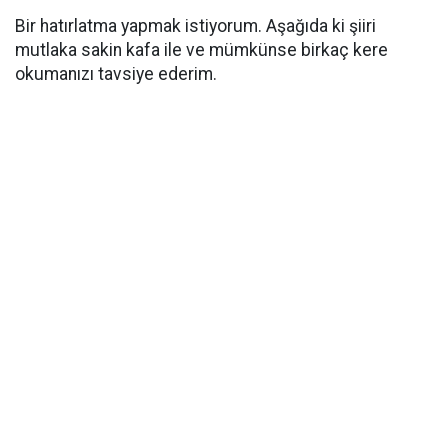
Bir hatırlatma yapmak istiyorum. Aşağıda ki şiiri
mutlaka sakin kafa ile ve mümkünse birkaç kere
okumanızı tavsiye ederim.