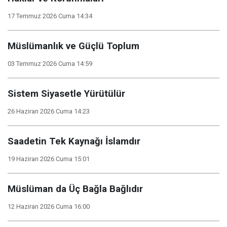
17 Temmuz 2026 Cuma 14:34
Müslümanlık ve Güçlü Toplum
03 Temmuz 2026 Cuma 14:59
Sistem Siyasetle Yürütülür
26 Haziran 2026 Cuma 14:23
Saadetin Tek Kaynağı İslamdır
19 Haziran 2026 Cuma 15:01
Müslüman da Üç Bağla Bağlıdır
12 Haziran 2026 Cuma 16:00