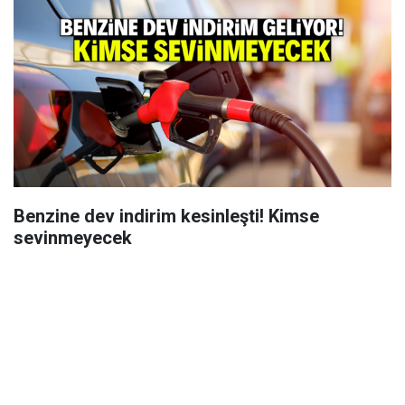
Benzine dev indirim kesinleşti! Kimse
sevinmeyecek