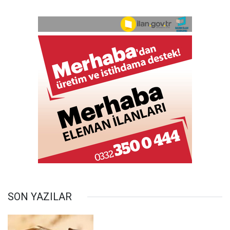
SON YAZILAR