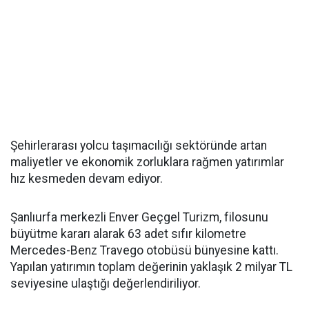
Şehirlerarası yolcu taşımacılığı sektöründe artan
maliyetler ve ekonomik zorluklara rağmen yatırımlar
hız kesmeden devam ediyor.
Şanlıurfa merkezli Enver Geçgel Turizm, filosunu
büyütme kararı alarak 63 adet sıfır kilometre
Mercedes-Benz Travego otobüsü bünyesine kattı.
Yapılan yatırımın toplam değerinin yaklaşık 2 milyar TL
seviyesine ulaştığı değerlendiriliyor.