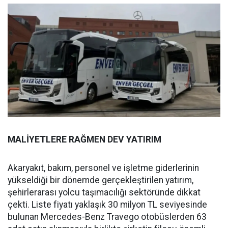
MALİYETLERE RAĞMEN DEV YATIRIM
Akaryakıt, bakım, personel ve işletme giderlerinin
yükseldiği bir dönemde gerçekleştirilen yatırım,
şehirlerarası yolcu taşımacılığı sektöründe dikkat
çekti. Liste fiyatı yaklaşık 30 milyon TL seviyesinde
bulunan Mercedes-Benz Travego otobüslerden 63