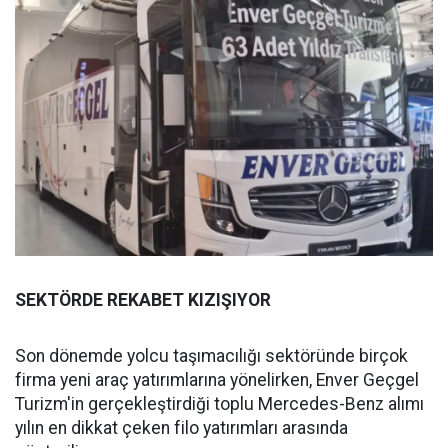
SEKTÖRDE REKABET KIZIŞIYOR
Son dönemde yolcu taşımacılığı sektöründe birçok
firma yeni araç yatırımlarına yönelirken, Enver Geçgel
Turizm'in gerçekleştirdiği toplu Mercedes-Benz alımı
yılın en dikkat çeken filo yatırımları arasında