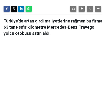
Türkiye'de artan girdi maliyetlerine rağmen bu firma
63 tane sıfır kilometre Mercedes-Benz Travego
yolcu otobüsü satın aldı.