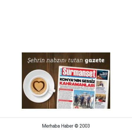
Merhaba Haber © 2003