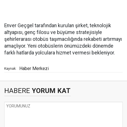
Enver Geçgel tarafından kurulan şirket, teknolojik
altyapısı, genç filosu ve büyüme stratejisiyle
şehirlerarası otobüs taşımacılığında rekabeti artırmayı
amaçlıyor. Yeni otobüslerin önümüzdeki dönemde
farklı hatlarda yolculara hizmet vermesi bekleniyor.
Haber Merkezi
Kaynak:
HABERE
YORUM KAT