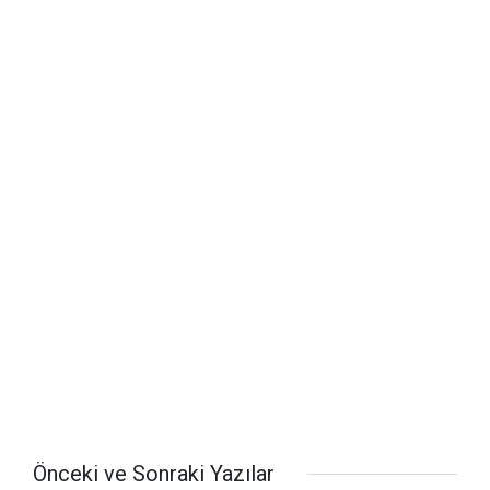
Önceki ve Sonraki Yazılar