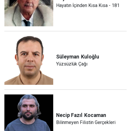
Hayatın İçinden Kısa Kısa - 181
Süleyman
Kuloğlu
Yüzsüzlük Çağı
Necip Fazıl
Kocaman
Bilinmeyen Filistin Gerçekleri