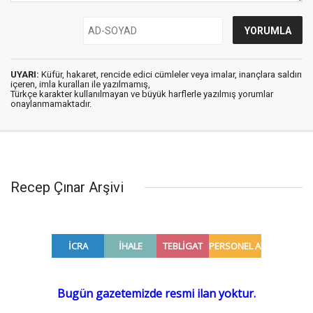
UYARI:
Küfür, hakaret, rencide edici cümleler veya imalar, inançlara saldırı
içeren, imla kuralları ile yazılmamış,
Türkçe karakter kullanılmayan ve büyük harflerle yazılmış yorumlar
onaylanmamaktadır.
Recep Çınar Arşivi