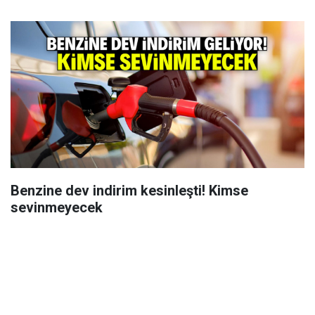
Benzine dev indirim kesinleşti! Kimse
sevinmeyecek