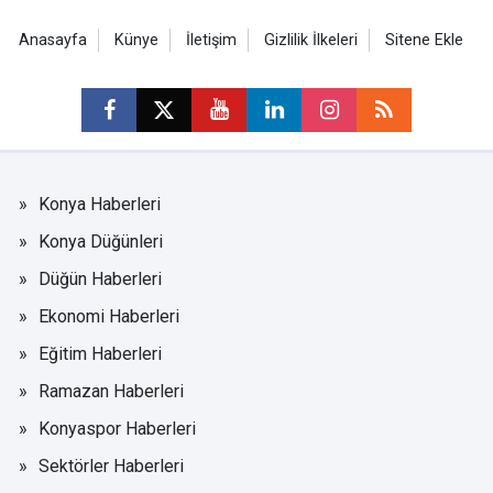
Anasayfa
Künye
İletişim
Gizlilik İlkeleri
Sitene Ekle
Konya Haberleri
Konya Düğünleri
Düğün Haberleri
Ekonomi Haberleri
Eğitim Haberleri
Ramazan Haberleri
Konyaspor Haberleri
Sektörler Haberleri