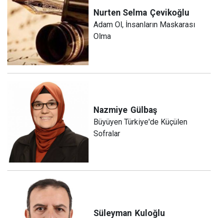
Nurten Selma
Çevikoğlu
Adam Ol, İnsanların Maskarası
Olma
Nazmiye
Gülbaş
Büyüyen Türkiye'de Küçülen
Sofralar
Süleyman
Kuloğlu