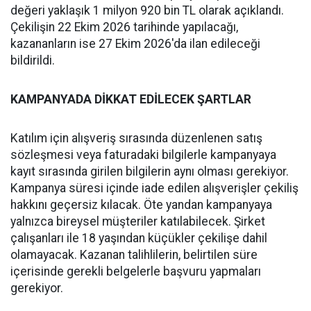
değeri yaklaşık 1 milyon 920 bin TL olarak açıklandı.
Çekilişin 22 Ekim 2026 tarihinde yapılacağı,
kazananların ise 27 Ekim 2026'da ilan edileceği
bildirildi.
KAMPANYADA DİKKAT EDİLECEK ŞARTLAR
Katılım için alışveriş sırasında düzenlenen satış
sözleşmesi veya faturadaki bilgilerle kampanyaya
kayıt sırasında girilen bilgilerin aynı olması gerekiyor.
Kampanya süresi içinde iade edilen alışverişler çekiliş
hakkını geçersiz kılacak. Öte yandan kampanyaya
yalnızca bireysel müşteriler katılabilecek. Şirket
çalışanları ile 18 yaşından küçükler çekilişe dahil
olamayacak. Kazanan talihlilerin, belirtilen süre
içerisinde gerekli belgelerle başvuru yapmaları
gerekiyor.