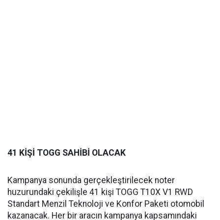
41 KİŞİ TOGG SAHİBİ OLACAK
Kampanya sonunda gerçekleştirilecek noter
huzurundaki çekilişle 41 kişi TOGG T10X V1 RWD
Standart Menzil Teknoloji ve Konfor Paketi otomobil
kazanacak. Her bir aracın kampanya kapsamındaki