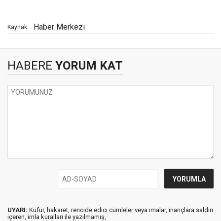
Haber Merkezi
Kaynak:
HABERE
YORUM KAT
UYARI:
Küfür, hakaret, rencide edici cümleler veya imalar, inançlara saldırı
içeren, imla kuralları ile yazılmamış,