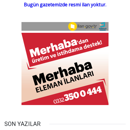
SON YAZILAR