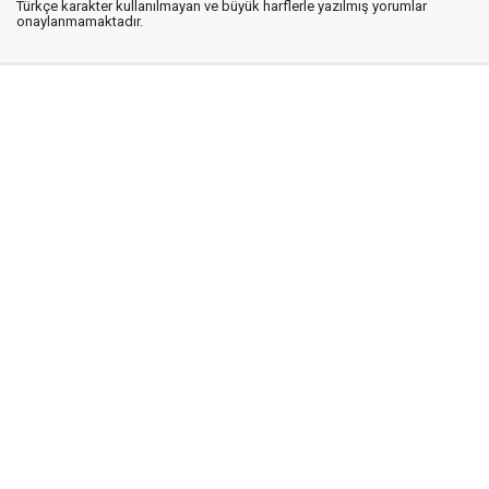
Türkçe karakter kullanılmayan ve büyük harflerle yazılmış yorumlar
onaylanmamaktadır.