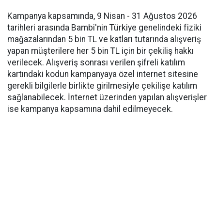
Kampanya kapsamında, 9 Nisan - 31 Ağustos 2026
tarihleri arasında Bambi'nin Türkiye genelindeki fiziki
mağazalarından 5 bin TL ve katları tutarında alışveriş
yapan müşterilere her 5 bin TL için bir çekiliş hakkı
verilecek. Alışveriş sonrası verilen şifreli katılım
kartındaki kodun kampanyaya özel internet sitesine
gerekli bilgilerle birlikte girilmesiyle çekilişe katılım
sağlanabilecek. İnternet üzerinden yapılan alışverişler
ise kampanya kapsamına dahil edilmeyecek.