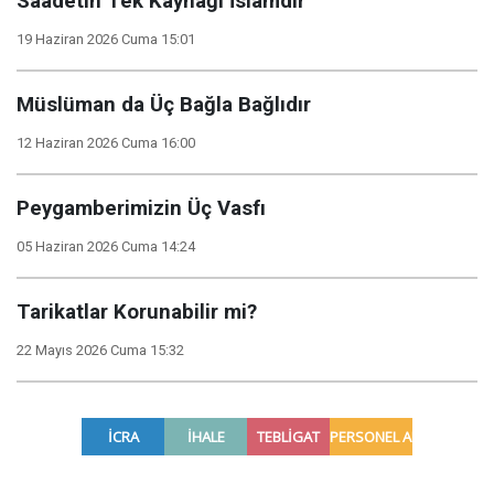
Saadetin Tek Kaynağı İslamdır
19 Haziran 2026 Cuma 15:01
Müslüman da Üç Bağla Bağlıdır
12 Haziran 2026 Cuma 16:00
Peygamberimizin Üç Vasfı
05 Haziran 2026 Cuma 14:24
Tarikatlar Korunabilir mi?
22 Mayıs 2026 Cuma 15:32