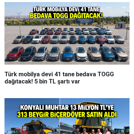
Türk mobilya devi 41 tane bedava TOGG
dağıtacak! 5 bin TL şartı var