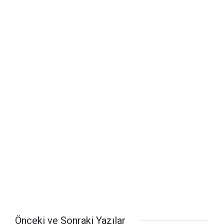
Önceki ve Sonraki Yazılar