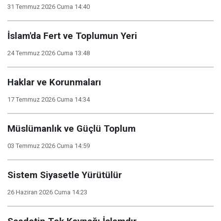
31 Temmuz 2026 Cuma 14:40
İslam'da Fert ve Toplumun Yeri
24 Temmuz 2026 Cuma 13:48
Haklar ve Korunmaları
17 Temmuz 2026 Cuma 14:34
Müslümanlık ve Güçlü Toplum
03 Temmuz 2026 Cuma 14:59
Sistem Siyasetle Yürütülür
26 Haziran 2026 Cuma 14:23