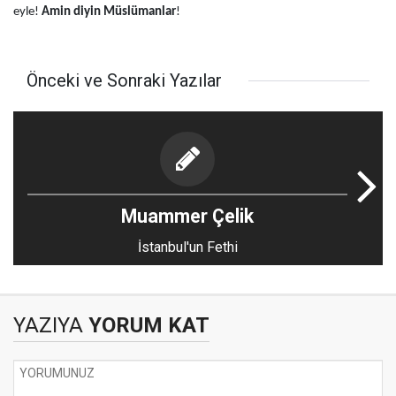
eyle!
Amin diyin Müslümanlar
!
Önceki ve Sonraki Yazılar
Muammer Çelik
İstanbul'un Fethi
YAZIYA
YORUM KAT