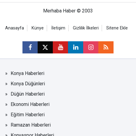
Merhaba Haber © 2003
Anasayfa
Künye
İletişim
Gizlilik İlkeleri
Sitene Ekle
Konya Haberleri
Konya Düğünleri
Düğün Haberleri
Ekonomi Haberleri
Eğitim Haberleri
Ramazan Haberleri
Konyaspor Haberleri