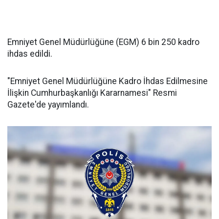
Emniyet Genel Müdürlüğüne (EGM) 6 bin 250 kadro
ihdas edildi.
"Emniyet Genel Müdürlüğüne Kadro İhdas Edilmesine
İlişkin Cumhurbaşkanlığı Kararnamesi" Resmi
Gazete'de yayımlandı.