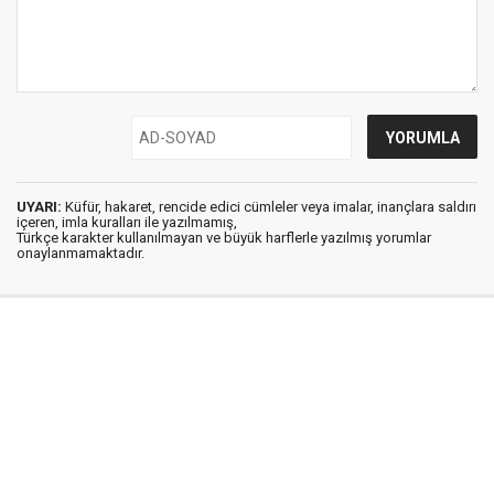
UYARI:
Küfür, hakaret, rencide edici cümleler veya imalar, inançlara saldırı
içeren, imla kuralları ile yazılmamış,
Türkçe karakter kullanılmayan ve büyük harflerle yazılmış yorumlar
onaylanmamaktadır.