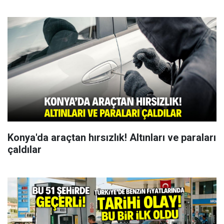
Konya'da araçtan hırsızlık! Altınları ve paraları
çaldılar