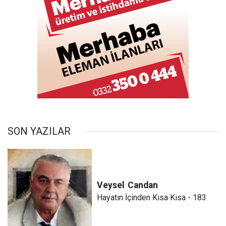
SON YAZILAR
Veysel
Candan
Hayatın İçinden Kısa Kısa - 183