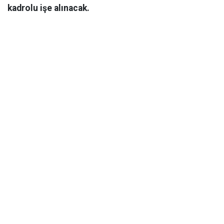
kadrolu işe alınacak.