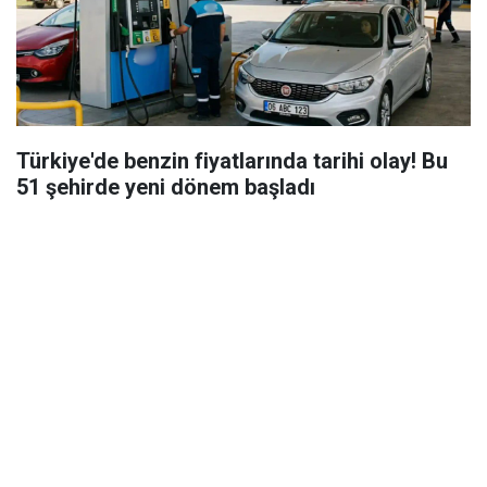
Türkiye'de benzin fiyatlarında tarihi olay! Bu
51 şehirde yeni dönem başladı