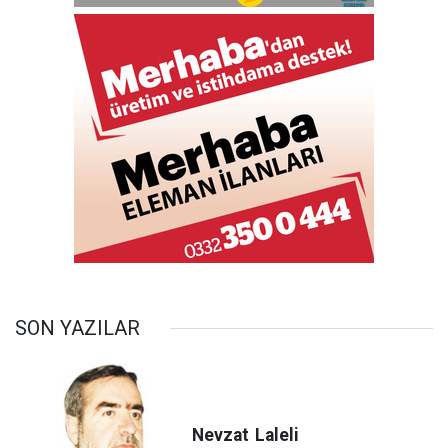
SON YAZILAR
Nevzat
Laleli