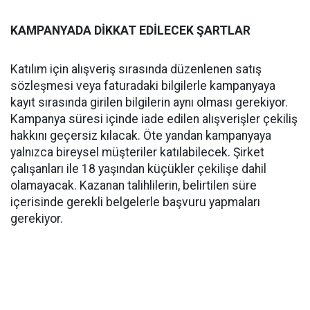
KAMPANYADA DİKKAT EDİLECEK ŞARTLAR
Katılım için alışveriş sırasında düzenlenen satış
sözleşmesi veya faturadaki bilgilerle kampanyaya
kayıt sırasında girilen bilgilerin aynı olması gerekiyor.
Kampanya süresi içinde iade edilen alışverişler çekiliş
hakkını geçersiz kılacak. Öte yandan kampanyaya
yalnızca bireysel müşteriler katılabilecek. Şirket
çalışanları ile 18 yaşından küçükler çekilişe dahil
olamayacak. Kazanan talihlilerin, belirtilen süre
içerisinde gerekli belgelerle başvuru yapmaları
gerekiyor.