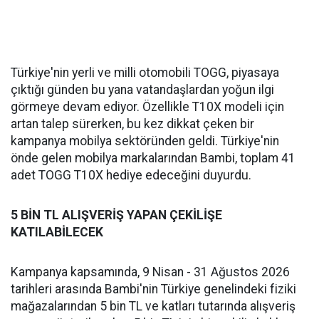
Türkiye'nin yerli ve milli otomobili TOGG, piyasaya
çıktığı günden bu yana vatandaşlardan yoğun ilgi
görmeye devam ediyor. Özellikle T10X modeli için
artan talep sürerken, bu kez dikkat çeken bir
kampanya mobilya sektöründen geldi. Türkiye'nin
önde gelen mobilya markalarından Bambi, toplam 41
adet TOGG T10X hediye edeceğini duyurdu.
5 BİN TL ALIŞVERİŞ YAPAN ÇEKİLİŞE
KATILABİLECEK
Kampanya kapsamında, 9 Nisan - 31 Ağustos 2026
tarihleri arasında Bambi'nin Türkiye genelindeki fiziki
mağazalarından 5 bin TL ve katları tutarında alışveriş