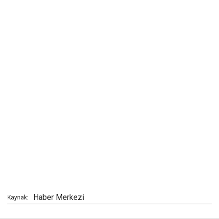
Haber Merkezi
Kaynak: