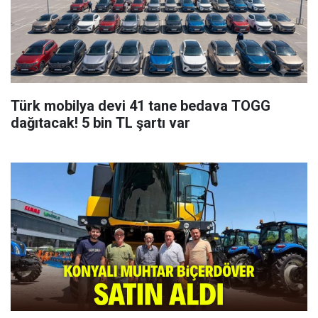
Türk mobilya devi 41 tane bedava TOGG
dağıtacak! 5 bin TL şartı var