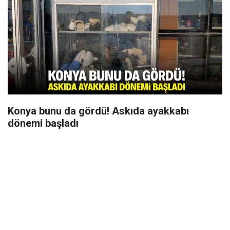
Konya bunu da gördü! Askıda ayakkabı
dönemi başladı