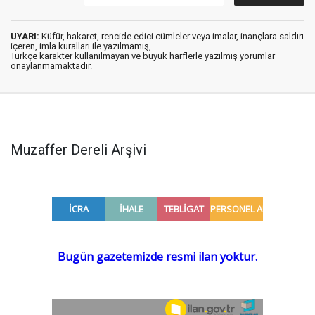
UYARI:
Küfür, hakaret, rencide edici cümleler veya imalar, inançlara saldırı
içeren, imla kuralları ile yazılmamış,
Türkçe karakter kullanılmayan ve büyük harflerle yazılmış yorumlar
onaylanmamaktadır.
Muzaffer Dereli Arşivi