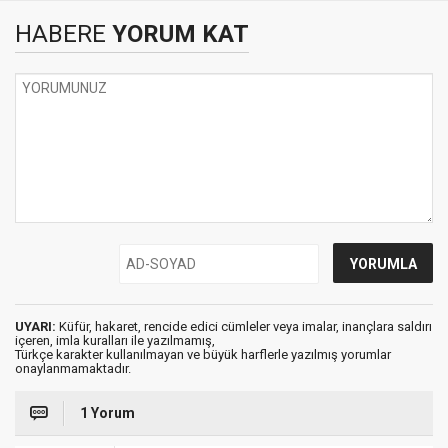
HABERE
YORUM KAT
UYARI:
Küfür, hakaret, rencide edici cümleler veya imalar, inançlara saldırı
içeren, imla kuralları ile yazılmamış,
Türkçe karakter kullanılmayan ve büyük harflerle yazılmış yorumlar
onaylanmamaktadır.
1 Yorum