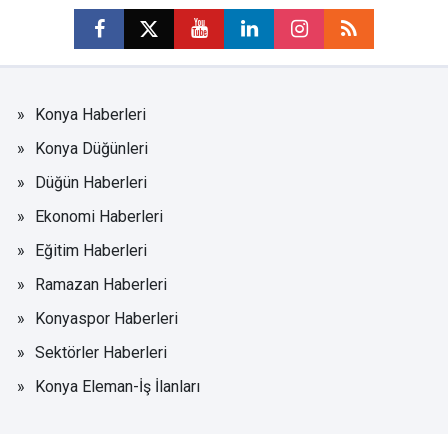
Konya Haberleri
Konya Düğünleri
Düğün Haberleri
Ekonomi Haberleri
Eğitim Haberleri
Ramazan Haberleri
Konyaspor Haberleri
Sektörler Haberleri
Konya Eleman-İş İlanları