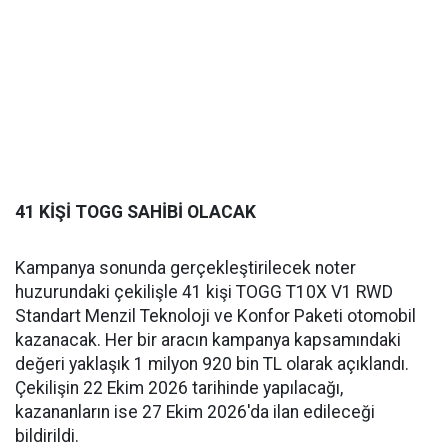
41 KİŞİ TOGG SAHİBİ OLACAK
Kampanya sonunda gerçekleştirilecek noter
huzurundaki çekilişle 41 kişi TOGG T10X V1 RWD
Standart Menzil Teknoloji ve Konfor Paketi otomobil
kazanacak. Her bir aracın kampanya kapsamındaki
değeri yaklaşık 1 milyon 920 bin TL olarak açıklandı.
Çekilişin 22 Ekim 2026 tarihinde yapılacağı,
kazananların ise 27 Ekim 2026'da ilan edileceği
bildirildi.