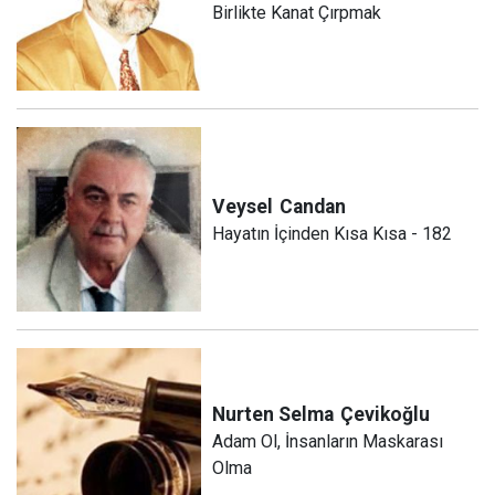
Birlikte Kanat Çırpmak
Veysel
Candan
Hayatın İçinden Kısa Kısa - 182
Nurten Selma
Çevikoğlu
Adam Ol, İnsanların Maskarası
Olma