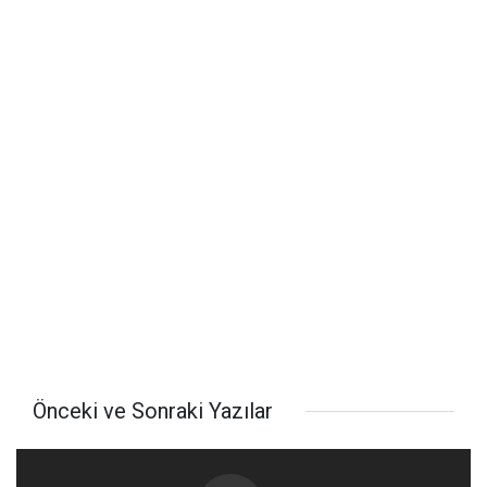
Önceki ve Sonraki Yazılar