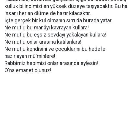
kulluk bilincimizi en yüksek düzeye taşıyacaktır. Bu hal
insanı her an ölüme de hazır kılacaktır.
İşte gerçek bir kul olmanın sırrı da burada yatar.
Ne mutlu bu manâyı kavrayan kullara!
Ne mutlu bu eşsiz sevdayı yakalayan kullara!
Ne mutlu onlar arasına katılanlara!
Ne mutlu kendisini ve çocuklarını bu hedefe
hazırlayan mü'minlere!
Rabbimiz hepimizi onlar arasında eylesin!
O'na emanet olunuz!