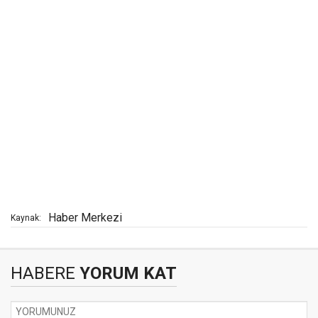
Haber Merkezi
Kaynak:
HABERE
YORUM KAT