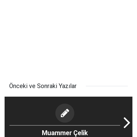
Önceki ve Sonraki Yazılar
Muammer Çelik