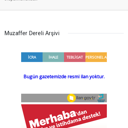
Muzaffer Dereli Arşivi