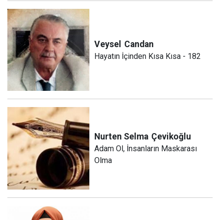
Veysel
Candan
Hayatın İçinden Kısa Kısa - 182
Nurten Selma
Çevikoğlu
Adam Ol, İnsanların Maskarası
Olma