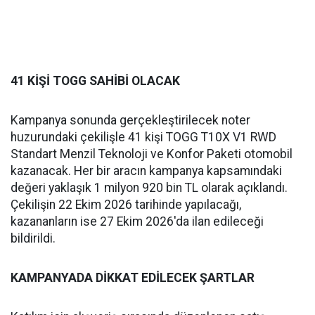
41 KİŞİ TOGG SAHİBİ OLACAK
Kampanya sonunda gerçekleştirilecek noter
huzurundaki çekilişle 41 kişi TOGG T10X V1 RWD
Standart Menzil Teknoloji ve Konfor Paketi otomobil
kazanacak. Her bir aracın kampanya kapsamındaki
değeri yaklaşık 1 milyon 920 bin TL olarak açıklandı.
Çekilişin 22 Ekim 2026 tarihinde yapılacağı,
kazananların ise 27 Ekim 2026'da ilan edileceği
bildirildi.
KAMPANYADA DİKKAT EDİLECEK ŞARTLAR