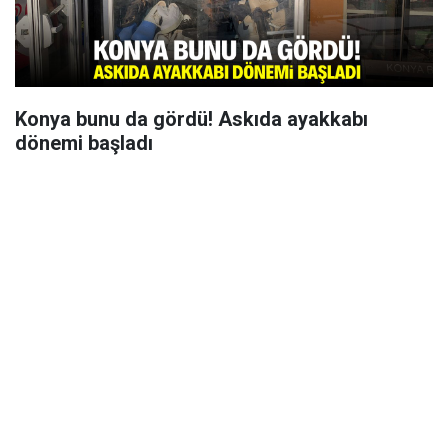
Konya bunu da gördü! Askıda ayakkabı
dönemi başladı