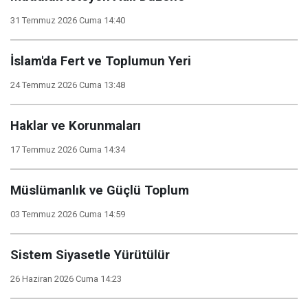
31 Temmuz 2026 Cuma 14:40
İslam'da Fert ve Toplumun Yeri
24 Temmuz 2026 Cuma 13:48
Haklar ve Korunmaları
17 Temmuz 2026 Cuma 14:34
Müslümanlık ve Güçlü Toplum
03 Temmuz 2026 Cuma 14:59
Sistem Siyasetle Yürütülür
26 Haziran 2026 Cuma 14:23