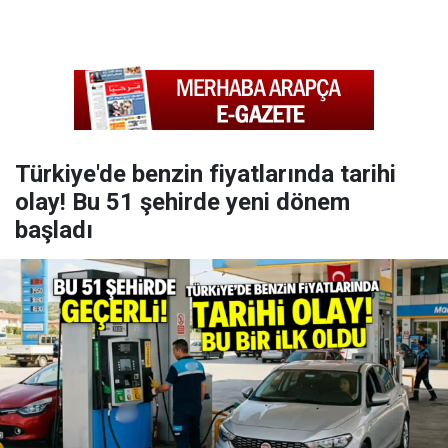
Türkiye'de benzin fiyatlarında tarihi
olay! Bu 51 şehirde yeni dönem
başladı