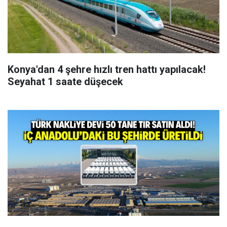
Konya'dan 4 şehre hızlı tren hattı yapılacak!
Seyahat 1 saate düşecek