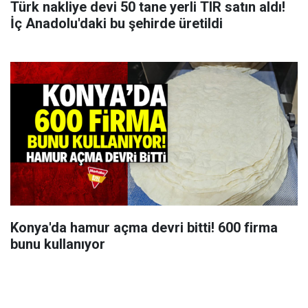
Türk nakliye devi 50 tane yerli TIR satın aldı!
İç Anadolu'daki bu şehirde üretildi
Konya'da hamur açma devri bitti! 600 firma
bunu kullanıyor