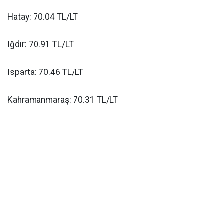
Hatay: 70.04 TL/LT
Iğdır: 70.91 TL/LT
Isparta: 70.46 TL/LT
Kahramanmaraş: 70.31 TL/LT