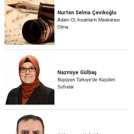
Nurten Selma
Çevikoğlu
Adam Ol, İnsanların Maskarası
Olma
Nazmiye
Gülbaş
Büyüyen Türkiye'de Küçülen
Sofralar