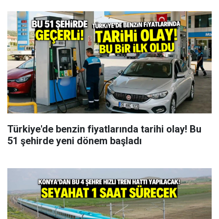
Türkiye'de benzin fiyatlarında tarihi olay! Bu
51 şehirde yeni dönem başladı