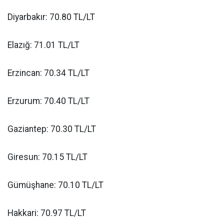
Diyarbakır: 70.80 TL/LT
Elazığ: 71.01 TL/LT
Erzincan: 70.34 TL/LT
Erzurum: 70.40 TL/LT
Gaziantep: 70.30 TL/LT
Giresun: 70.15 TL/LT
Gümüşhane: 70.10 TL/LT
Hakkari: 70.97 TL/LT