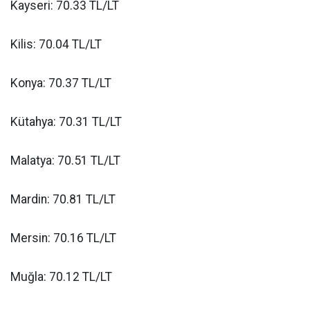
Kayseri: 70.33 TL/LT
Kilis: 70.04 TL/LT
Konya: 70.37 TL/LT
Kütahya: 70.31 TL/LT
Malatya: 70.51 TL/LT
Mardin: 70.81 TL/LT
Mersin: 70.16 TL/LT
Muğla: 70.12 TL/LT