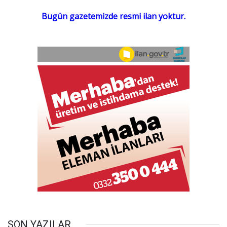
SON YAZILAR