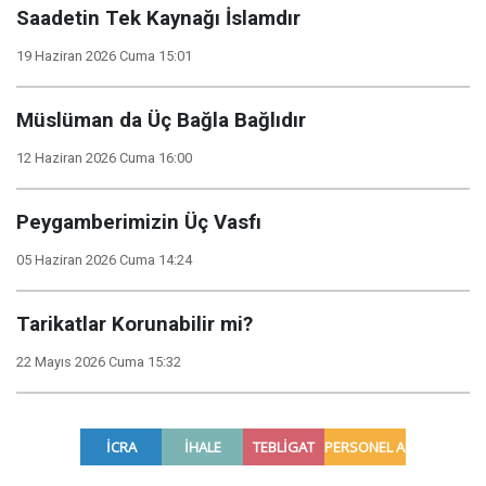
Saadetin Tek Kaynağı İslamdır
19 Haziran 2026 Cuma 15:01
Müslüman da Üç Bağla Bağlıdır
12 Haziran 2026 Cuma 16:00
Peygamberimizin Üç Vasfı
05 Haziran 2026 Cuma 14:24
Tarikatlar Korunabilir mi?
22 Mayıs 2026 Cuma 15:32