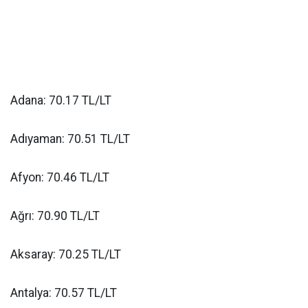
Adana: 70.17 TL/LT
Adıyaman: 70.51 TL/LT
Afyon: 70.46 TL/LT
Ağrı: 70.90 TL/LT
Aksaray: 70.25 TL/LT
Antalya: 70.57 TL/LT