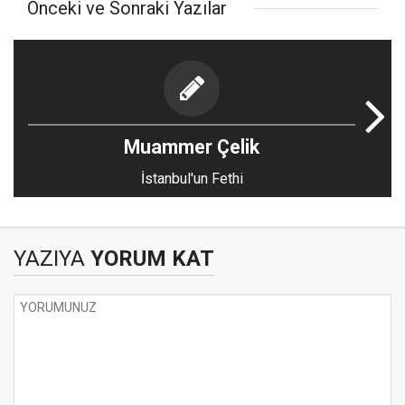
Önceki ve Sonraki Yazılar
Muammer Çelik
İstanbul'un Fethi
YAZIYA
YORUM KAT