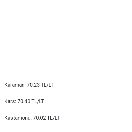
Karaman: 70.23 TL/LT
Kars: 70.40 TL/LT
Kastamonu: 70.02 TL/LT