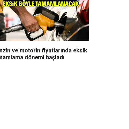
nzin ve motorin fiyatlarında eksik
mamlama dönemi başladı