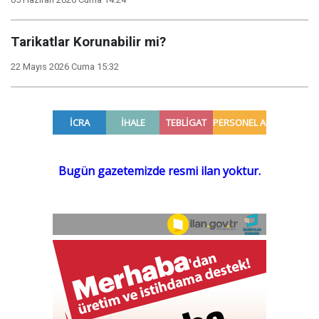
Tarikatlar Korunabilir mi?
22 Mayıs 2026 Cuma 15:32