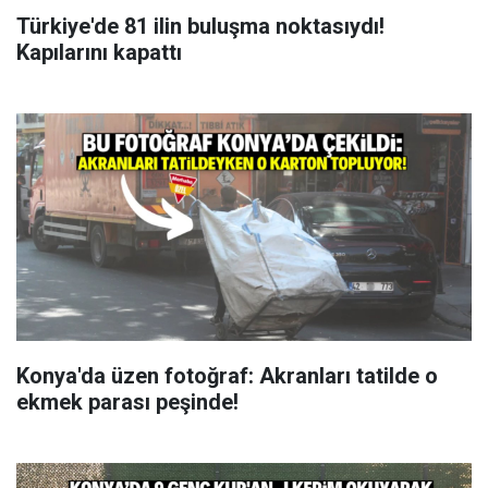
Türkiye'de 81 ilin buluşma noktasıydı!
Kapılarını kapattı
Konya'da üzen fotoğraf: Akranları tatilde o
ekmek parası peşinde!