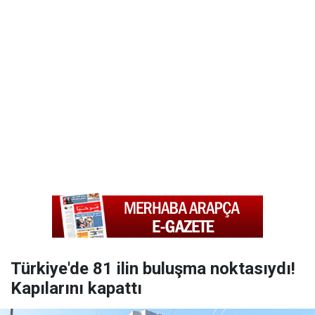
Türkiye'de 81 ilin buluşma noktasıydı!
Kapılarını kapattı