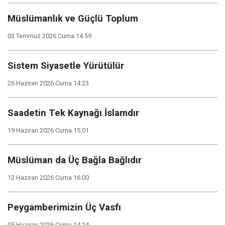
Müslümanlık ve Güçlü Toplum
03 Temmuz 2026 Cuma 14:59
Sistem Siyasetle Yürütülür
26 Haziran 2026 Cuma 14:23
Saadetin Tek Kaynağı İslamdır
19 Haziran 2026 Cuma 15:01
Müslüman da Üç Bağla Bağlıdır
12 Haziran 2026 Cuma 16:00
Peygamberimizin Üç Vasfı
05 Haziran 2026 Cuma 14:24