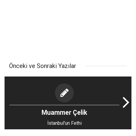
Önceki ve Sonraki Yazılar
Muammer Çelik
İstanbul'un Fethi