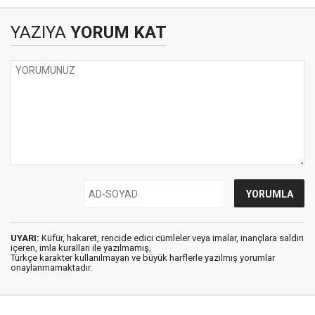
YAZIYA
YORUM KAT
UYARI:
Küfür, hakaret, rencide edici cümleler veya imalar, inançlara saldırı
içeren, imla kuralları ile yazılmamış,
Türkçe karakter kullanılmayan ve büyük harflerle yazılmış yorumlar
onaylanmamaktadır.