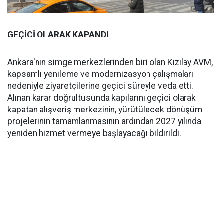
GEÇİCİ OLARAK KAPANDI
Ankara'nın simge merkezlerinden biri olan Kızılay AVM,
kapsamlı yenileme ve modernizasyon çalışmaları
nedeniyle ziyaretçilerine geçici süreyle veda etti.
Alınan karar doğrultusunda kapılarını geçici olarak
kapatan alışveriş merkezinin, yürütülecek dönüşüm
projelerinin tamamlanmasının ardından 2027 yılında
yeniden hizmet vermeye başlayacağı bildirildi.