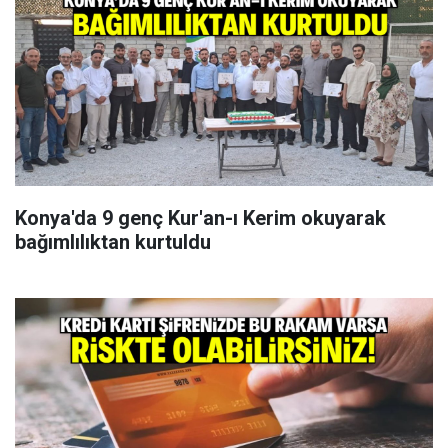
Konya'da 9 genç Kur'an-ı Kerim okuyarak
bağımlılıktan kurtuldu