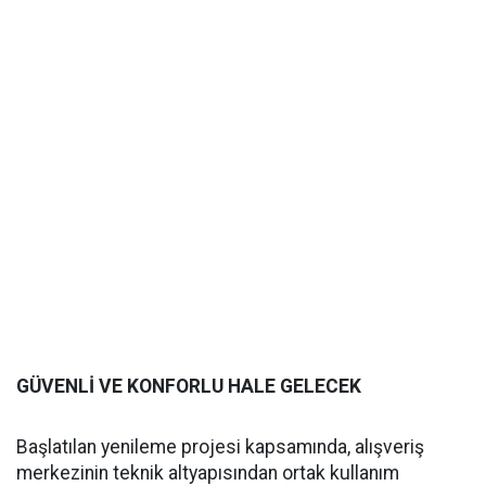
GÜVENLİ VE KONFORLU HALE GELECEK
Başlatılan yenileme projesi kapsamında, alışveriş
merkezinin teknik altyapısından ortak kullanım