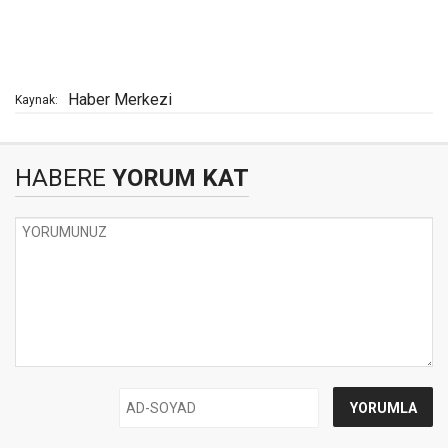
Haber Merkezi
Kaynak:
HABERE
YORUM KAT