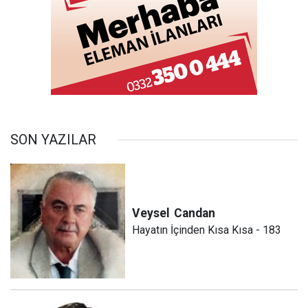
SON YAZILAR
Veysel
Candan
Hayatın İçinden Kısa Kısa - 183