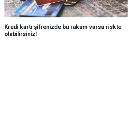
Kredi kartı şifrenizde bu rakam varsa riskte
olabilirsiniz!