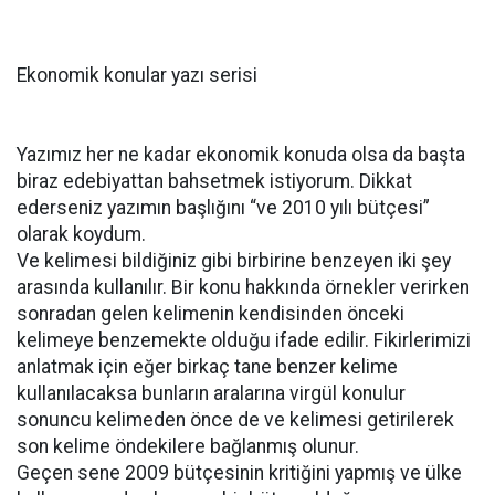
Ekonomik konular yazı serisi
Yazımız her ne kadar ekonomik konuda olsa da başta
biraz edebiyattan bahsetmek istiyorum. Dikkat
ederseniz yazımın başlığını “ve 2010 yılı bütçesi”
olarak koydum.
Ve kelimesi bildiğiniz gibi birbirine benzeyen iki şey
arasında kullanılır. Bir konu hakkında örnekler verirken
sonradan gelen kelimenin kendisinden önceki
kelimeye benzemekte olduğu ifade edilir. Fikirlerimizi
anlatmak için eğer birkaç tane benzer kelime
kullanılacaksa bunların aralarına virgül konulur
sonuncu kelimeden önce de ve kelimesi getirilerek
son kelime öndekilere bağlanmış olunur.
Geçen sene 2009 bütçesinin kritiğini yapmış ve ülke