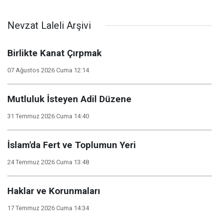
Nevzat Laleli Arşivi
Birlikte Kanat Çırpmak
07 Ağustos 2026 Cuma 12:14
Mutluluk İsteyen Adil Düzene
31 Temmuz 2026 Cuma 14:40
İslam'da Fert ve Toplumun Yeri
24 Temmuz 2026 Cuma 13:48
Haklar ve Korunmaları
17 Temmuz 2026 Cuma 14:34