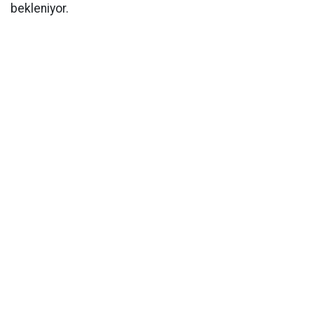
bekleniyor.