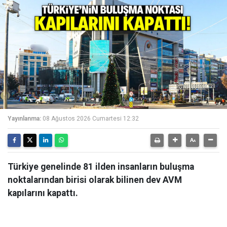
Yayınlanma:
08 Ağustos 2026 Cumartesi 12:32
Türkiye genelinde 81 ilden insanların buluşma
noktalarından birisi olarak bilinen dev AVM
kapılarını kapattı.