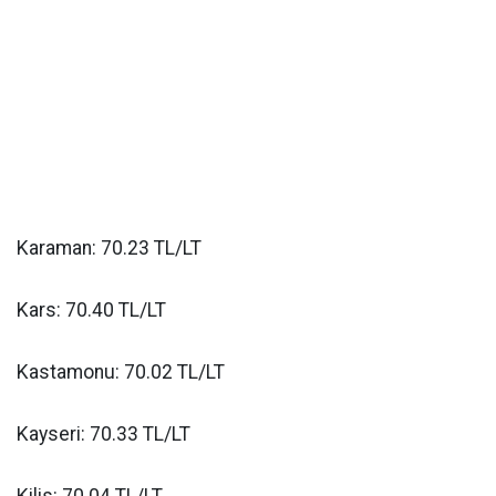
Karaman: 70.23 TL/LT
Kars: 70.40 TL/LT
Kastamonu: 70.02 TL/LT
Kayseri: 70.33 TL/LT
Kilis: 70.04 TL/LT