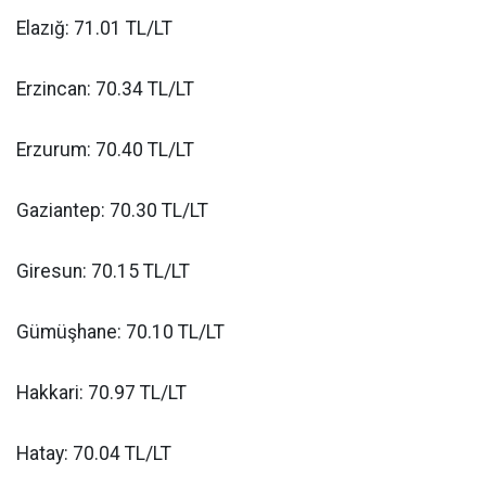
Elazığ: 71.01 TL/LT
Erzincan: 70.34 TL/LT
Erzurum: 70.40 TL/LT
Gaziantep: 70.30 TL/LT
Giresun: 70.15 TL/LT
Gümüşhane: 70.10 TL/LT
Hakkari: 70.97 TL/LT
Hatay: 70.04 TL/LT