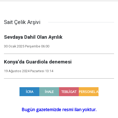
Sait Çelik Arşivi
Sevdaya Dahil Olan Ayrılık
30 Ocak 2025 Perşembe 06:00
Konya’da Guardiola denemesi
19 Ağustos 2024 Pazartesi 13:14