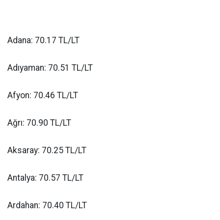
Adana: 70.17 TL/LT
Adıyaman: 70.51 TL/LT
Afyon: 70.46 TL/LT
Ağrı: 70.90 TL/LT
Aksaray: 70.25 TL/LT
Antalya: 70.57 TL/LT
Ardahan: 70.40 TL/LT