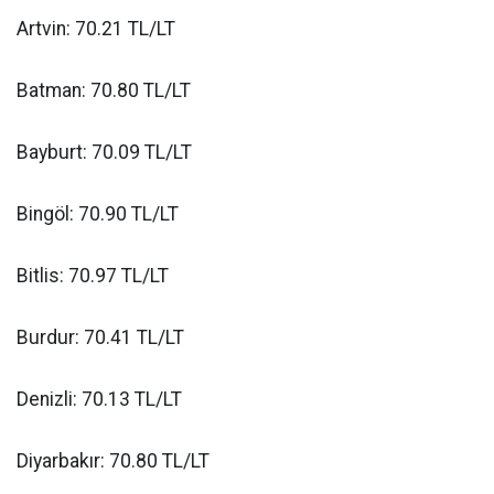
Artvin: 70.21 TL/LT
Batman: 70.80 TL/LT
Bayburt: 70.09 TL/LT
Bingöl: 70.90 TL/LT
Bitlis: 70.97 TL/LT
Burdur: 70.41 TL/LT
Denizli: 70.13 TL/LT
Diyarbakır: 70.80 TL/LT