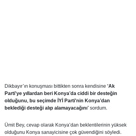
Dikbayır’ın konuşması bittikten sonra kendisine
‘Ak
Parti'ye yıllardan beri Konya’da ciddi bir desteğin
olduğunu, bu seçimde İYİ Parti'nin Konya’dan
beklediği desteği alıp alamayacağını’
sordum.
Ümit Bey, cevap olarak Konya’dan beklentilerinin yüksek
olduğunu Konya sanayicisine çok güvendiğini söyledi.