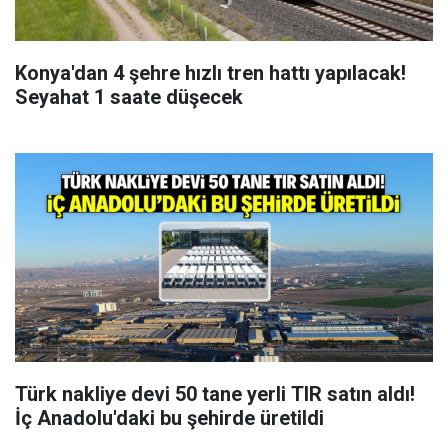
Konya'dan 4 şehre hızlı tren hattı yapılacak!
Seyahat 1 saate düşecek
Türk nakliye devi 50 tane yerli TIR satın aldı!
İç Anadolu'daki bu şehirde üretildi