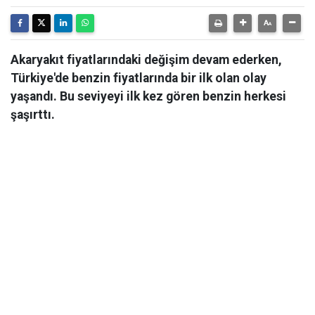
Akaryakıt fiyatlarındaki değişim devam ederken,
Türkiye'de benzin fiyatlarında bir ilk olan olay
yaşandı. Bu seviyeyi ilk kez gören benzin herkesi
şaşırttı.