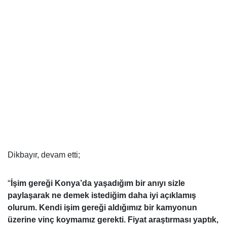
Dikbayır, devam etti;
“
İşim gereği Konya’da yaşadığım bir anıyı sizle
paylaşarak ne demek istediğim daha iyi açıklamış
olurum. Kendi işim gereği aldığımız bir kamyonun
üzerine vinç koymamız gerekti. Fiyat araştırması yaptık,