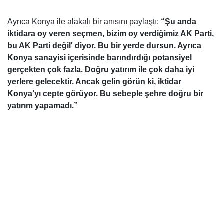
Ayrıca Konya ile alakalı bir anısını paylaştı:
“Şu anda
iktidara oy veren seçmen, bizim oy verdiğimiz AK Parti,
bu AK Parti değil' diyor. Bu bir yerde dursun. Ayrıca
Konya sanayisi içerisinde barındırdığı potansiyel
gerçekten çok fazla. Doğru yatırım ile çok daha iyi
yerlere gelecektir. Ancak gelin görün ki, iktidar
Konya’yı cepte görüyor. Bu sebeple şehre doğru bir
yatırım yapamadı.”