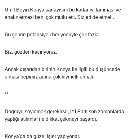
Ümit Beyin Konya sanayisini bu kadar iyi tanıması ve
analiz etmesi beni çok mutlu etti. Sizleri de etmeli.
Bu şehrin potansiyeli her yönüyle çok fazla.
Biz, gözden kaçırıyoruz.
Ancak dışarıdan birinin Konya ile ilgili bu düşüncede
olması hepimiz adına çok kıymetli olmalı.
**
Doğruyu söylemek gerekirse, İYİ Parti son zamanlarda
yaptığı atılımlar ile dikkat çekmeyi başardı.
Konya'da da güzel işler yapıyorlar.