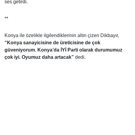
ses getirdi.
**
Konya ile özelikle ilgilendiklerinin altın çizen Dikbayır,
“Konya sanayicisine de üreticisine de çok
güveniyorum. Konya’da İYİ Parti olarak durumumuz
çok iyi. Oyumuz daha artacak”
dedi.