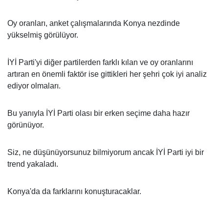
Oy oranları, anket çalışmalarında Konya nezdinde
yükselmiş görülüyor.
İYİ Parti'yi diğer partilerden farklı kılan ve oy oranlarını
artıran en önemli faktör ise gittikleri her şehri çok iyi analiz
ediyor olmaları.
Bu yanıyla İYİ Parti olası bir erken seçime daha hazır
görünüyor.
Siz, ne düşünüyorsunuz bilmiyorum ancak İYİ Parti iyi bir
trend yakaladı.
Konya'da da farklarını konuşturacaklar.