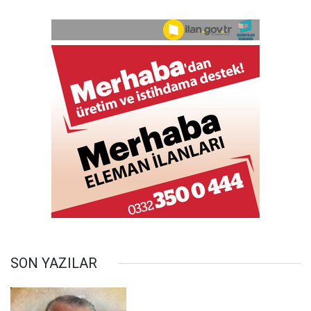
SON YAZILAR