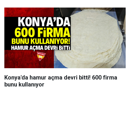
Konya'da hamur açma devri bitti! 600 firma
bunu kullanıyor