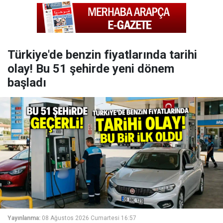
Türkiye'de benzin fiyatlarında tarihi
olay! Bu 51 şehirde yeni dönem
başladı
Yayınlanma:
08 Ağustos 2026 Cumartesi 16:57