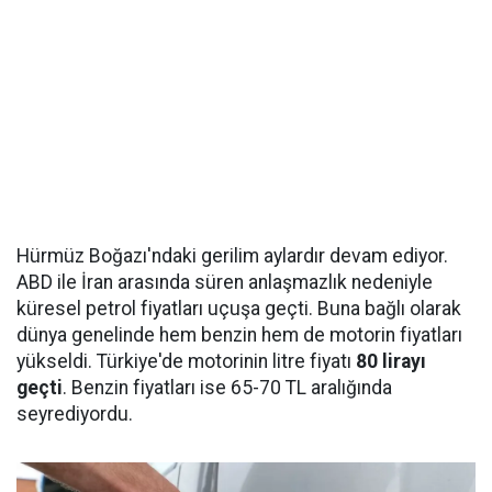
Hürmüz Boğazı'ndaki gerilim aylardır devam ediyor.
ABD ile İran arasında süren anlaşmazlık nedeniyle
küresel petrol fiyatları uçuşa geçti. Buna bağlı olarak
dünya genelinde hem benzin hem de motorin fiyatları
yükseldi. Türkiye'de motorinin litre fiyatı
80 lirayı
geçti
. Benzin fiyatları ise 65-70 TL aralığında
seyrediyordu.