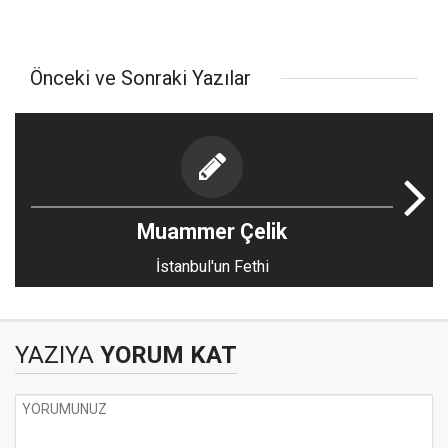
Önceki ve Sonraki Yazılar
Muammer Çelik
İstanbul'un Fethi
YAZIYA
YORUM KAT