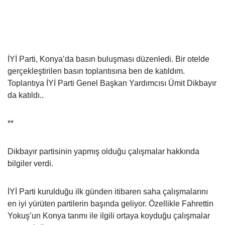
İYİ Parti, Konya’da basın buluşması düzenledi. Bir otelde
gerçekleştirilen basın toplantısına ben de katıldım.
Toplantıya İYİ Parti Genel Başkan Yardımcısı Ümit Dikbayır
da katıldı..
**
Dikbayır partisinin yapmış olduğu çalışmalar hakkında
bilgiler verdi.
İYİ Parti kurulduğu ilk günden itibaren saha çalışmalarını
en iyi yürüten partilerin başında geliyor. Özellikle Fahrettin
Yokuş’un Konya tarımı ile ilgili ortaya koyduğu çalışmalar