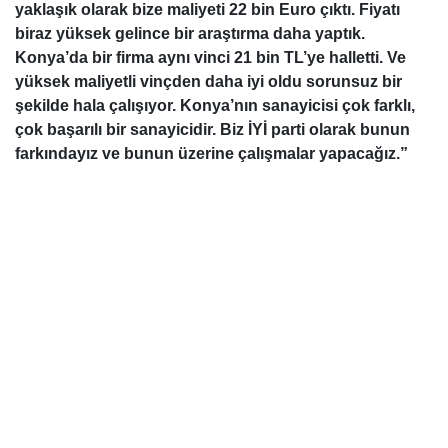
yaklaşık olarak bize maliyeti 22 bin Euro çıktı. Fiyatı
biraz yüksek gelince bir araştırma daha yaptık.
Konya’da bir firma aynı vinci 21 bin TL’ye halletti. Ve
yüksek maliyetli vinçden daha iyi oldu sorunsuz bir
şekilde hala çalışıyor. Konya’nın sanayicisi çok farklı,
çok başarılı bir sanayicidir. Biz İYİ parti olarak bunun
farkındayız ve bunun üzerine çalışmalar yapacağız.”