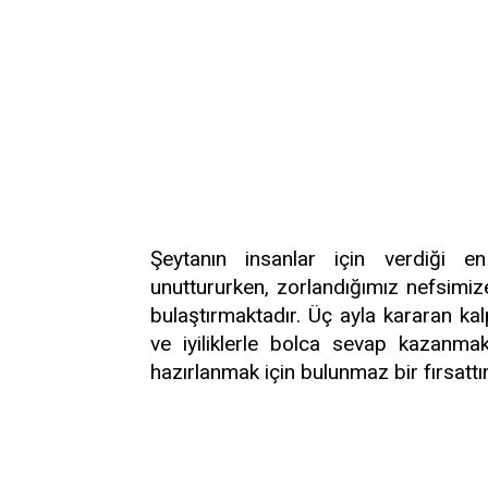
Şeytanın insanlar için verdiği en
unuttururken, zorlandığımız nefsimiz
bulaştırmaktadır. Üç ayla kararan kal
ve iyiliklerle bolca sevap kazanmak
hazırlanmak için bulunmaz bir fırsattır