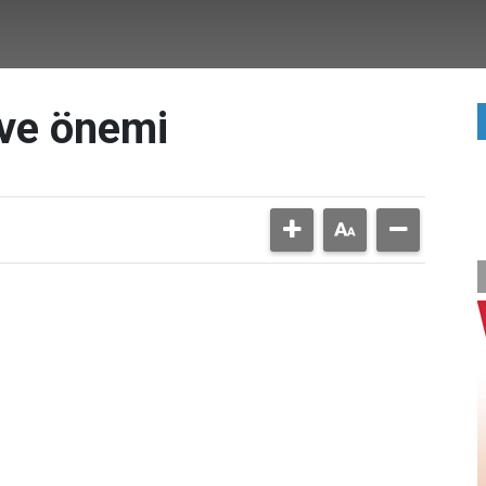
 ve önemi