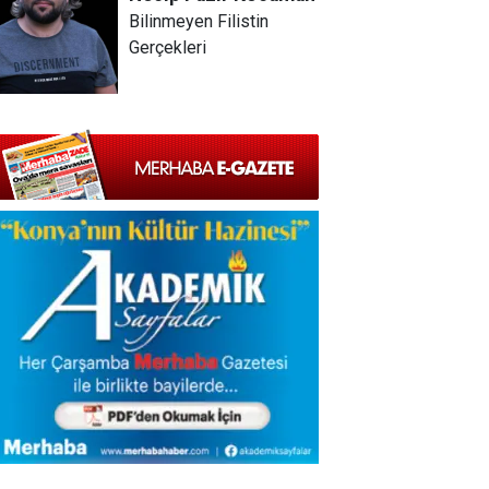
Bilinmeyen Filistin
Gerçekleri