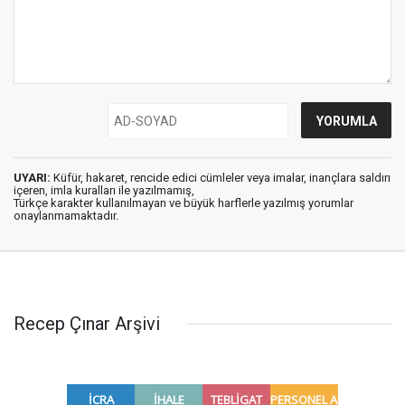
UYARI:
Küfür, hakaret, rencide edici cümleler veya imalar, inançlara saldırı
içeren, imla kuralları ile yazılmamış,
Türkçe karakter kullanılmayan ve büyük harflerle yazılmış yorumlar
onaylanmamaktadır.
Recep Çınar Arşivi