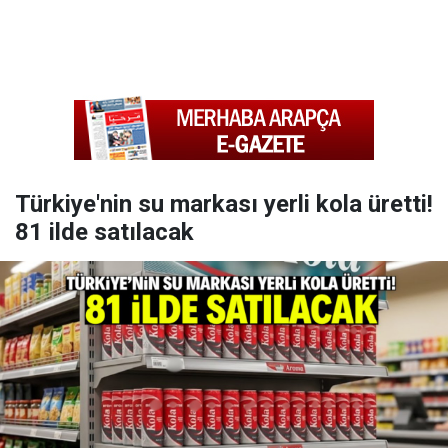
Türkiye'nin su markası yerli kola üretti!
81 ilde satılacak