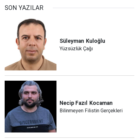
SON YAZILAR
Süleyman
Kuloğlu
Yüzsüzlük Çağı
Necip Fazıl
Kocaman
Bilinmeyen Filistin Gerçekleri