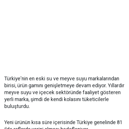
Türkiye'nin en eski su ve meyve suyu markalarından
birisi, ürün gamını genişletmeye devam ediyor. Yıllardır
meyve suyu ve içecek sektöründe faaliyet gösteren
yerli marka, şimdi de kendi kolasını tüketicilerle
buluşturdu.
Yeni ürünün kısa süre içerisinde Türkiye genelinde 81