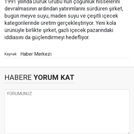
1991 yılında Duruk Grubu'nun çoğunluk hisselerini
devralmasının ardından yatırımlarını sürdüren şirket,
bugün meyve suyu, maden suyu ve çeşitli içecek
kategorilerinde üretim gerçekleştiriyor. Yeni kola
ürünüyle birlikte şirket, gazlı içecek pazarındaki
iddiasını da güçlendirmeyi hedefliyor.
Haber Merkezi
Kaynak:
HABERE
YORUM KAT