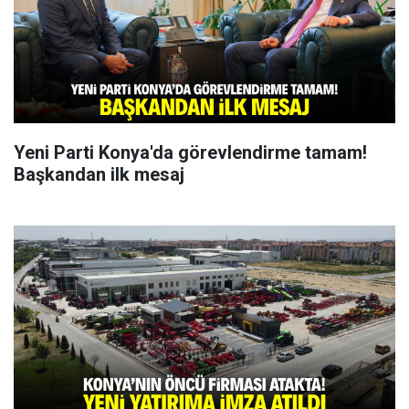
Yeni Parti Konya'da görevlendirme tamam!
Başkandan ilk mesaj