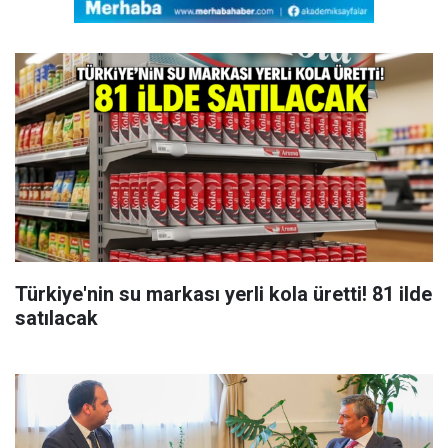
Türkiye'nin su markası yerli kola üretti! 81 ilde
satılacak