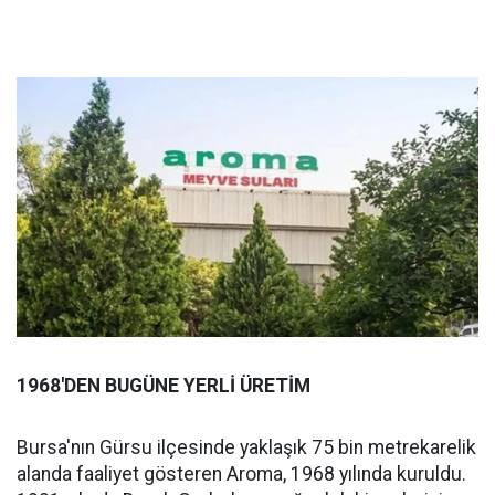
1968'DEN BUGÜNE YERLİ ÜRETİM
Bursa'nın Gürsu ilçesinde yaklaşık 75 bin metrekarelik
alanda faaliyet gösteren Aroma, 1968 yılında kuruldu.