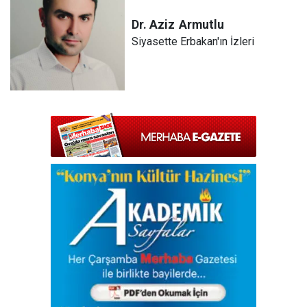
Dr. Aziz
Armutlu
Siyasette Erbakan'ın İzleri