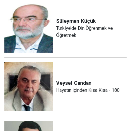
Süleyman
Küçük
Türkiye’de Din Öğrenmek ve
Öğretmek
Veysel
Candan
Hayatın İçinden Kısa Kısa - 180