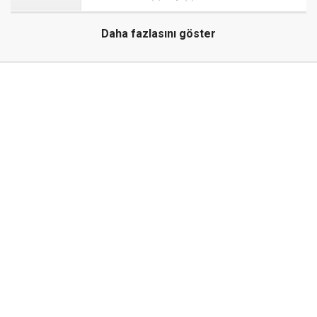
Daha fazlasını göster