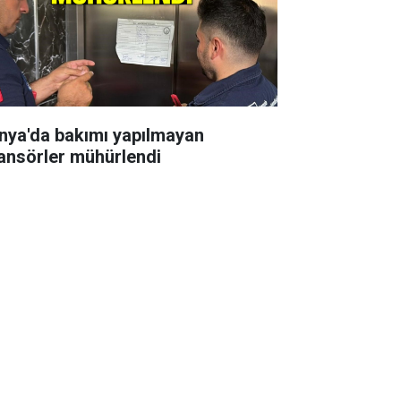
nya'da bakımı yapılmayan
ansörler mühürlendi