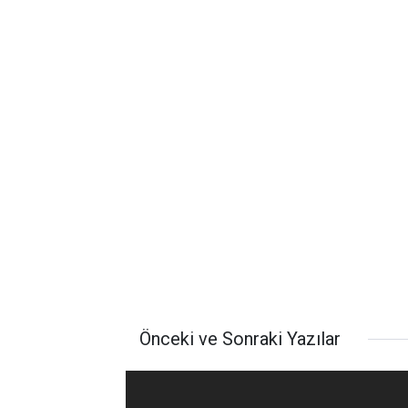
Önceki ve Sonraki Yazılar