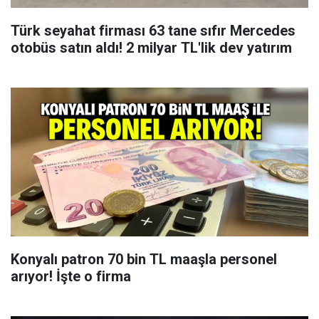
Türk seyahat firması 63 tane sıfır Mercedes
otobüs satın aldı! 2 milyar TL'lik dev yatırım
Konyalı patron 70 bin TL maaşla personel
arıyor! İşte o firma