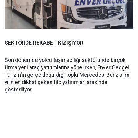
SEKTÖRDE REKABET KIZIŞIYOR
Son dönemde yolcu taşımacılığı sektöründe birçok
firma yeni araç yatırımlarına yönelirken, Enver Geçgel
Turizm'in gerçekleştirdiği toplu Mercedes-Benz alımı
yılın en dikkat çeken filo yatırımları arasında
gösteriliyor.