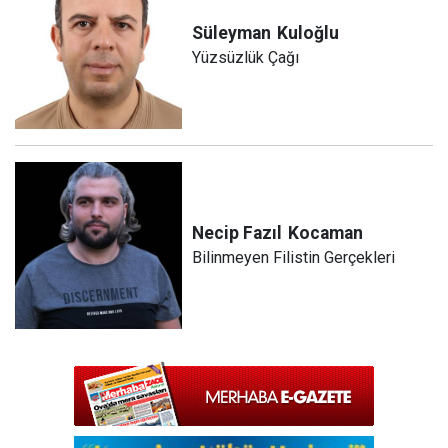
Süleyman
Kuloğlu
Yüzsüzlük Çağı
Necip Fazıl
Kocaman
Bilinmeyen Filistin Gerçekleri