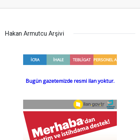
Hakan Armutcu Arşivi