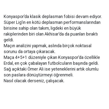
Konyaspor’da klasik deplasman fobisi devam ediyor.
Süper Lig’in en kötü deplasman performanslarından
birisine sahip olan takım, ligdeki en büyük
rakiplerinden biri olan Akhisar’da da puanları bıraktı
geldi.
Maçın analizini yapmak, aslında birçok noktasal
sorunu da ortaya çıkaracak.
Maça 4+5+1 düzeniyle çıkan Konyaspor’da özellikle
Erdal, en çok çabalayan futbolcuların başında geldi.
Sağ açıktaki Ömer Ali ise yeteneklerini artık olumlu
son paslara dönüştürmeyi öğrenmeli.
Nasıl olacak derseniz, çalışacak.