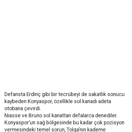
Defansta Erdinç gibi bir tecrübeyi de sakatlık sonucu
kaybeden Konyaspor, özellikle sol kanadı adeta
otobana çevirdi.
Niasse ve Bruno sol kanattan defalarca denediler.
Konyaspor’un sağ bölgesinde bu kadar çok pozisyon
vermesindeki temel sorun, Tolga’nın kademe