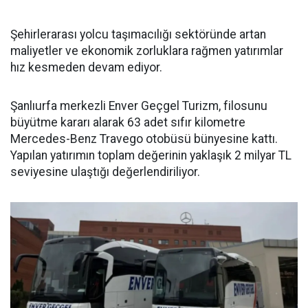
Şehirlerarası yolcu taşımacılığı sektöründe artan
maliyetler ve ekonomik zorluklara rağmen yatırımlar
hız kesmeden devam ediyor.
Şanlıurfa merkezli Enver Geçgel Turizm, filosunu
büyütme kararı alarak 63 adet sıfır kilometre
Mercedes-Benz Travego otobüsü bünyesine kattı.
Yapılan yatırımın toplam değerinin yaklaşık 2 milyar TL
seviyesine ulaştığı değerlendiriliyor.