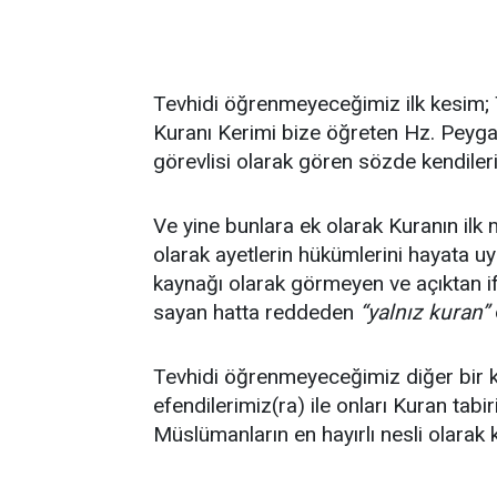
Tevhidi öğrenmeyeceğimiz ilk kesim; 
Kuranı Kerimi bize öğreten Hz. Peyga
görevlisi olarak gören sözde kendiler
Ve yine bunlara ek olarak Kuranın ilk mu
olarak ayetlerin hükümlerini hayata
kaynağı olarak görmeyen ve açıktan i
sayan hatta reddeden
“yalnız kuran”
Tevhidi öğrenmeyeceğimiz diğer bir k
efendilerimiz(ra) ile onları Kuran tabiri
Müslümanların en hayırlı nesli olarak