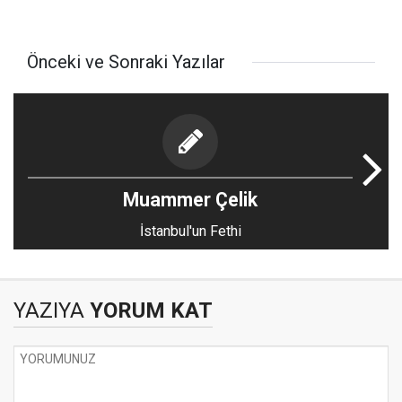
Önceki ve Sonraki Yazılar
Muammer Çelik
İstanbul'un Fethi
YAZIYA
YORUM KAT