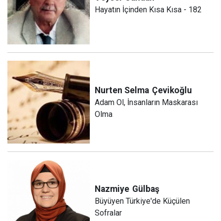
Hayatın İçinden Kısa Kısa - 182
Nurten Selma
Çevikoğlu
Adam Ol, İnsanların Maskarası
Olma
Nazmiye
Gülbaş
Büyüyen Türkiye'de Küçülen
Sofralar