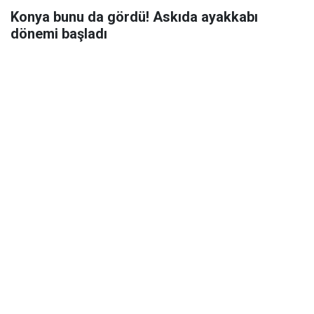
Konya bunu da gördü! Askıda ayakkabı
dönemi başladı