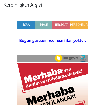
Kerem İşkan Arşivi