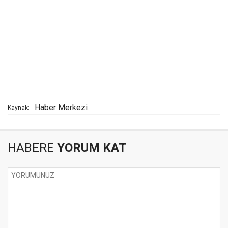
Haber Merkezi
Kaynak:
HABERE
YORUM KAT