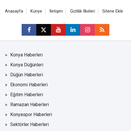
Anasayfa
Künye
İletişim
Gizlilik İlkeleri
Sitene Ekle
Konya Haberleri
Konya Düğünleri
Düğün Haberleri
Ekonomi Haberleri
Eğitim Haberleri
Ramazan Haberleri
Konyaspor Haberleri
Sektörler Haberleri