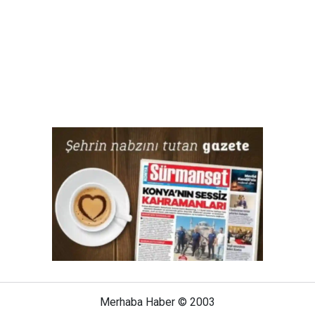
Merhaba Haber © 2003