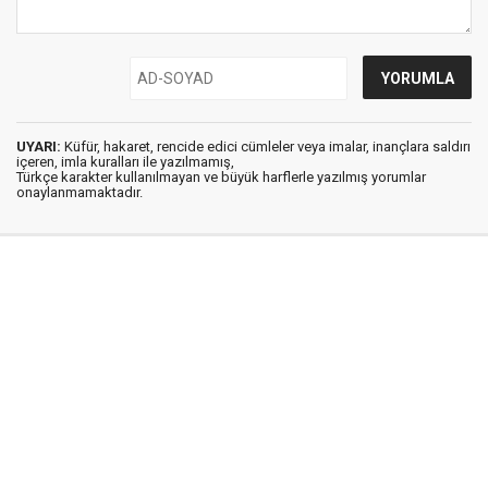
UYARI:
Küfür, hakaret, rencide edici cümleler veya imalar, inançlara saldırı
içeren, imla kuralları ile yazılmamış,
Türkçe karakter kullanılmayan ve büyük harflerle yazılmış yorumlar
onaylanmamaktadır.