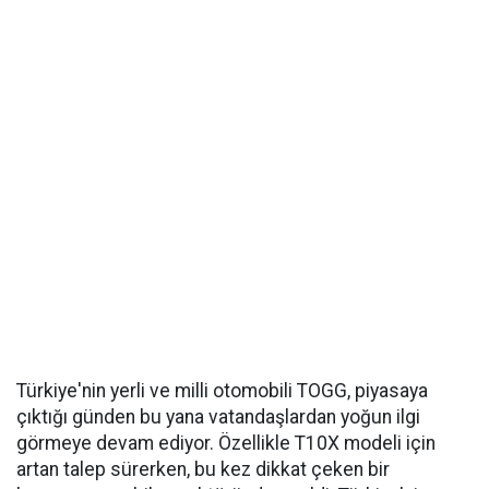
Türkiye'nin yerli ve milli otomobili TOGG, piyasaya
çıktığı günden bu yana vatandaşlardan yoğun ilgi
görmeye devam ediyor. Özellikle T10X modeli için
artan talep sürerken, bu kez dikkat çeken bir