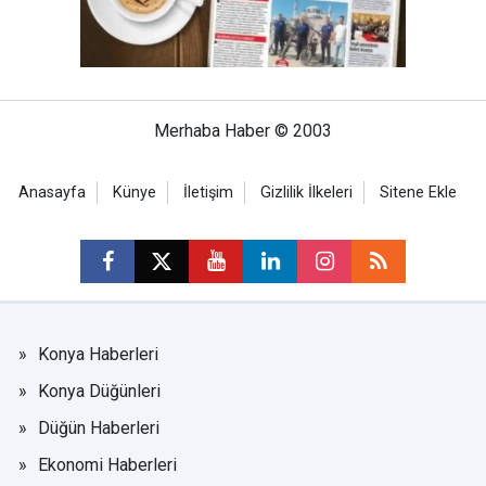
Merhaba Haber © 2003
Anasayfa
Künye
İletişim
Gizlilik İlkeleri
Sitene Ekle
Konya Haberleri
Konya Düğünleri
Düğün Haberleri
Ekonomi Haberleri