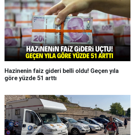
Hazinenin faiz gideri belli oldu! Geçen yıla
göre yüzde 51 arttı