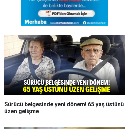
Sürücü belgesinde yeni dönem! 65 yaş üstünü
üzen gelişme