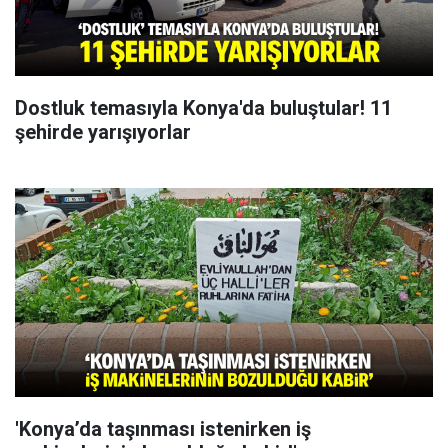
Dostluk temasıyla Konya'da buluştular! 11
şehirde yarışıyorlar
'Konya’da taşınması istenirken iş