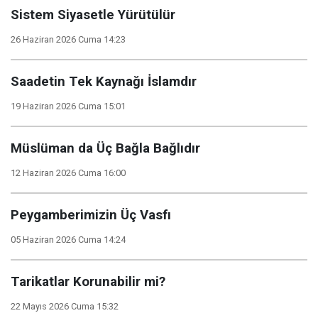
Sistem Siyasetle Yürütülür
26 Haziran 2026 Cuma 14:23
Saadetin Tek Kaynağı İslamdır
19 Haziran 2026 Cuma 15:01
Müslüman da Üç Bağla Bağlıdır
12 Haziran 2026 Cuma 16:00
Peygamberimizin Üç Vasfı
05 Haziran 2026 Cuma 14:24
Tarikatlar Korunabilir mi?
22 Mayıs 2026 Cuma 15:32