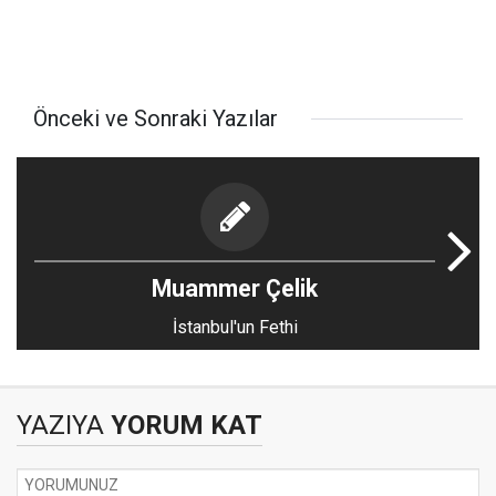
Önceki ve Sonraki Yazılar
Muammer Çelik
İstanbul'un Fethi
YAZIYA
YORUM KAT