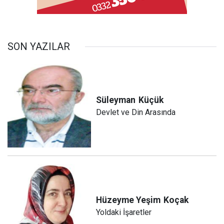
SON YAZILAR
Süleyman
Küçük
Devlet ve Din Arasında
Hüzeyme Yeşim
Koçak
Yoldaki İşaretler