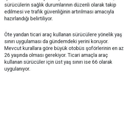
sürücülerin sağlık durumlarının düzenli olarak takip
edilmesi ve trafik güvenliğinin artırılması amacıyla
hazırlandığı belirtiliyor.
Öte yandan ticari araç kullanan sürücülere yönelik yaş
sınırı uygulaması da gündemdeki yerini koruyor.
Mevcut kurallara göre büyük otobüs şoförlerinin en az
26 yaşında olması gerekiyor. Ticari amaçla araç
kullanan sürücüler için üst yaş sınırı ise 66 olarak
uygulanıyor.