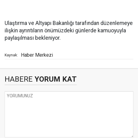
Ulaştırma ve Altyapı Bakanlığı tarafından düzenlemeye
ilişkin ayrıntıların önümüzdeki günlerde kamuoyuyla
paylaşılması bekleniyor.
Haber Merkezi
Kaynak:
HABERE
YORUM KAT