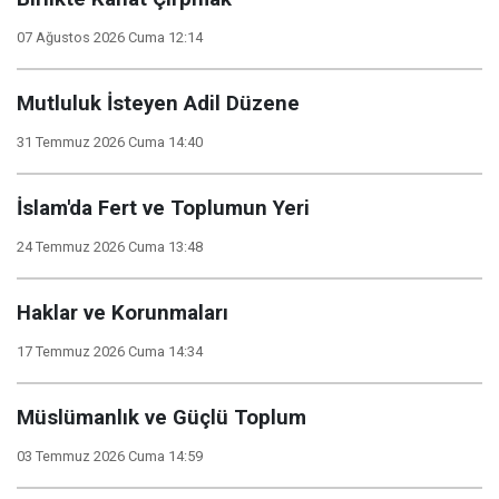
07 Ağustos 2026 Cuma 12:14
Mutluluk İsteyen Adil Düzene
31 Temmuz 2026 Cuma 14:40
İslam'da Fert ve Toplumun Yeri
24 Temmuz 2026 Cuma 13:48
Haklar ve Korunmaları
17 Temmuz 2026 Cuma 14:34
Müslümanlık ve Güçlü Toplum
03 Temmuz 2026 Cuma 14:59