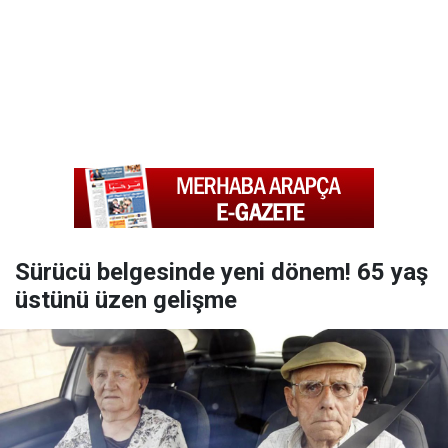
Sürücü belgesinde yeni dönem! 65 yaş
üstünü üzen gelişme