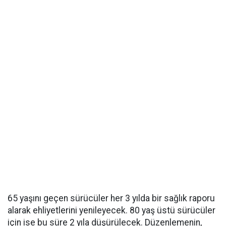
65 yaşını geçen sürücüler her 3 yılda bir sağlık raporu
alarak ehliyetlerini yenileyecek. 80 yaş üstü sürücüler
için ise bu süre 2 yıla düşürülecek. Düzenlemenin,