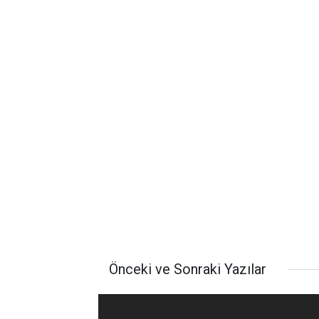
Önceki ve Sonraki Yazılar