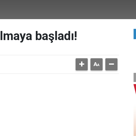
almaya başladı!