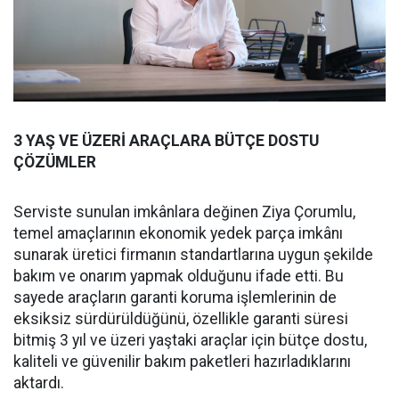
3 YAŞ VE ÜZERİ ARAÇLARA BÜTÇE DOSTU
ÇÖZÜMLER
Serviste sunulan imkânlara değinen Ziya Çorumlu,
temel amaçlarının ekonomik yedek parça imkânı
sunarak üretici firmanın standartlarına uygun şekilde
bakım ve onarım yapmak olduğunu ifade etti. Bu
sayede araçların garanti koruma işlemlerinin de
eksiksiz sürdürüldüğünü, özellikle garanti süresi
bitmiş 3 yıl ve üzeri yaştaki araçlar için bütçe dostu,
kaliteli ve güvenilir bakım paketleri hazırladıklarını
aktardı.