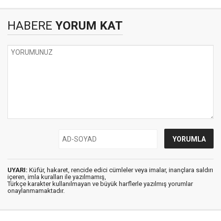
HABERE
YORUM KAT
UYARI:
Küfür, hakaret, rencide edici cümleler veya imalar, inançlara saldırı
içeren, imla kuralları ile yazılmamış,
Türkçe karakter kullanılmayan ve büyük harflerle yazılmış yorumlar
onaylanmamaktadır.