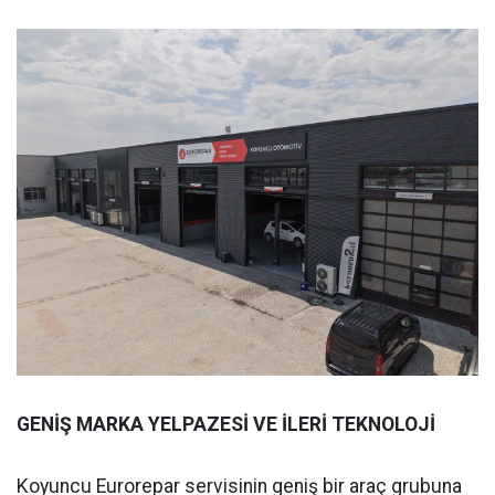
GENİŞ MARKA YELPAZESİ VE İLERİ TEKNOLOJİ
Koyuncu Eurorepar servisinin geniş bir araç grubuna