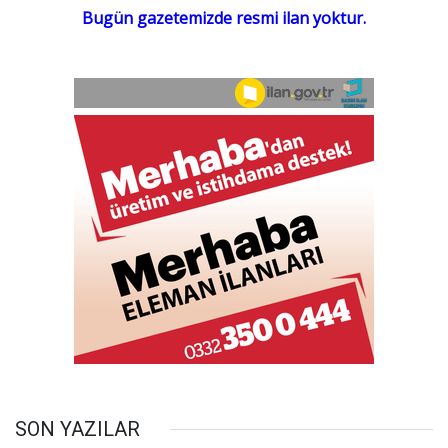
SON YAZILAR