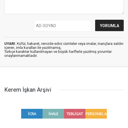
UYARI:
Küfür, hakaret, rencide edici cümleler veya imalar, inançlara saldırı
içeren, imla kuralları ile yazılmamış,
Türkçe karakter kullanılmayan ve büyük harflerle yazılmış yorumlar
onaylanmamaktadır.
Kerem İşkan Arşivi