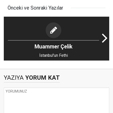
Önceki ve Sonraki Yazılar
Muammer Çelik
İstanbul'un Fethi
YAZIYA
YORUM KAT