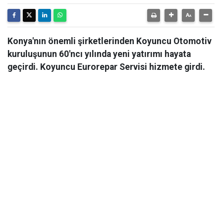
Konya'nın önemli şirketlerinden Koyuncu Otomotiv
kuruluşunun 60'ncı yılında yeni yatırımı hayata
geçirdi. Koyuncu Eurorepar Servisi hizmete girdi.