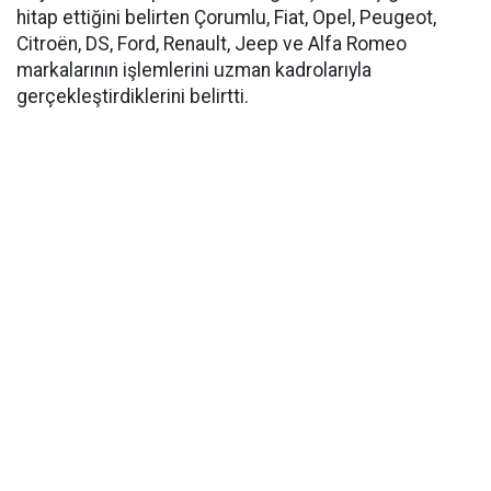
hitap ettiğini belirten Çorumlu, Fiat, Opel, Peugeot,
Citroën, DS, Ford, Renault, Jeep ve Alfa Romeo
markalarının işlemlerini uzman kadrolarıyla
gerçekleştirdiklerini belirtti.