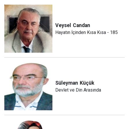
Veysel
Candan
Hayatın İçinden Kısa Kısa - 185
Süleyman
Küçük
Devlet ve Din Arasında