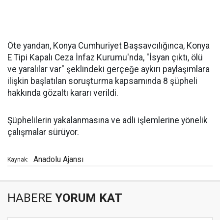
Öte yandan, Konya Cumhuriyet Başsavcılığınca, Konya
E Tipi Kapalı Ceza İnfaz Kurumu'nda, "İsyan çıktı, ölü
ve yaralılar var" şeklindeki gerçeğe aykırı paylaşımlara
ilişkin başlatılan soruşturma kapsamında 8 şüpheli
hakkında gözaltı kararı verildi.
Şüphelilerin yakalanmasına ve adli işlemlerine yönelik
çalışmalar sürüyor.
Anadolu Ajansı
Kaynak:
HABERE
YORUM KAT