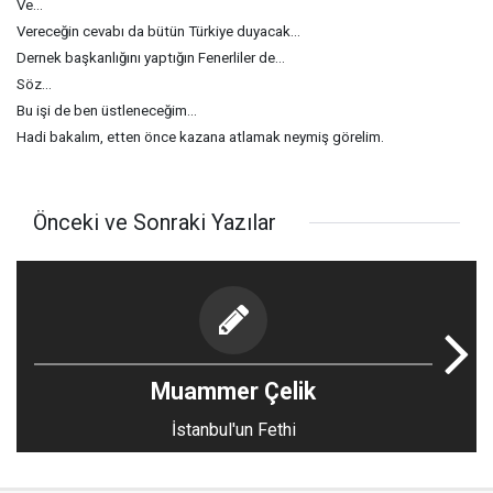
Ve...
Vereceğin cevabı da bütün Türkiye duyacak...
Dernek başkanlığını yaptığın Fenerliler de...
Söz...
Bu işi de ben üstleneceğim...
Hadi bakalım, etten önce kazana atlamak neymiş görelim.
Önceki ve Sonraki Yazılar
Muammer Çelik
İstanbul'un Fethi