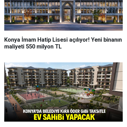
Konya İmam Hatip Lisesi açılıyor! Yeni binanın
maliyeti 550 milyon TL