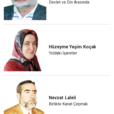
Devlet ve Din Arasında
Hüzeyme Yeşim
Koçak
Yoldaki İşaretler
Nevzat
Laleli
Birlikte Kanat Çırpmak