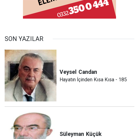
SON YAZILAR
Veysel
Candan
Hayatın İçinden Kısa Kısa - 185
Süleyman
Küçük