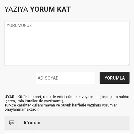
YAZIYA
YORUM KAT
UYARI:
Küfür, hakaret, rencide edici cümleler veya imalar, inançlara saldırı
içeren, imla kuralları ile yazılmamış,
Türkçe karakter kullanılmayan ve büyük harflerle yazılmış yorumlar
onaylanmamaktadır.
5 Yorum