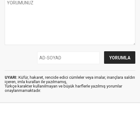
UYARI:
Küfür, hakaret, rencide edici cümleler veya imalar, inançlara saldırı
içeren, imla kuralları ile yazılmamış,
Türkçe karakter kullanılmayan ve büyük harflerle yazılmış yorumlar
onaylanmamaktadır.