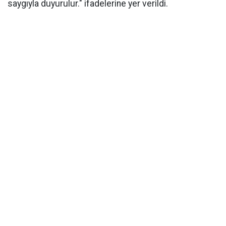
saygıyla duyurulur." ifadelerine yer verildi.