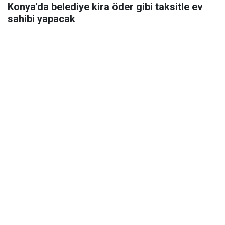
Konya'da belediye kira öder gibi taksitle ev
sahibi yapacak