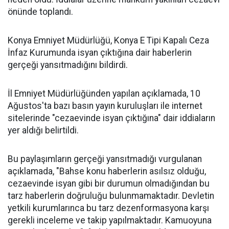
önünde toplandı.
Konya Emniyet Müdürlüğü, Konya E Tipi Kapalı Ceza
İnfaz Kurumunda isyan çıktığına dair haberlerin
gerçeği yansıtmadığını bildirdi.
İl Emniyet Müdürlüğünden yapılan açıklamada, 10
Ağustos'ta bazı basın yayın kuruluşları ile internet
sitelerinde "cezaevinde isyan çıktığına" dair iddiaların
yer aldığı belirtildi.
Bu paylaşımların gerçeği yansıtmadığı vurgulanan
açıklamada, "Bahse konu haberlerin asılsız olduğu,
cezaevinde isyan gibi bir durumun olmadığından bu
tarz haberlerin doğruluğu bulunmamaktadır. Devletin
yetkili kurumlarınca bu tarz dezenformasyona karşı
gerekli inceleme ve takip yapılmaktadır. Kamuoyuna