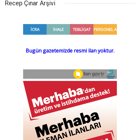
Recep Çınar Arşivi