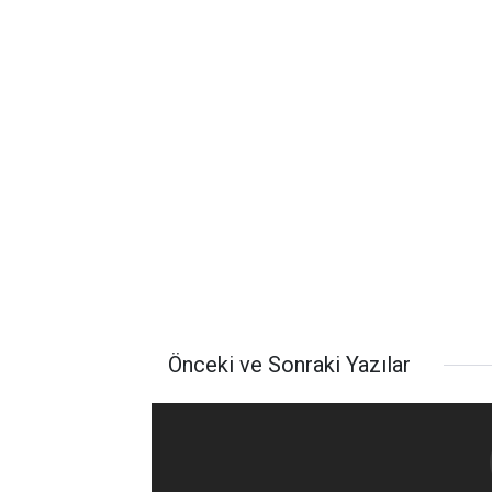
Önceki ve Sonraki Yazılar