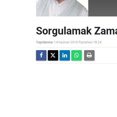
Sorgulamak Zam
Yayınlanma:
14 Haziran 2010 Pazartesi 18:24