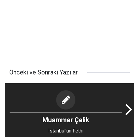
Önceki ve Sonraki Yazılar
Muammer Çelik
İstanbul'un Fethi