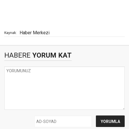
Haber Merkezi
Kaynak:
HABERE
YORUM KAT