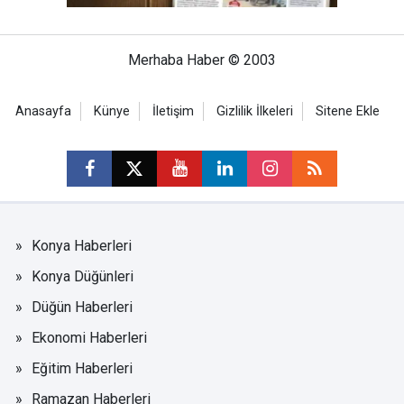
Merhaba Haber © 2003
Anasayfa
Künye
İletişim
Gizlilik İlkeleri
Sitene Ekle
Konya Haberleri
Konya Düğünleri
Düğün Haberleri
Ekonomi Haberleri
Eğitim Haberleri
Ramazan Haberleri