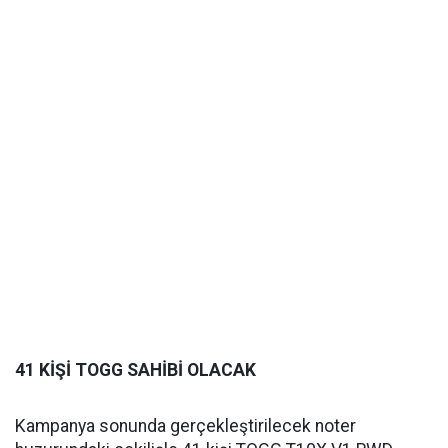
41 KİŞİ TOGG SAHİBİ OLACAK
Kampanya sonunda gerçekleştirilecek noter