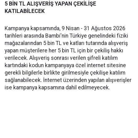
5 BİN TL ALIŞVERİŞ YAPAN ÇEKİLİŞE
KATILABİLECEK
Kampanya kapsamında, 9 Nisan - 31 Ağustos 2026
tarihleri arasında Bambi'nin Türkiye genelindeki fiziki
mağazalarından 5 bin TL ve katları tutarında alışveriş
yapan müşterilere her 5 bin TL için bir çekiliş hakkı
verilecek. Alışveriş sonrası verilen şifreli katılım
kartındaki kodun kampanyaya özel internet sitesine
gerekli bilgilerle birlikte girilmesiyle çekilişe katılım
sağlanabilecek. İnternet üzerinden yapılan alışverişler
ise kampanya kapsamına dahil edilmeyecek.