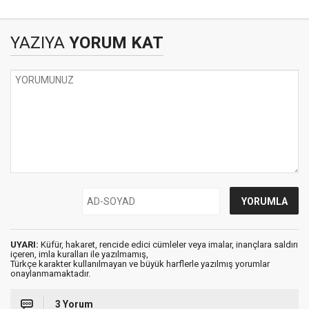
YAZIYA
YORUM KAT
UYARI:
Küfür, hakaret, rencide edici cümleler veya imalar, inançlara saldırı
içeren, imla kuralları ile yazılmamış,
Türkçe karakter kullanılmayan ve büyük harflerle yazılmış yorumlar
onaylanmamaktadır.
3 Yorum