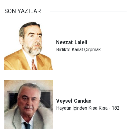
SON YAZILAR
Nevzat
Laleli
Birlikte Kanat Çırpmak
Veysel
Candan
Hayatın İçinden Kısa Kısa - 182