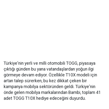
Türkiye'nin yerli ve milli otomobili TOGG, piyasaya
çıktığı günden bu yana vatandaşlardan yoğun ilgi
görmeye devam ediyor. Özellikle T10X modeli için
artan talep sürerken, bu kez dikkat çeken bir
kampanya mobilya sektöründen geldi. Türkiye'nin
önde gelen mobilya markalarından Bambi, toplam 41
adet TOGG T10X hediye edeceğini duyurdu.