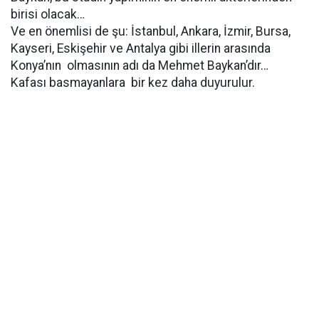
birisi olacak…
Ve en önemlisi de şu: İstanbul, Ankara, İzmir, Bursa,
Kayseri, Eskişehir ve Antalya gibi illerin arasında
Konya’nın olmasının adı da Mehmet Baykan’dır…
Kafası basmayanlara bir kez daha duyurulur.