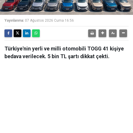
Yayınlanma:
07 Ağustos 2026 Cuma 16:56
Türkiye'nin yerli ve milli otomobili TOGG 41 kişiye
bedava verilecek. 5 bin TL şartı dikkat çekti.