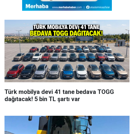
Türk mobilya devi 41 tane bedava TOGG
dağıtacak! 5 bin TL şartı var