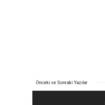
Önceki ve Sonraki Yazılar