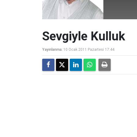
Sevgiyle Kulluk
Yayınlanma:
10 Ocak 2011 Pazartesi 17:44