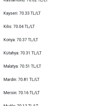
Kayseri: 70.33 TL/LT
Kilis: 70.04 TL/LT
Konya: 70.37 TL/LT
Kütahya: 70.31 TL/LT
Malatya: 70.51 TL/LT
Mardin: 70.81 TL/LT
Mersin: 70.16 TL/LT
Muğla: 70.12 TL/LT