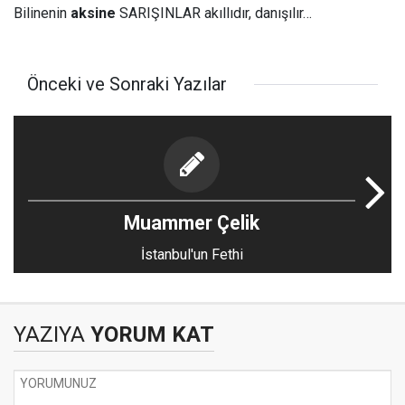
Bilinenin
aksine
SARIŞINLAR akıllıdır, danışılır…
Önceki ve Sonraki Yazılar
Muammer Çelik
İstanbul'un Fethi
YAZIYA
YORUM KAT