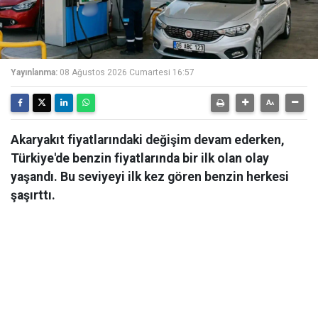
Yayınlanma:
08 Ağustos 2026 Cumartesi 16:57
Akaryakıt fiyatlarındaki değişim devam ederken,
Türkiye'de benzin fiyatlarında bir ilk olan olay
yaşandı. Bu seviyeyi ilk kez gören benzin herkesi
şaşırttı.