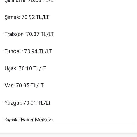
Şırnak: 70.92 TL/LT
Trabzon: 70.07 TL/LT
Tunceli: 70.94 TL/LT
Uşak: 70.10 TL/LT
Van: 70.95 TL/LT
Yozgat: 70.01 TL/LT
Haber Merkezi
Kaynak: