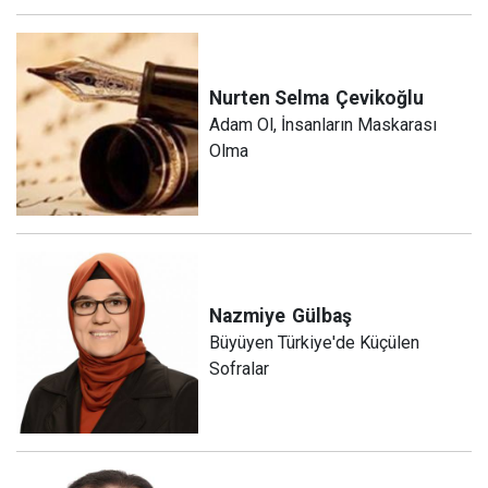
Nurten Selma
Çevikoğlu
Adam Ol, İnsanların Maskarası
Olma
Nazmiye
Gülbaş
Büyüyen Türkiye'de Küçülen
Sofralar