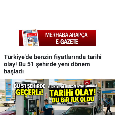
Türkiye'de benzin fiyatlarında tarihi
olay! Bu 51 şehirde yeni dönem
başladı