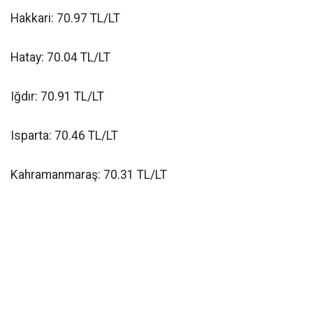
Hakkari: 70.97 TL/LT
Hatay: 70.04 TL/LT
Iğdır: 70.91 TL/LT
Isparta: 70.46 TL/LT
Kahramanmaraş: 70.31 TL/LT