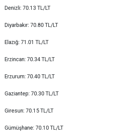
Denizli: 70.13 TL/LT
Diyarbakır: 70.80 TL/LT
Elazığ: 71.01 TL/LT
Erzincan: 70.34 TL/LT
Erzurum: 70.40 TL/LT
Gaziantep: 70.30 TL/LT
Giresun: 70.15 TL/LT
Gümüşhane: 70.10 TL/LT