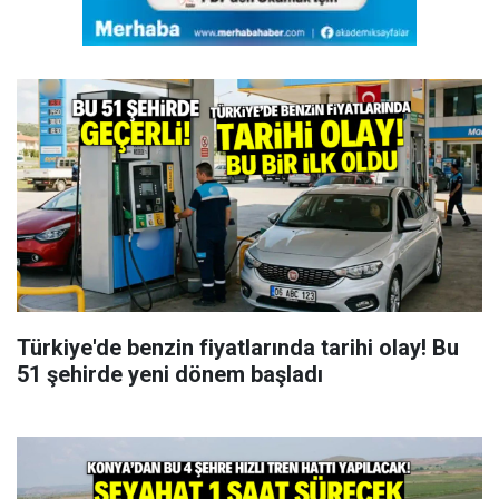
Türkiye'de benzin fiyatlarında tarihi olay! Bu
51 şehirde yeni dönem başladı