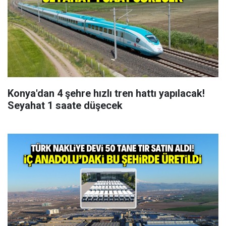
Konya'dan 4 şehre hızlı tren hattı yapılacak!
Seyahat 1 saate düşecek