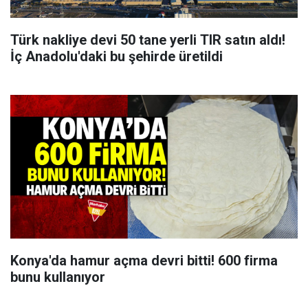
Türk nakliye devi 50 tane yerli TIR satın aldı!
İç Anadolu'daki bu şehirde üretildi
Konya'da hamur açma devri bitti! 600 firma
bunu kullanıyor