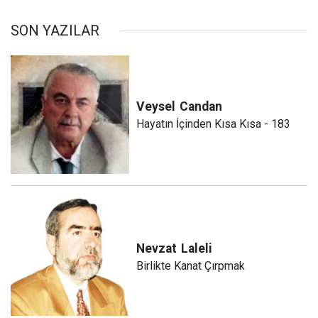
SON YAZILAR
Veysel
Candan
Hayatın İçinden Kısa Kısa - 183
Nevzat
Laleli
Birlikte Kanat Çırpmak