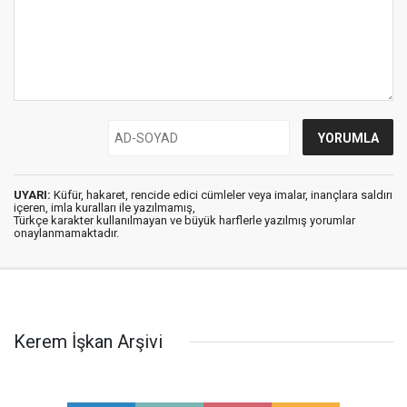
UYARI:
Küfür, hakaret, rencide edici cümleler veya imalar, inançlara saldırı
içeren, imla kuralları ile yazılmamış,
Türkçe karakter kullanılmayan ve büyük harflerle yazılmış yorumlar
onaylanmamaktadır.
Kerem İşkan Arşivi