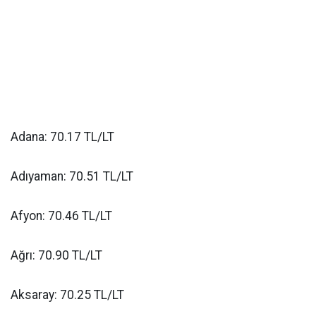
Adana: 70.17 TL/LT
Adıyaman: 70.51 TL/LT
Afyon: 70.46 TL/LT
Ağrı: 70.90 TL/LT
Aksaray: 70.25 TL/LT