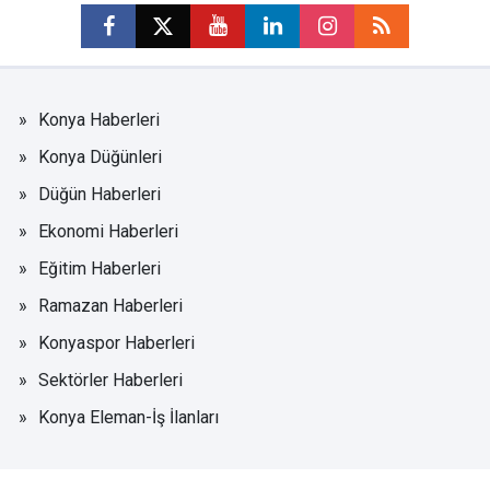
Konya Haberleri
Konya Düğünleri
Düğün Haberleri
Ekonomi Haberleri
Eğitim Haberleri
Ramazan Haberleri
Konyaspor Haberleri
Sektörler Haberleri
Konya Eleman-İş İlanları