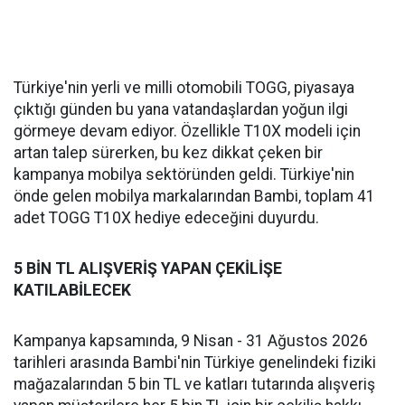
Türkiye'nin yerli ve milli otomobili TOGG, piyasaya
çıktığı günden bu yana vatandaşlardan yoğun ilgi
görmeye devam ediyor. Özellikle T10X modeli için
artan talep sürerken, bu kez dikkat çeken bir
kampanya mobilya sektöründen geldi. Türkiye'nin
önde gelen mobilya markalarından Bambi, toplam 41
adet TOGG T10X hediye edeceğini duyurdu.
5 BİN TL ALIŞVERİŞ YAPAN ÇEKİLİŞE
KATILABİLECEK
Kampanya kapsamında, 9 Nisan - 31 Ağustos 2026
tarihleri arasında Bambi'nin Türkiye genelindeki fiziki
mağazalarından 5 bin TL ve katları tutarında alışveriş