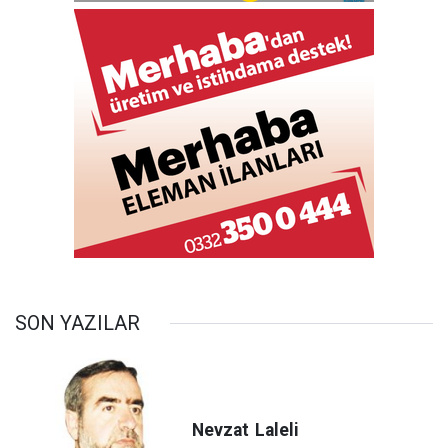
SON YAZILAR
Nevzat
Laleli