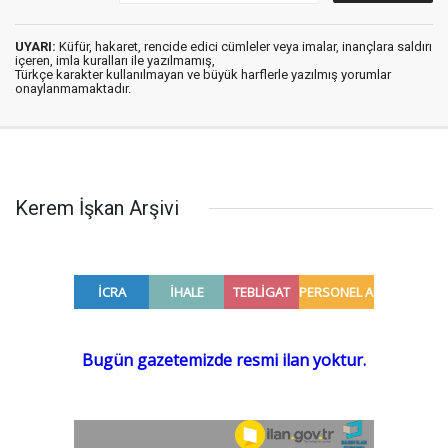
UYARI:
Küfür, hakaret, rencide edici cümleler veya imalar, inançlara saldırı
içeren, imla kuralları ile yazılmamış,
Türkçe karakter kullanılmayan ve büyük harflerle yazılmış yorumlar
onaylanmamaktadır.
Kerem İşkan Arşivi