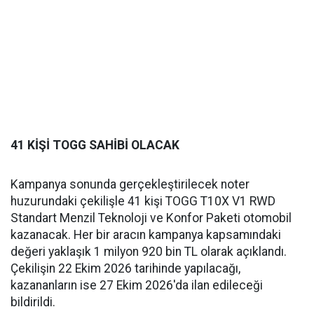
41 KİŞİ TOGG SAHİBİ OLACAK
Kampanya sonunda gerçekleştirilecek noter
huzurundaki çekilişle 41 kişi TOGG T10X V1 RWD
Standart Menzil Teknoloji ve Konfor Paketi otomobil
kazanacak. Her bir aracın kampanya kapsamındaki
değeri yaklaşık 1 milyon 920 bin TL olarak açıklandı.
Çekilişin 22 Ekim 2026 tarihinde yapılacağı,
kazananların ise 27 Ekim 2026'da ilan edileceği
bildirildi.