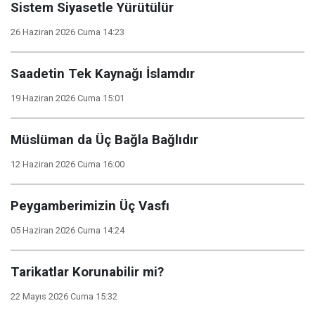
Sistem Siyasetle Yürütülür
26 Haziran 2026 Cuma 14:23
Saadetin Tek Kaynağı İslamdır
19 Haziran 2026 Cuma 15:01
Müslüman da Üç Bağla Bağlıdır
12 Haziran 2026 Cuma 16:00
Peygamberimizin Üç Vasfı
05 Haziran 2026 Cuma 14:24
Tarikatlar Korunabilir mi?
22 Mayıs 2026 Cuma 15:32