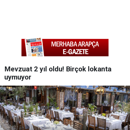
Mevzuat 2 yıl oldu! Birçok lokanta
uymuyor