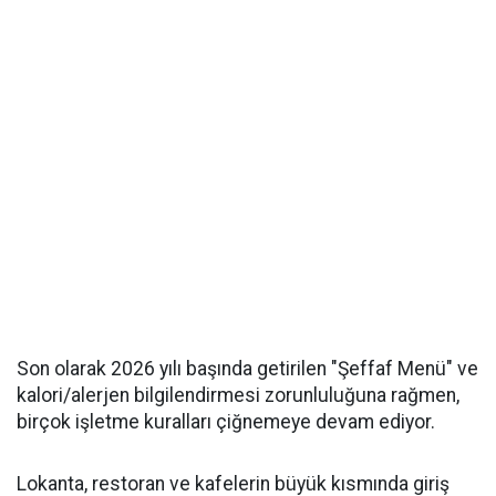
Son olarak 2026 yılı başında getirilen "Şeffaf Menü" ve
kalori/alerjen bilgilendirmesi zorunluluğuna rağmen,
birçok işletme kuralları çiğnemeye devam ediyor.
Lokanta, restoran ve kafelerin büyük kısmında giriş