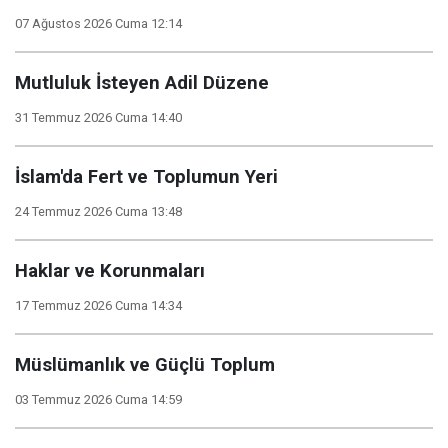
07 Ağustos 2026 Cuma 12:14
Mutluluk İsteyen Adil Düzene
31 Temmuz 2026 Cuma 14:40
İslam'da Fert ve Toplumun Yeri
24 Temmuz 2026 Cuma 13:48
Haklar ve Korunmaları
17 Temmuz 2026 Cuma 14:34
Müslümanlık ve Güçlü Toplum
03 Temmuz 2026 Cuma 14:59