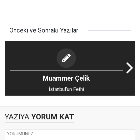
Önceki ve Sonraki Yazılar
Muammer Çelik
İstanbul'un Fethi
YAZIYA
YORUM KAT