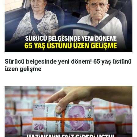
Sürücü belgesinde yeni dönem! 65 yaş üstünü
üzen gelişme