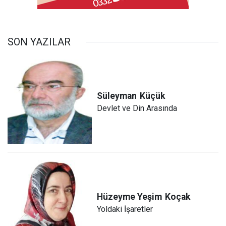
SON YAZILAR
Süleyman
Küçük
Devlet ve Din Arasında
Hüzeyme Yeşim
Koçak
Yoldaki İşaretler