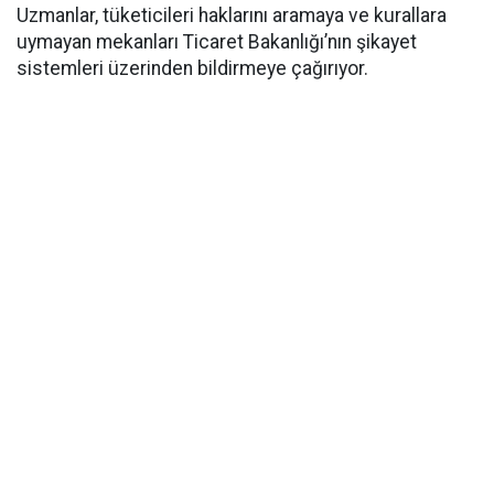
Uzmanlar, tüketicileri haklarını aramaya ve kurallara
uymayan mekanları Ticaret Bakanlığı’nın şikayet
sistemleri üzerinden bildirmeye çağırıyor.