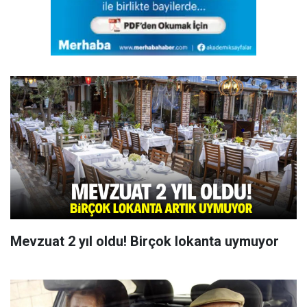
Mevzuat 2 yıl oldu! Birçok lokanta uymuyor