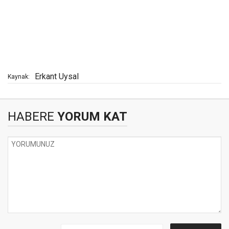
Erkant Uysal
Kaynak:
HABERE
YORUM KAT