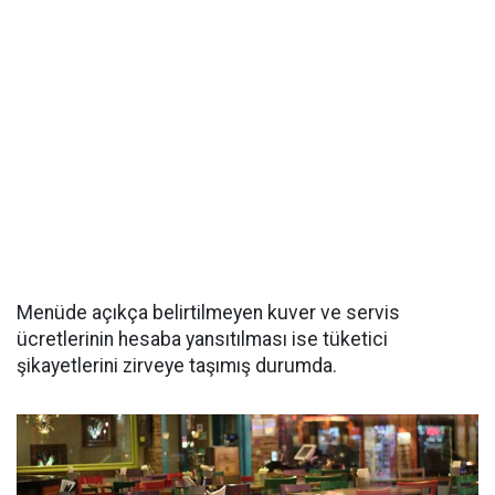
Menüde açıkça belirtilmeyen kuver ve servis
ücretlerinin hesaba yansıtılması ise tüketici
şikayetlerini zirveye taşımış durumda.