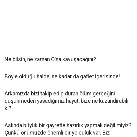
Ne bilsin, ne zaman O’na kavuşacağını?
Böyle olduğu halde, ne kadar da gaflet içerisinde!
Arkamızda bizi takip edip duran ölüm gerçeğini
düşünmeden yaşadığımız hayat, bize ne kazandırabilir
ki?
Aslında büyük bir gayretle hazırlık yapmalı değil miyiz?
Çünkü önümüzde önemli bir yolculuk var. Biz