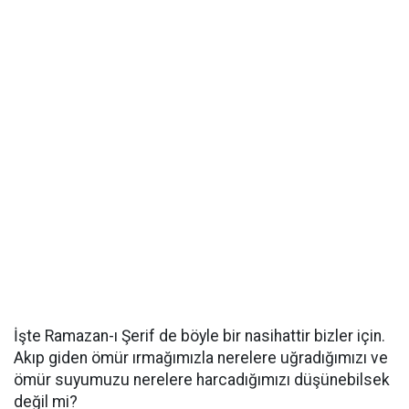
İşte Ramazan-ı Şerif de böyle bir nasihattir bizler için.
Akıp giden ömür ırmağımızla nerelere uğradığımızı ve
ömür suyumuzu nerelere harcadığımızı düşünebilsek
değil mi?