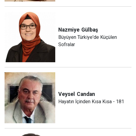
Nazmiye
Gülbaş
Büyüyen Türkiye'de Küçülen
Sofralar
Veysel
Candan
Hayatın İçinden Kısa Kısa - 181