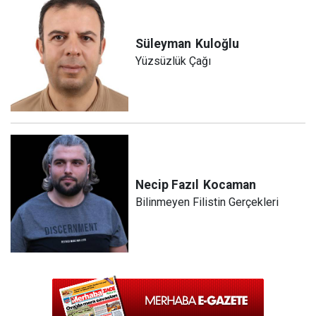
Süleyman
Kuloğlu
Yüzsüzlük Çağı
Necip Fazıl
Kocaman
Bilinmeyen Filistin Gerçekleri