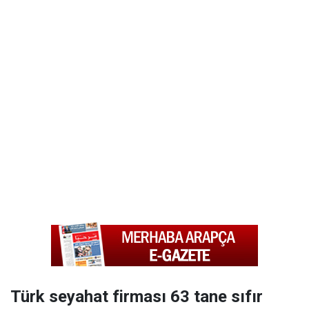
Türk seyahat firması 63 tane sıfır