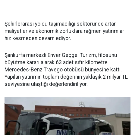
Şehirlerarası yolcu taşımacılığı sektöründe artan
maliyetler ve ekonomik zorluklara rağmen yatırımlar
hız kesmeden devam ediyor.
Şanlıurfa merkezli Enver Geçgel Turizm, filosunu
büyütme kararı alarak 63 adet sıfır kilometre
Mercedes-Benz Travego otobüsü bünyesine kattı.
Yapılan yatırımın toplam değerinin yaklaşık 2 milyar TL
seviyesine ulaştığı değerlendiriliyor.