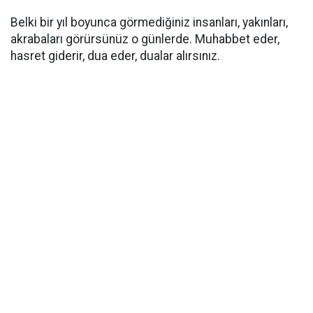
Belki bir yıl boyunca görmediğiniz insanları, yakınları,
akrabaları görürsünüz o günlerde. Muhabbet eder,
hasret giderir, dua eder, dualar alırsınız.