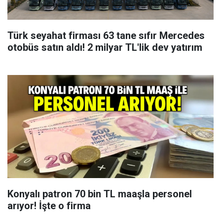
Türk seyahat firması 63 tane sıfır Mercedes
otobüs satın aldı! 2 milyar TL'lik dev yatırım
Konyalı patron 70 bin TL maaşla personel
arıyor! İşte o firma