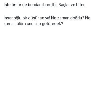
İşte ömür de bundan ibarettir. Başlar ve biter…
İnsanoğlu bir düşünse ya! Ne zaman doğdu? Ne
zaman ölüm onu alıp götürecek?