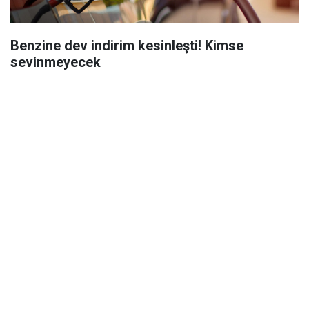
Benzine dev indirim kesinleşti! Kimse
sevinmeyecek