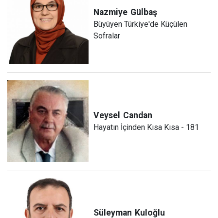
Nazmiye
Gülbaş
Büyüyen Türkiye'de Küçülen
Sofralar
Veysel
Candan
Hayatın İçinden Kısa Kısa - 181
Süleyman
Kuloğlu