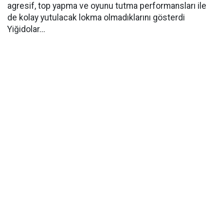
agresif, top yapma ve oyunu tutma performansları ile
de kolay yutulacak lokma olmadıklarını gösterdi
Yiğidolar...