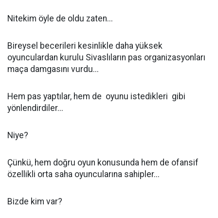
Nitekim öyle de oldu zaten...
Bireysel becerileri kesinlikle daha yüksek
oyunculardan kurulu Sivaslıların pas organizasyonları
maça damgasını vurdu...
Hem pas yaptılar, hem de oyunu istedikleri gibi
yönlendirdiler...
Niye?
Çünkü, hem doğru oyun konusunda hem de ofansif
özellikli orta saha oyuncularına sahipler...
Bizde kim var?