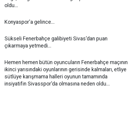
oldu...
Konyaspor'a gelince...
Sükseli Fenerbahçe galibiyeti Sivas'dan puan
çıkarmaya yetmedi...
Hemen hemen bütün oyuncuların Fenerbahçe maçının
ikinci yarısındaki oyunlarının gerisinde kalmaları, etliye
sütlüye karışmama halleri oyunun tamamında
insiyatifin Sivasspor'da olmasına neden oldu...