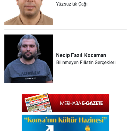
Yüzsüzlük Çağı
Necip Fazıl
Kocaman
Bilinmeyen Filistin Gerçekleri