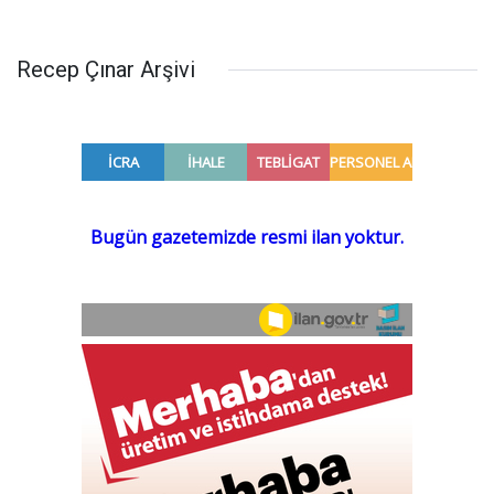
Recep Çınar Arşivi