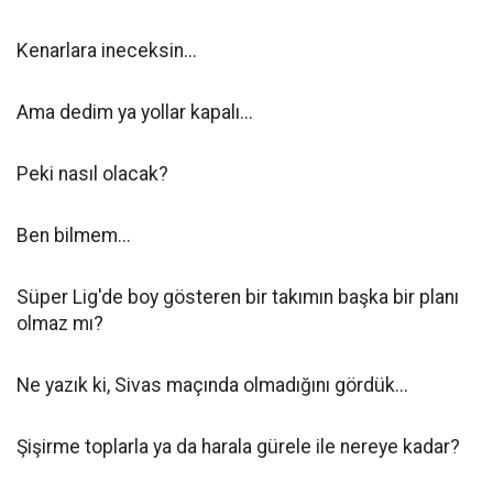
Kenarlara ineceksin...
Ama dedim ya yollar kapalı...
Peki nasıl olacak?
Ben bilmem...
Süper Lig'de boy gösteren bir takımın başka bir planı
olmaz mı?
Ne yazık ki, Sivas maçında olmadığını gördük...
Şişirme toplarla ya da harala gürele ile nereye kadar?