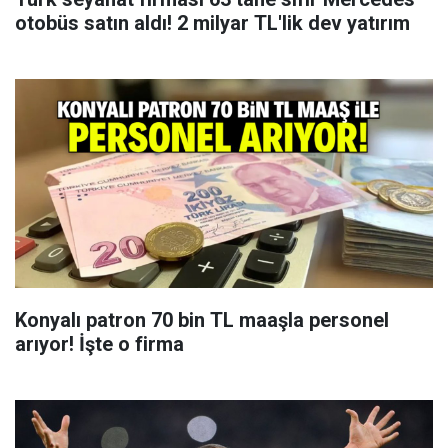
otobüs satın aldı! 2 milyar TL'lik dev yatırım
Konyalı patron 70 bin TL maaşla personel
arıyor! İşte o firma