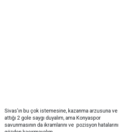
Sivas'ın bu çok istemesine, kazanma arzusuna ve
attığı 2 gole saygı duyalım, ama Konyaspor
savunmasının da ikramlarını ve pozisyon hatalarını