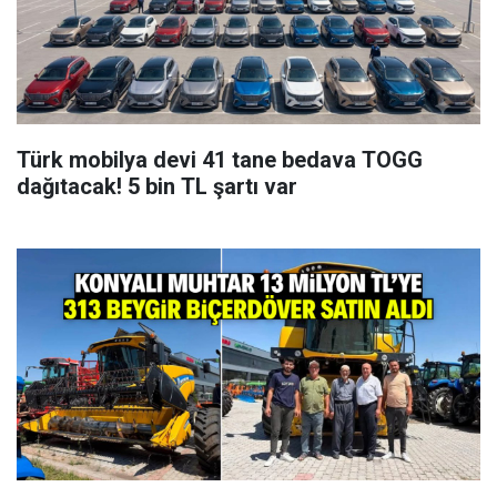
Türk mobilya devi 41 tane bedava TOGG
dağıtacak! 5 bin TL şartı var