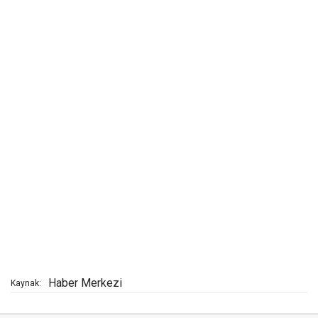
Haber Merkezi
Kaynak: