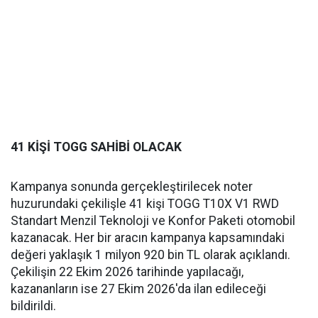
41 KİŞİ TOGG SAHİBİ OLACAK
Kampanya sonunda gerçekleştirilecek noter
huzurundaki çekilişle 41 kişi TOGG T10X V1 RWD
Standart Menzil Teknoloji ve Konfor Paketi otomobil
kazanacak. Her bir aracın kampanya kapsamındaki
değeri yaklaşık 1 milyon 920 bin TL olarak açıklandı.
Çekilişin 22 Ekim 2026 tarihinde yapılacağı,
kazananların ise 27 Ekim 2026'da ilan edileceği
bildirildi.