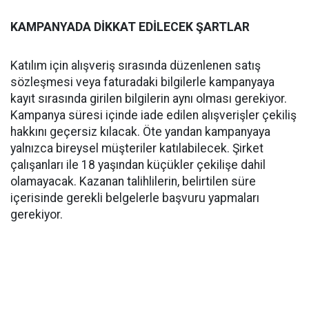
KAMPANYADA DİKKAT EDİLECEK ŞARTLAR
Katılım için alışveriş sırasında düzenlenen satış
sözleşmesi veya faturadaki bilgilerle kampanyaya
kayıt sırasında girilen bilgilerin aynı olması gerekiyor.
Kampanya süresi içinde iade edilen alışverişler çekiliş
hakkını geçersiz kılacak. Öte yandan kampanyaya
yalnızca bireysel müşteriler katılabilecek. Şirket
çalışanları ile 18 yaşından küçükler çekilişe dahil
olamayacak. Kazanan talihlilerin, belirtilen süre
içerisinde gerekli belgelerle başvuru yapmaları
gerekiyor.