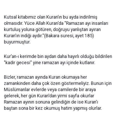
Kutsal kitabımız olan Kuran’ın bu ayda indirilmiş
olmasıdır. Yüce Allah Kuran'da "Ramazan ayı insanları
kurtuluş yoluna götüren, doğruyu yanlıştan ayıran
Kuran'ın indiği aydır."(Bakara suresi, ayet 185)
buyurmuştur.
Kur’an-ı kerimde bin aydan daha hayırlı olduğu bildirilen
"kadir gecesi" yine ramazan ayı içinde kutlanır.
Bizler, ramazan ayında Kuran okumaya her
zamankinden daha çok özen göstermeliyiz. Bunun için
Müslümanlar evlerde veya camilerde bir araya
gelerek, her gün Kuran'dan yirmi sayfa okurlar
Ramazan ayının sonuna gelindiğin de ise Kuran'ı
baştan sona bir kez okumuş hatim yapmış olurlar.