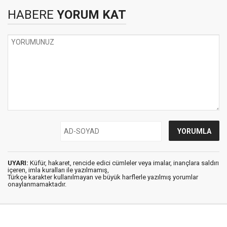
HABERE
YORUM KAT
UYARI:
Küfür, hakaret, rencide edici cümleler veya imalar, inançlara saldırı
içeren, imla kuralları ile yazılmamış,
Türkçe karakter kullanılmayan ve büyük harflerle yazılmış yorumlar
onaylanmamaktadır.