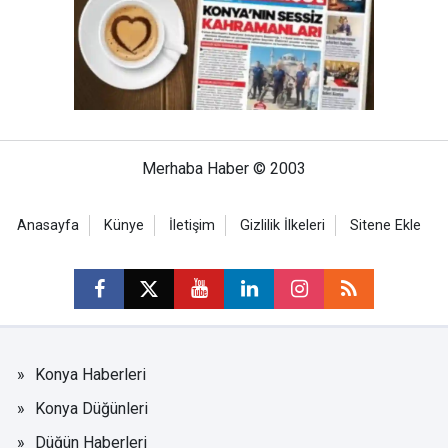
Merhaba Haber © 2003
Anasayfa
Künye
İletişim
Gizlilik İlkeleri
Sitene Ekle
Konya Haberleri
Konya Düğünleri
Düğün Haberleri