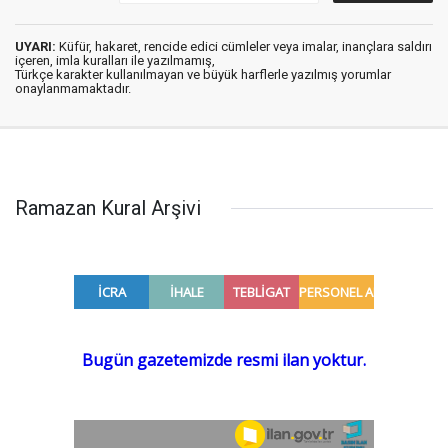
UYARI:
Küfür, hakaret, rencide edici cümleler veya imalar, inançlara saldırı
içeren, imla kuralları ile yazılmamış,
Türkçe karakter kullanılmayan ve büyük harflerle yazılmış yorumlar
onaylanmamaktadır.
Ramazan Kural Arşivi