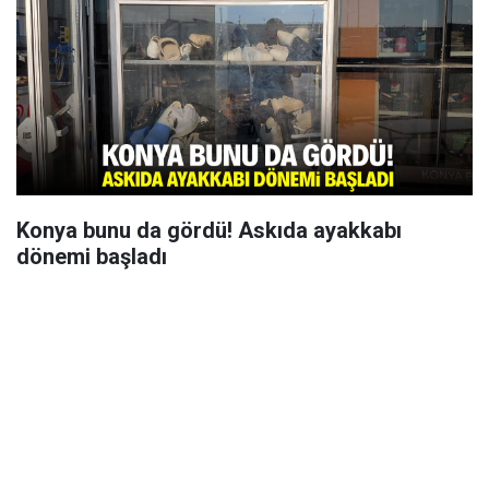
Konya bunu da gördü! Askıda ayakkabı
dönemi başladı