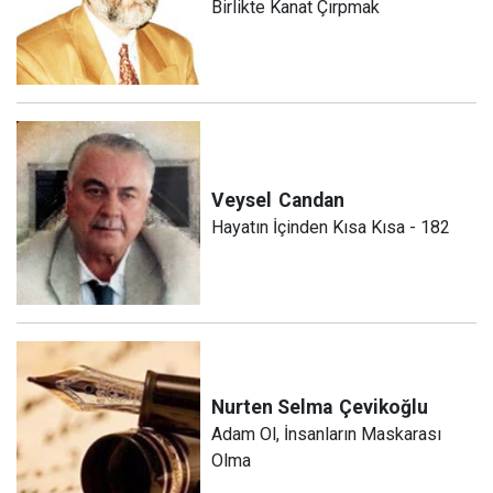
Birlikte Kanat Çırpmak
Veysel
Candan
Hayatın İçinden Kısa Kısa - 182
Nurten Selma
Çevikoğlu
Adam Ol, İnsanların Maskarası
Olma