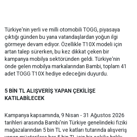
Türkiye'nin yerli ve milli otomobili TOGG, piyasaya
çıktığı günden bu yana vatandaşlardan yoğun ilgi
görmeye devam ediyor. Özellikle T10X modeli için
artan talep sürerken, bu kez dikkat çeken bir
kampanya mobilya sektöründen geldi. Türkiye'nin
önde gelen mobilya markalarından Bambi, toplam 41
adet TOGG T10X hediye edeceğini duyurdu.
5 BİN TL ALIŞVERİŞ YAPAN ÇEKİLİŞE
KATILABİLECEK
Kampanya kapsamında, 9 Nisan - 31 Ağustos 2026
tarihleri arasında Bambi'nin Türkiye genelindeki fiziki
mağazalarından 5 bin TL ve katları tutarında alışveriş