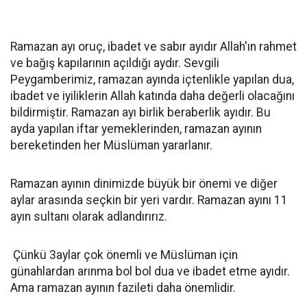
Ramazan ayı oruç, ibadet ve sabır ayıdır Allah'ın rahmet
ve bağış kapılarının açıldığı aydır. Sevgili
Peygamberimiz, ramazan ayında içtenlikle yapılan dua,
ibadet ve iyiliklerin Allah katında daha değerli olacağını
bildirmiştir. Ramazan ayı birlik beraberlik ayıdır. Bu
ayda yapılan iftar yemeklerinden, ramazan ayının
bereketinden her Müslüman yararlanır.
Ramazan ayının dinimizde büyük bir önemi ve diğer
aylar arasında seçkin bir yeri vardır. Ramazan ayını 11
ayın sultanı olarak adlandırırız.
Çünkü 3aylar çok önemli ve Müslüman için
günahlardan arınma bol bol dua ve ibadet etme ayıdır.
Ama ramazan ayının fazileti daha önemlidir.