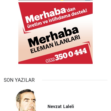
SON YAZILAR
Nevzat
Laleli