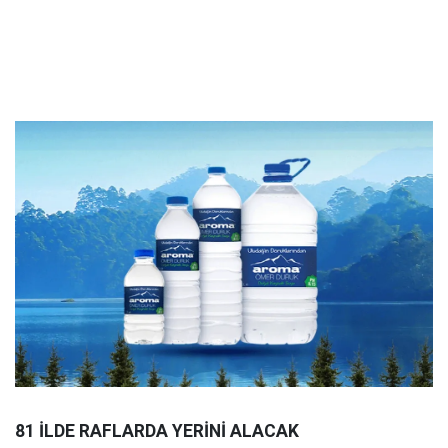
81 İLDE RAFLARDA YERİNİ ALACAK