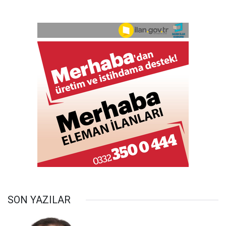
SON YAZILAR