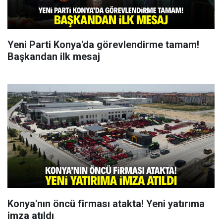
Yeni Parti Konya'da görevlendirme tamam!
Başkandan ilk mesaj
Konya'nın öncü firması atakta! Yeni yatırıma
imza atıldı