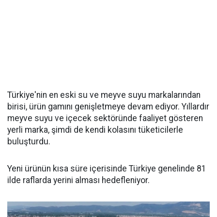
Türkiye'nin en eski su ve meyve suyu markalarından
birisi, ürün gamını genişletmeye devam ediyor. Yıllardır
meyve suyu ve içecek sektöründe faaliyet gösteren
yerli marka, şimdi de kendi kolasını tüketicilerle
buluşturdu.
Yeni ürünün kısa süre içerisinde Türkiye genelinde 81
ilde raflarda yerini alması hedefleniyor.