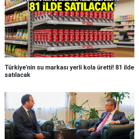
Türkiye'nin su markası yerli kola üretti! 81 ilde
satılacak