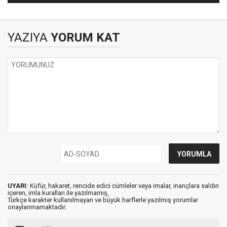
YAZIYA
YORUM KAT
UYARI:
Küfür, hakaret, rencide edici cümleler veya imalar, inançlara saldırı
içeren, imla kuralları ile yazılmamış,
Türkçe karakter kullanılmayan ve büyük harflerle yazılmış yorumlar
onaylanmamaktadır.