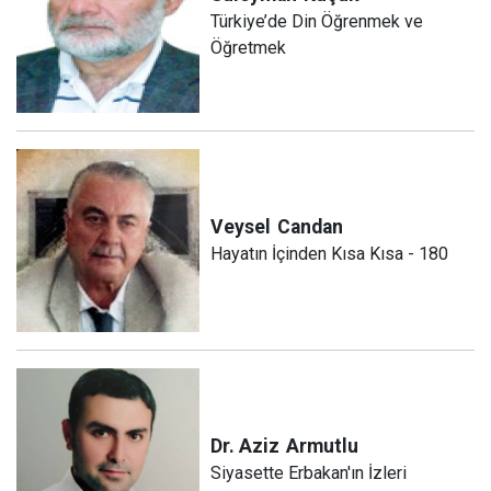
Türkiye’de Din Öğrenmek ve
Öğretmek
Veysel
Candan
Hayatın İçinden Kısa Kısa - 180
Dr. Aziz
Armutlu
Siyasette Erbakan'ın İzleri