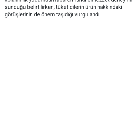
sunduğu belirtilirken, tüketicilerin ürün hakkındaki
görüşlerinin de önem taşıdığı vurgulandı.