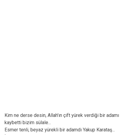
Kim ne derse desin, Allah'ın çift yürek verdiği bir adamı
kaybetti bizim sülale...
Esmer tenli, beyaz yürekli bir adamdı Yakup Karataş...