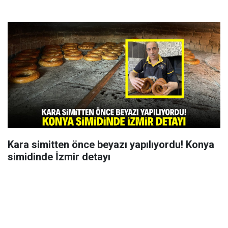
Kara simitten önce beyazı yapılıyordu! Konya
simidinde İzmir detayı