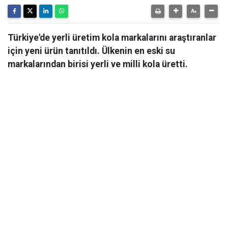
Türkiye'de yerli üretim kola markalarını araştıranlar
için yeni ürün tanıtıldı. Ülkenin en eski su
markalarından birisi yerli ve milli kola üretti.