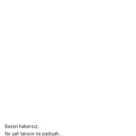
Bazen habersiz...
Ne şah tanıyor ne padişah...