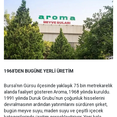
1968'DEN BUGÜNE YERLİ ÜRETİM
Bursa'nın Gürsu ilçesinde yaklaşık 75 bin metrekarelik
alanda faaliyet gösteren Aroma, 1968 yılında kuruldu.
1991 yılında Duruk Grubu'nun çoğunluk hisselerini
devralmasının ardından yatırımlarını sürdüren şirket,
bugün meyve suyu, maden suyu ve çeşitli içecek