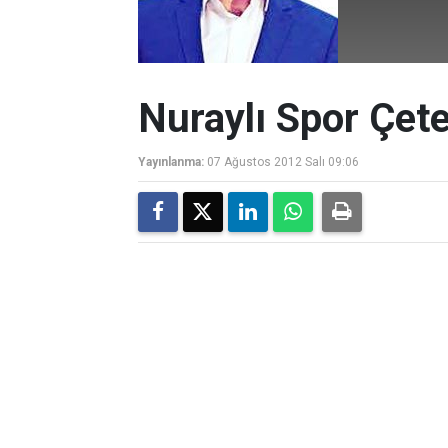
Nuraylı Spor Çete
Yayınlanma:
07 Ağustos 2012 Salı 09:06