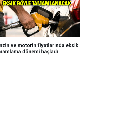
nzin ve motorin fiyatlarında eksik
mamlama dönemi başladı