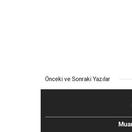
Önceki ve Sonraki Yazılar
Mua