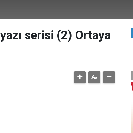
yazı serisi (2) Ortaya