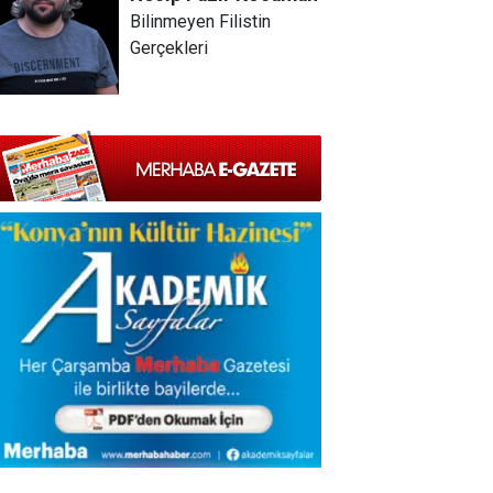
Bilinmeyen Filistin
Gerçekleri