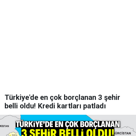
Türkiye'de en çok borçlanan 3 şehir
belli oldu! Kredi kartları patladı