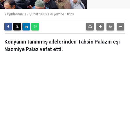
Yayınlanma:
19 Şubat 2009 Perşembe 18:23
Konyanın tanınmış ailelerinden Tahsin Palazın eşi
Nazmiye Palaz vefat etti.