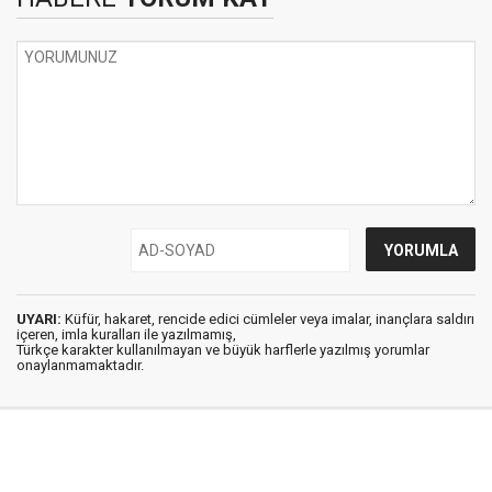
UYARI:
Küfür, hakaret, rencide edici cümleler veya imalar, inançlara saldırı
içeren, imla kuralları ile yazılmamış,
Türkçe karakter kullanılmayan ve büyük harflerle yazılmış yorumlar
onaylanmamaktadır.