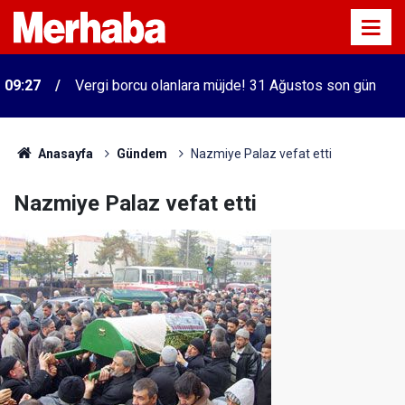
09:27
Vergi borcu olanlara müjde! 31 Ağustos son gün
Anasayfa
Gündem
Nazmiye Palaz vefat etti
Nazmiye Palaz vefat etti