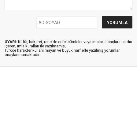
UYARI:
Küfür, hakaret, rencide edici cümleler veya imalar, inançlara saldırı
içeren, imla kuralları ile yazılmamış,
Türkçe karakter kullanılmayan ve büyük harflerle yazılmış yorumlar
onaylanmamaktadır.