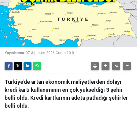
Yayınlanma:
07 Ağustos 2026 Cuma 10:01
Türkiye'de artan ekonomik maliyetlerden dolayı
kredi kartı kullanımının en çok yükseldiği 3 şehir
belli oldu. Kredi kartlarının adeta patladığı şehirler
belli oldu.