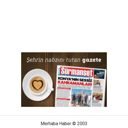
Merhaba Haber © 2003