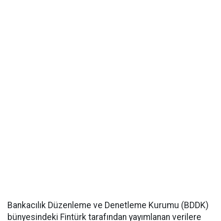
Bankacılık Düzenleme ve Denetleme Kurumu (BDDK)
bünyesindeki Fintürk tarafından yayımlanan verilere