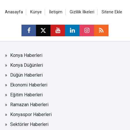
Anasayfa
Künye
İletişim
Gizlilik İlkeleri
Sitene Ekle
Konya Haberleri
Konya Düğünleri
Düğün Haberleri
Ekonomi Haberleri
Eğitim Haberleri
Ramazan Haberleri
Konyaspor Haberleri
Sektörler Haberleri