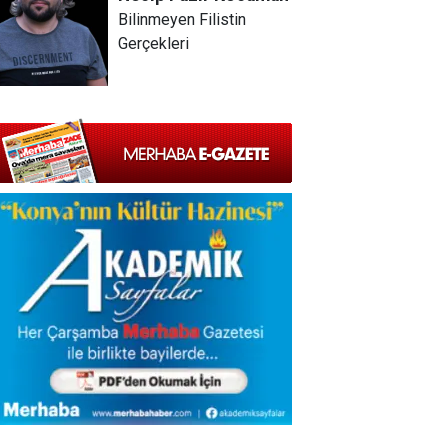
Bilinmeyen Filistin
Gerçekleri