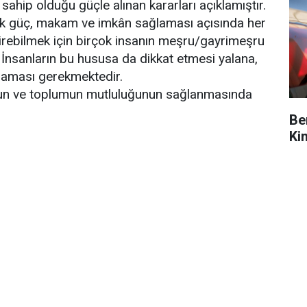
sahip olduğu güçle alınan kararları açıklamıştır.
k güç, makam ve imkân sağlaması açısında her
geçirebilmek için birçok insanın meşru/gayrimeşru
. İnsanların bu hususa da dikkat etmesi yalana,
aması gerekmektedir.
unun ve toplumun mutluluğunun sağlanmasında
Be
Ki