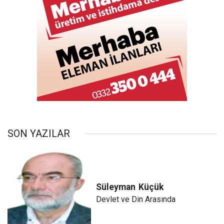
SON YAZILAR
Süleyman
Küçük
Devlet ve Din Arasında