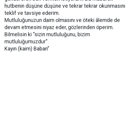
hutbenin düşüne düşüne ve tekrar tekrar okunmasını
teklif ve tavsiye ederim.
Mutluluğunuzun daim olmasını ve öteki âlemde de
devam etmesini niyaz eder, gözlerinden öperim.
Bilmelisin ki “sizin mutluluğunu, bizim
mutluluğumuzdur”
Kayın (kaim) Baban”