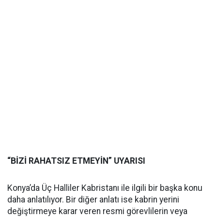
“BİZİ RAHATSIZ ETMEYİN” UYARISI
Konya’da Üç Halliler Kabristanı ile ilgili bir başka konu
daha anlatılıyor. Bir diğer anlatı ise kabrin yerini
değiştirmeye karar veren resmi görevlilerin veya