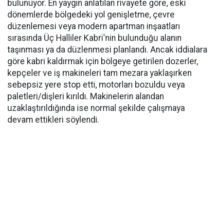
bulunuyor. En yaygın anlatılan rivayete göre, eski
dönemlerde bölgedeki yol genişletme, çevre
düzenlemesi veya modern apartman inşaatları
sırasında Üç Halliler Kabri'nin bulunduğu alanın
taşınması ya da düzlenmesi planlandı. Ancak iddialara
göre kabri kaldırmak için bölgeye getirilen dozerler,
kepçeler ve iş makineleri tam mezara yaklaşırken
sebepsiz yere stop etti, motorları bozuldu veya
paletleri/dişleri kırıldı. Makinelerin alandan
uzaklaştırıldığında ise normal şekilde çalışmaya
devam ettikleri söylendi.