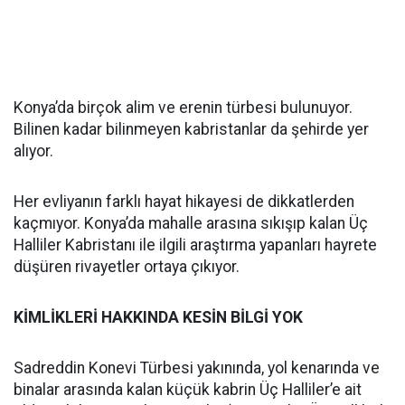
Konya’da birçok alim ve erenin türbesi bulunuyor.
Bilinen kadar bilinmeyen kabristanlar da şehirde yer
alıyor.
Her evliyanın farklı hayat hikayesi de dikkatlerden
kaçmıyor. Konya’da mahalle arasına sıkışıp kalan Üç
Halliler Kabristanı ile ilgili araştırma yapanları hayrete
düşüren rivayetler ortaya çıkıyor.
KİMLİKLERİ HAKKINDA KESİN BİLGİ YOK
Sadreddin Konevi Türbesi yakınında, yol kenarında ve
binalar arasında kalan küçük kabrin Üç Halliler’e ait