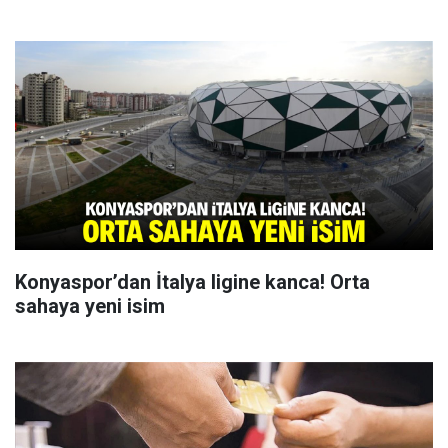
Konyaspor’dan İtalya ligine kanca! Orta
sahaya yeni isim