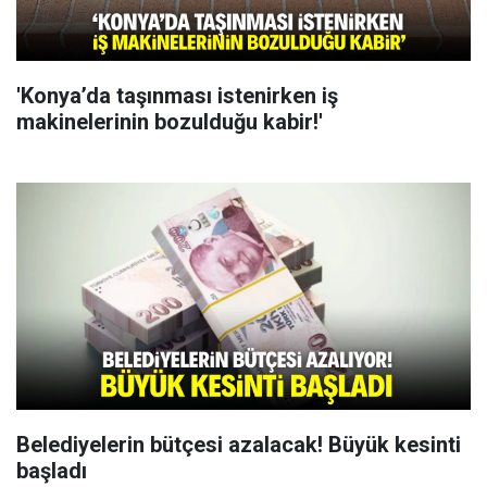
'Konya’da taşınması istenirken iş
makinelerinin bozulduğu kabir!'
Belediyelerin bütçesi azalacak! Büyük kesinti
başladı