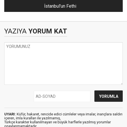
İstanbul'un Fethi
YAZIYA
YORUM KAT
UYARI:
Küfür, hakaret, rencide edici cümleler veya imalar, inançlara saldırı
içeren, imla kuralları ile yazılmamış,
Türkçe karakter kullanılmayan ve büyük harflerle yazılmış yorumlar
onaylanmamaktadır.