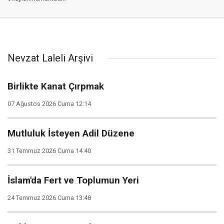
Nevzat Laleli Arşivi
Birlikte Kanat Çırpmak
07 Ağustos 2026 Cuma 12:14
Mutluluk İsteyen Adil Düzene
31 Temmuz 2026 Cuma 14:40
İslam'da Fert ve Toplumun Yeri
24 Temmuz 2026 Cuma 13:48