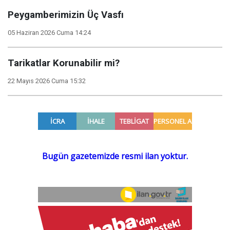
Peygamberimizin Üç Vasfı
05 Haziran 2026 Cuma 14:24
Tarikatlar Korunabilir mi?
22 Mayıs 2026 Cuma 15:32