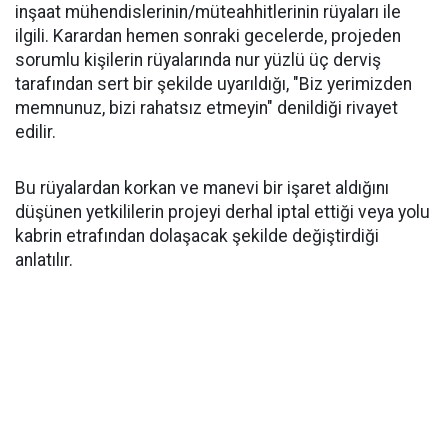
inşaat mühendislerinin/müteahhitlerinin rüyaları ile
ilgili. Karardan hemen sonraki gecelerde, projeden
sorumlu kişilerin rüyalarında nur yüzlü üç derviş
tarafından sert bir şekilde uyarıldığı, "Biz yerimizden
memnunuz, bizi rahatsız etmeyin" denildiği rivayet
edilir.
Bu rüyalardan korkan ve manevi bir işaret aldığını
düşünen yetkililerin projeyi derhal iptal ettiği veya yolu
kabrin etrafından dolaşacak şekilde değiştirdiği
anlatılır.