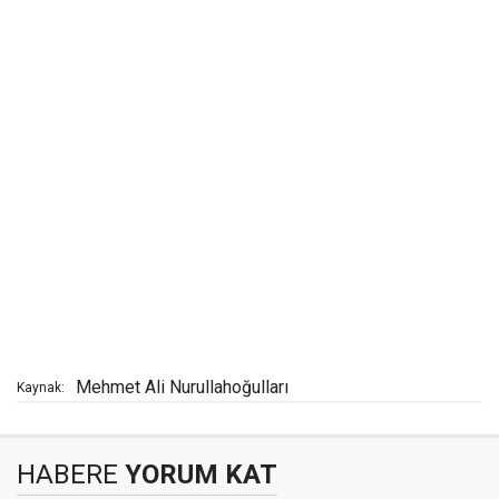
Mehmet Ali Nurullahoğulları
Kaynak:
HABERE
YORUM KAT