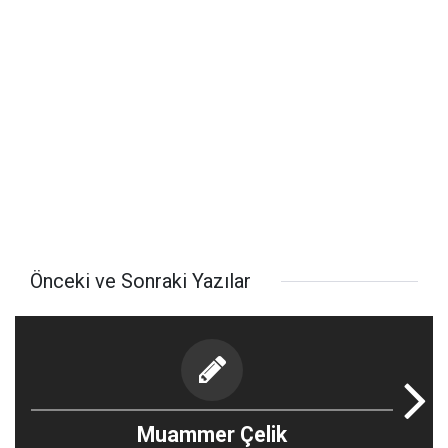
Önceki ve Sonraki Yazılar
Muammer Çelik