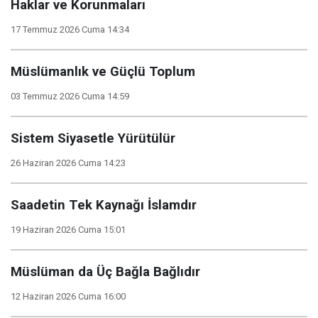
Haklar ve Korunmaları
17 Temmuz 2026 Cuma 14:34
Müslümanlık ve Güçlü Toplum
03 Temmuz 2026 Cuma 14:59
Sistem Siyasetle Yürütülür
26 Haziran 2026 Cuma 14:23
Saadetin Tek Kaynağı İslamdır
19 Haziran 2026 Cuma 15:01
Müslüman da Üç Bağla Bağlıdır
12 Haziran 2026 Cuma 16:00