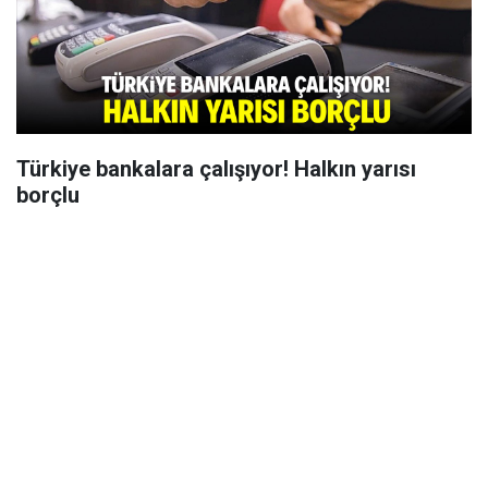
Türkiye bankalara çalışıyor! Halkın yarısı
borçlu