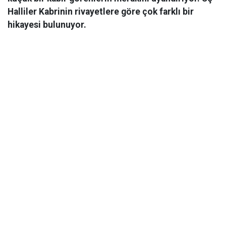
Halliler Kabrinin rivayetlere göre çok farklı bir
hikayesi bulunuyor.