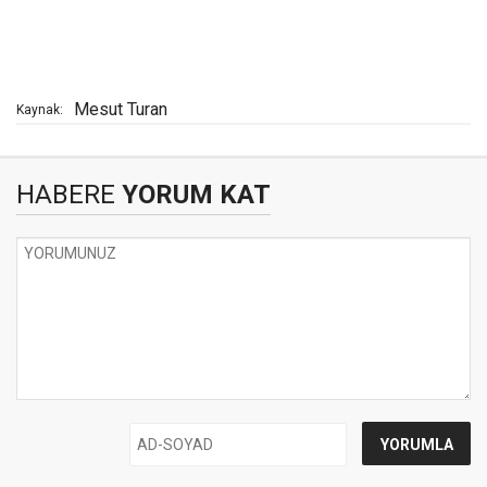
Mesut Turan
Kaynak:
HABERE
YORUM KAT