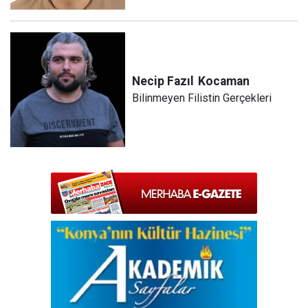
Necip Fazıl
Kocaman
Bilinmeyen Filistin Gerçekleri