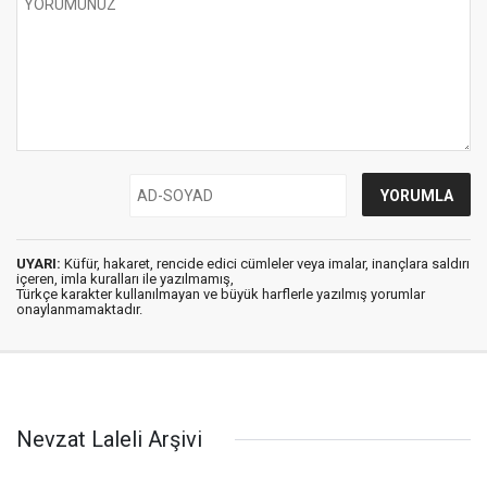
UYARI:
Küfür, hakaret, rencide edici cümleler veya imalar, inançlara saldırı
içeren, imla kuralları ile yazılmamış,
Türkçe karakter kullanılmayan ve büyük harflerle yazılmış yorumlar
onaylanmamaktadır.
Nevzat Laleli Arşivi