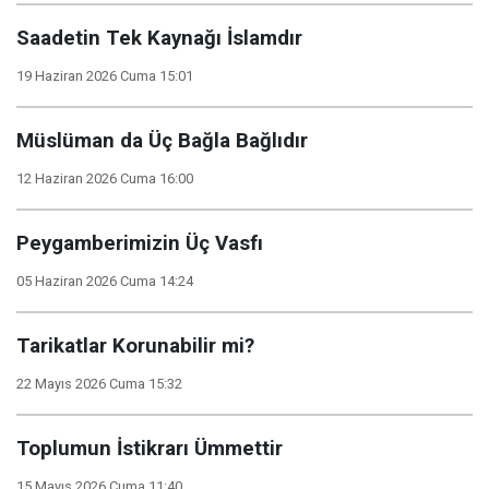
Saadetin Tek Kaynağı İslamdır
19 Haziran 2026 Cuma 15:01
Müslüman da Üç Bağla Bağlıdır
12 Haziran 2026 Cuma 16:00
Peygamberimizin Üç Vasfı
05 Haziran 2026 Cuma 14:24
Tarikatlar Korunabilir mi?
22 Mayıs 2026 Cuma 15:32
Toplumun İstikrarı Ümmettir
15 Mayıs 2026 Cuma 11:40