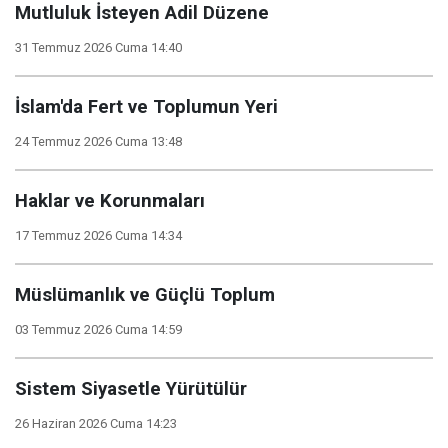
Mutluluk İsteyen Adil Düzene
31 Temmuz 2026 Cuma 14:40
İslam'da Fert ve Toplumun Yeri
24 Temmuz 2026 Cuma 13:48
Haklar ve Korunmaları
17 Temmuz 2026 Cuma 14:34
Müslümanlık ve Güçlü Toplum
03 Temmuz 2026 Cuma 14:59
Sistem Siyasetle Yürütülür
26 Haziran 2026 Cuma 14:23