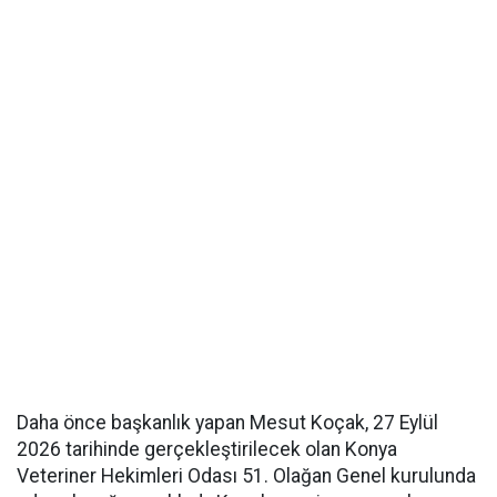
Daha önce başkanlık yapan Mesut Koçak, 27 Eylül
2026 tarihinde gerçekleştirilecek olan Konya
Veteriner Hekimleri Odası 51. Olağan Genel kurulunda