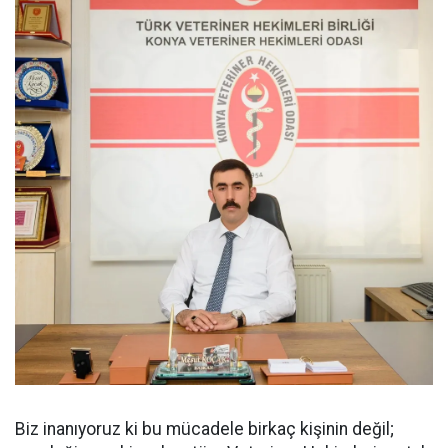
Biz inanıyoruz ki bu mücadele birkaç kişinin değil;