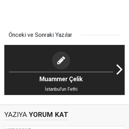
Önceki ve Sonraki Yazılar
Muammer Çelik
İstanbul'un Fethi
YAZIYA
YORUM KAT