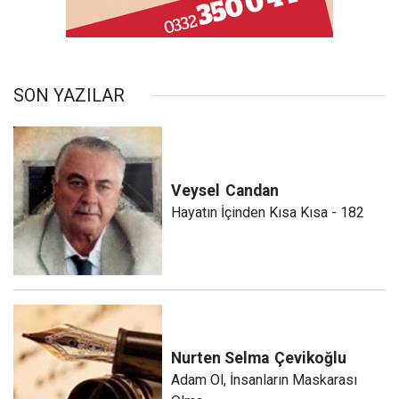
SON YAZILAR
Veysel
Candan
Hayatın İçinden Kısa Kısa - 182
Nurten Selma
Çevikoğlu
Adam Ol, İnsanların Maskarası