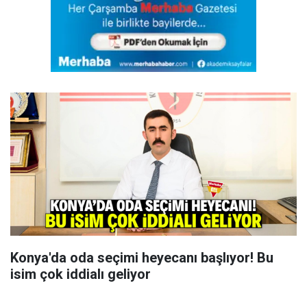
Konya'da oda seçimi heyecanı başlıyor! Bu
isim çok iddialı geliyor