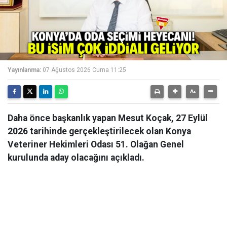
Yayınlanma:
07 Ağustos 2026 Cuma 11:25
Daha önce başkanlık yapan Mesut Koçak, 27 Eylül
2026 tarihinde gerçekleştirilecek olan Konya
Veteriner Hekimleri Odası 51. Olağan Genel
kurulunda aday olacağını açıkladı.