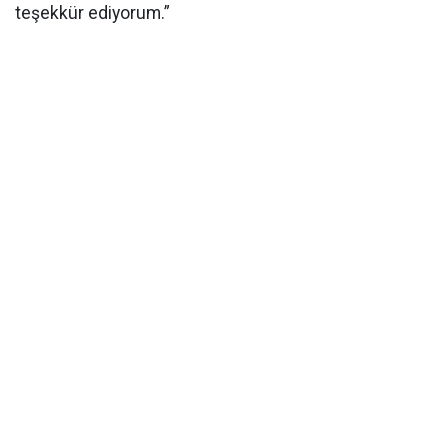
teşekkür ediyorum.”