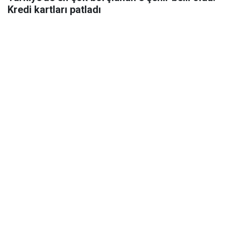
Kredi kartları patladı