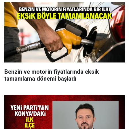
Benzin ve motorin fiyatlarında eksik
tamamlama dönemi başladı