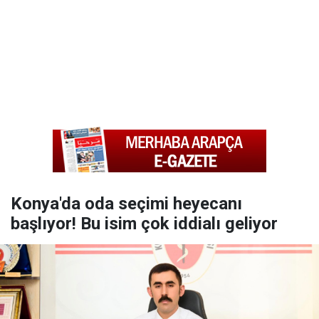
Konya'da oda seçimi heyecanı
başlıyor! Bu isim çok iddialı geliyor