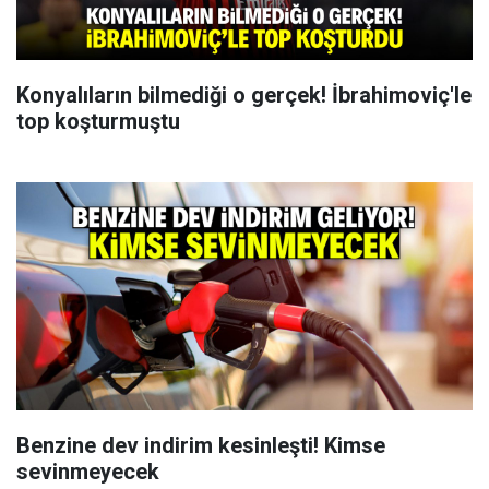
Konyalıların bilmediği o gerçek! İbrahimoviç'le
top koşturmuştu
Benzine dev indirim kesinleşti! Kimse
sevinmeyecek