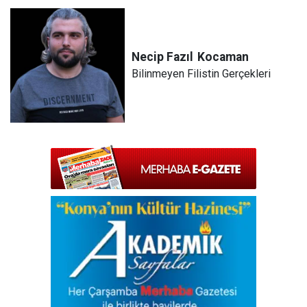
Necip Fazıl
Kocaman
Bilinmeyen Filistin Gerçekleri