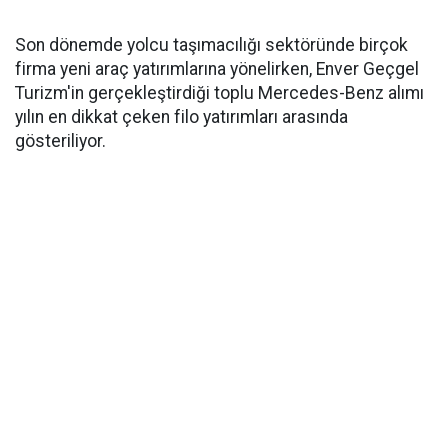
Son dönemde yolcu taşımacılığı sektöründe birçok
firma yeni araç yatırımlarına yönelirken, Enver Geçgel
Turizm'in gerçekleştirdiği toplu Mercedes-Benz alımı
yılın en dikkat çeken filo yatırımları arasında
gösteriliyor.