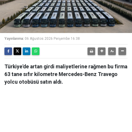
Yayınlanma:
06 Ağustos 2026 Perşembe 16:38
Türkiye'de artan girdi maliyetlerine rağmen bu firma
63 tane sıfır kilometre Mercedes-Benz Travego
yolcu otobüsü satın aldı.