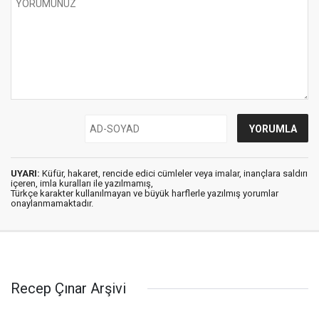
UYARI:
Küfür, hakaret, rencide edici cümleler veya imalar, inançlara saldırı
içeren, imla kuralları ile yazılmamış,
Türkçe karakter kullanılmayan ve büyük harflerle yazılmış yorumlar
onaylanmamaktadır.
Recep Çınar Arşivi