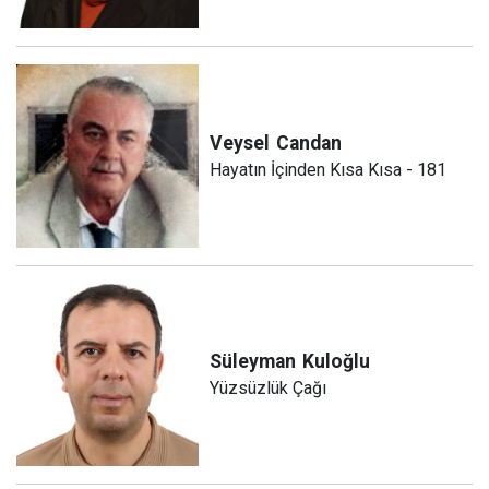
Veysel
Candan
Hayatın İçinden Kısa Kısa - 181
Süleyman
Kuloğlu
Yüzsüzlük Çağı