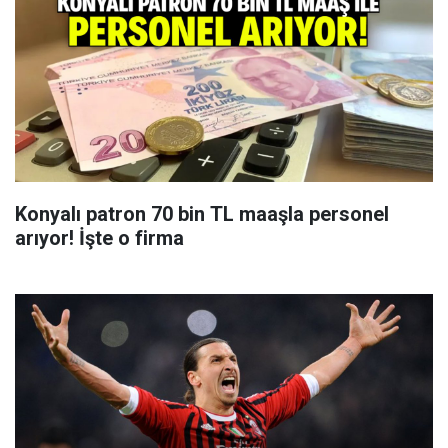
Konyalı patron 70 bin TL maaşla personel
arıyor! İşte o firma