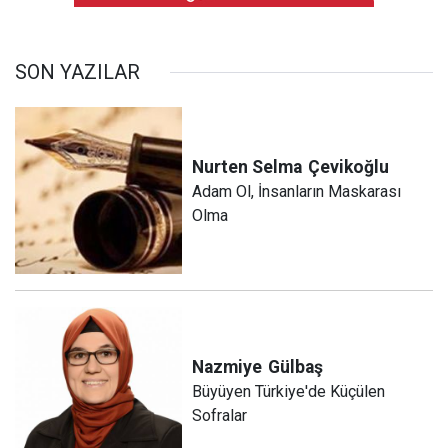
SON YAZILAR
Nurten Selma
Çevikoğlu
Adam Ol, İnsanların Maskarası
Olma
Nazmiye
Gülbaş
Büyüyen Türkiye'de Küçülen
Sofralar