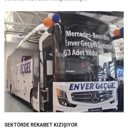
SEKTÖRDE REKABET KIZIŞIYOR