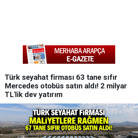
Türk seyahat firması 63 tane sıfır
Mercedes otobüs satın aldı! 2 milyar
TL'lik dev yatırım