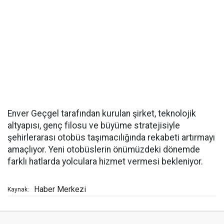
Enver Geçgel tarafından kurulan şirket, teknolojik
altyapısı, genç filosu ve büyüme stratejisiyle
şehirlerarası otobüs taşımacılığında rekabeti artırmayı
amaçlıyor. Yeni otobüslerin önümüzdeki dönemde
farklı hatlarda yolculara hizmet vermesi bekleniyor.
Haber Merkezi
Kaynak: