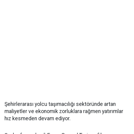
Şehirlerarası yolcu taşımacılığı sektöründe artan
maliyetler ve ekonomik zorluklara rağmen yatırımlar
hız kesmeden devam ediyor.