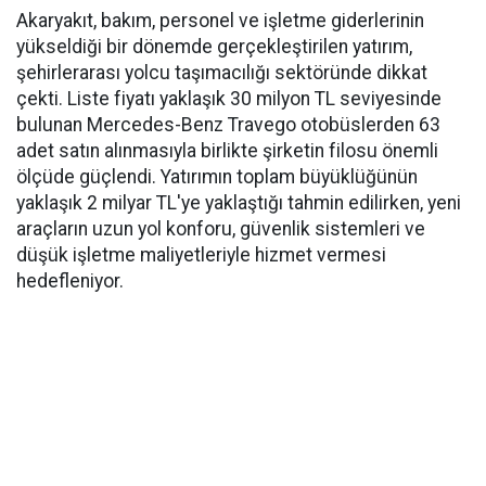
Akaryakıt, bakım, personel ve işletme giderlerinin
yükseldiği bir dönemde gerçekleştirilen yatırım,
şehirlerarası yolcu taşımacılığı sektöründe dikkat
çekti. Liste fiyatı yaklaşık 30 milyon TL seviyesinde
bulunan Mercedes-Benz Travego otobüslerden 63
adet satın alınmasıyla birlikte şirketin filosu önemli
ölçüde güçlendi. Yatırımın toplam büyüklüğünün
yaklaşık 2 milyar TL'ye yaklaştığı tahmin edilirken, yeni
araçların uzun yol konforu, güvenlik sistemleri ve
düşük işletme maliyetleriyle hizmet vermesi
hedefleniyor.