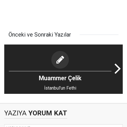
Önceki ve Sonraki Yazılar
Muammer Çelik
İstanbul'un Fethi
YAZIYA
YORUM KAT