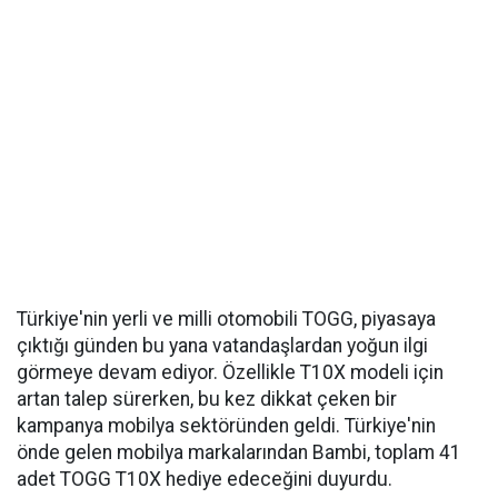
Türkiye'nin yerli ve milli otomobili TOGG, piyasaya
çıktığı günden bu yana vatandaşlardan yoğun ilgi
görmeye devam ediyor. Özellikle T10X modeli için
artan talep sürerken, bu kez dikkat çeken bir
kampanya mobilya sektöründen geldi. Türkiye'nin
önde gelen mobilya markalarından Bambi, toplam 41
adet TOGG T10X hediye edeceğini duyurdu.