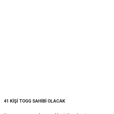
41 KİŞİ TOGG SAHİBİ OLACAK