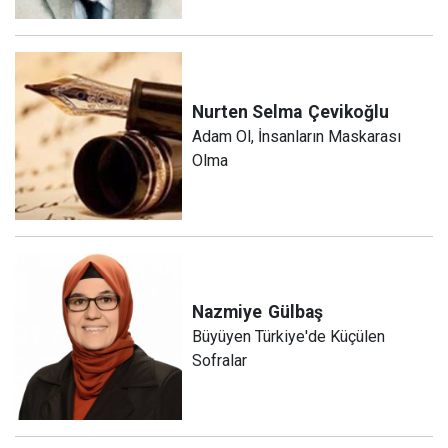
Nurten Selma
Çevikoğlu
Adam Ol, İnsanların Maskarası
Olma
Nazmiye
Gülbaş
Büyüyen Türkiye'de Küçülen
Sofralar