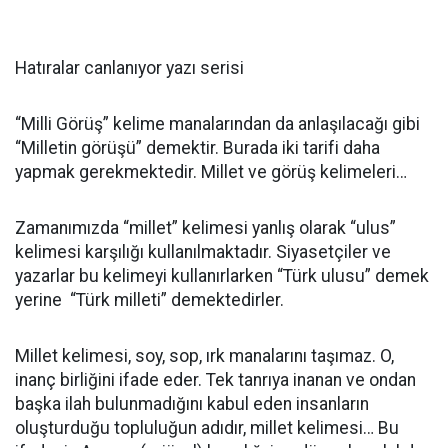
Hatıralar canlanıyor yazı serisi
“Milli Görüş” kelime manalarından da anlaşılacağı gibi
“Milletin görüşü” demektir. Burada iki tarifi daha
yapmak gerekmektedir. Millet ve görüş kelimeleri…
Zamanımızda “millet” kelimesi yanlış olarak “ulus”
kelimesi karşılığı kullanılmaktadır. Siyasetçiler ve
yazarlar bu kelimeyi kullanırlarken “Türk ulusu” demek
yerine “Türk milleti” demektedirler.
Millet kelimesi, soy, sop, ırk manalarını taşımaz. O,
inanç birliğini ifade eder. Tek tanrıya inanan ve ondan
başka ilah bulunmadığını kabul eden insanların
oluşturduğu topluluğun adıdır, millet kelimesi… Bu