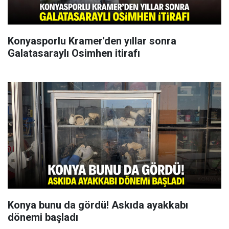
Konyasporlu Kramer'den yıllar sonra
Galatasaraylı Osimhen itirafı
Konya bunu da gördü! Askıda ayakkabı
dönemi başladı