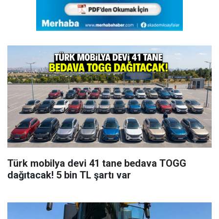
Türk mobilya devi 41 tane bedava TOGG
dağıtacak! 5 bin TL şartı var