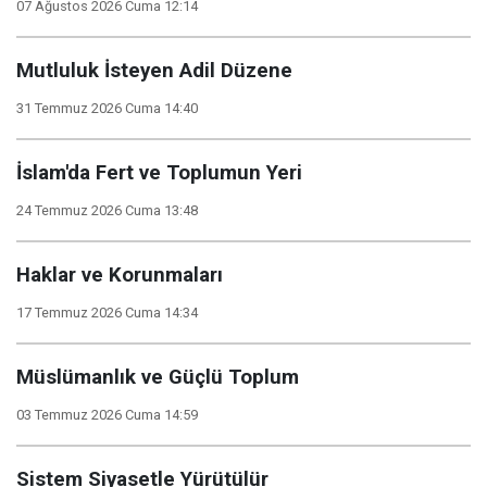
07 Ağustos 2026 Cuma 12:14
Mutluluk İsteyen Adil Düzene
31 Temmuz 2026 Cuma 14:40
İslam'da Fert ve Toplumun Yeri
24 Temmuz 2026 Cuma 13:48
Haklar ve Korunmaları
17 Temmuz 2026 Cuma 14:34
Müslümanlık ve Güçlü Toplum
03 Temmuz 2026 Cuma 14:59
Sistem Siyasetle Yürütülür