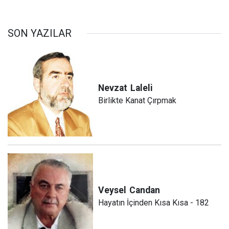
SON YAZILAR
Nevzat
Laleli
Birlikte Kanat Çırpmak
Veysel
Candan
Hayatın İçinden Kısa Kısa - 182