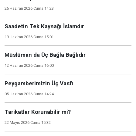
26 Haziran 2026 Cuma 14:23
Saadetin Tek Kaynağı İslamdır
19 Haziran 2026 Cuma 15:01
Müslüman da Üç Bağla Bağlıdır
12 Haziran 2026 Cuma 16:00
Peygamberimizin Üç Vasfı
05 Haziran 2026 Cuma 14:24
Tarikatlar Korunabilir mi?
22 Mayıs 2026 Cuma 15:32