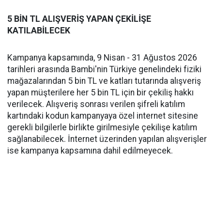
5 BİN TL ALIŞVERİŞ YAPAN ÇEKİLİŞE
KATILABİLECEK
Kampanya kapsamında, 9 Nisan - 31 Ağustos 2026
tarihleri arasında Bambi'nin Türkiye genelindeki fiziki
mağazalarından 5 bin TL ve katları tutarında alışveriş
yapan müşterilere her 5 bin TL için bir çekiliş hakkı
verilecek. Alışveriş sonrası verilen şifreli katılım
kartındaki kodun kampanyaya özel internet sitesine
gerekli bilgilerle birlikte girilmesiyle çekilişe katılım
sağlanabilecek. İnternet üzerinden yapılan alışverişler
ise kampanya kapsamına dahil edilmeyecek.