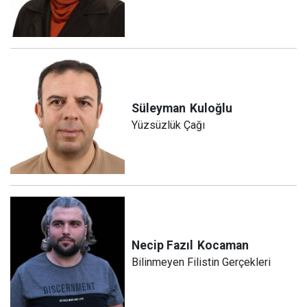
Süleyman
Kuloğlu
Yüzsüzlük Çağı
Necip Fazıl
Kocaman
Bilinmeyen Filistin Gerçekleri