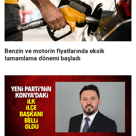
Benzin ve motorin fiyatlarında eksik
tamamlama dönemi başladı