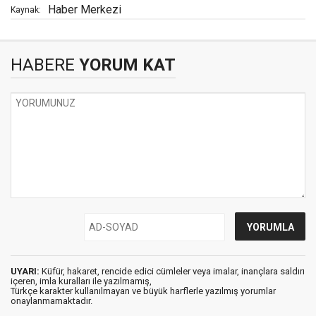
Haber Merkezi
Kaynak:
HABERE
YORUM KAT
UYARI:
Küfür, hakaret, rencide edici cümleler veya imalar, inançlara saldırı
içeren, imla kuralları ile yazılmamış,
Türkçe karakter kullanılmayan ve büyük harflerle yazılmış yorumlar
onaylanmamaktadır.