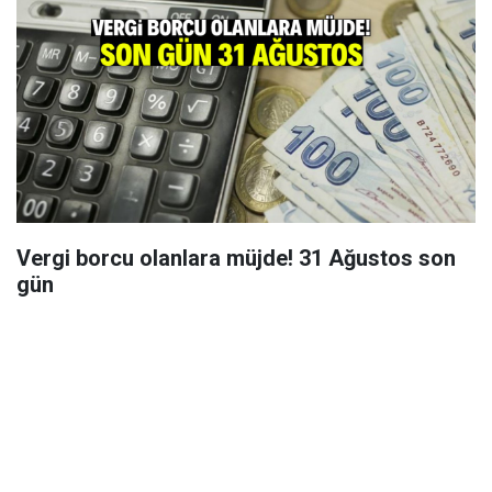
Vergi borcu olanlara müjde! 31 Ağustos son
gün