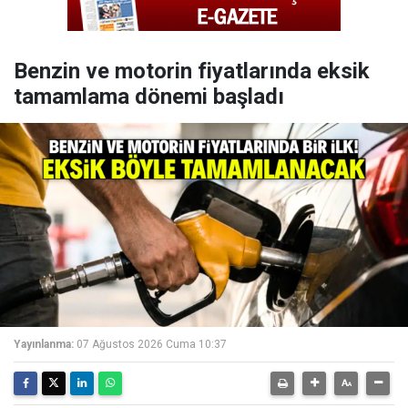
Benzin ve motorin fiyatlarında eksik
tamamlama dönemi başladı
Yayınlanma:
07 Ağustos 2026 Cuma 10:37