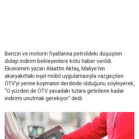
Benzin ve motorin fiyatlarına petroldeki düşüşten
dolayı indirim bekleyenlere kötü haber verildi.
Ekonomim yazarı Alaattin Aktaş, Maliye'nin
akaryakıttaki eşel mobil uygulamasıyla vazgeçilen
ÖTV’yi yerine koymanın derdinde olduğunu söyleyerek,
"O yüzden de ÖTV yasadaki tutara getirilene kadar
indirimi unutmak gerekiyor" dedi.