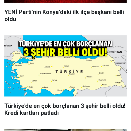
YENİ Parti’nin Konya’daki ilk ilçe başkanı belli
oldu
Türkiye'de en çok borçlanan 3 şehir belli oldu!
Kredi kartları patladı