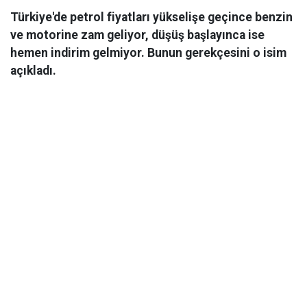
Türkiye'de petrol fiyatları yükselişe geçince benzin
ve motorine zam geliyor, düşüş başlayınca ise
hemen indirim gelmiyor. Bunun gerekçesini o isim
açıkladı.