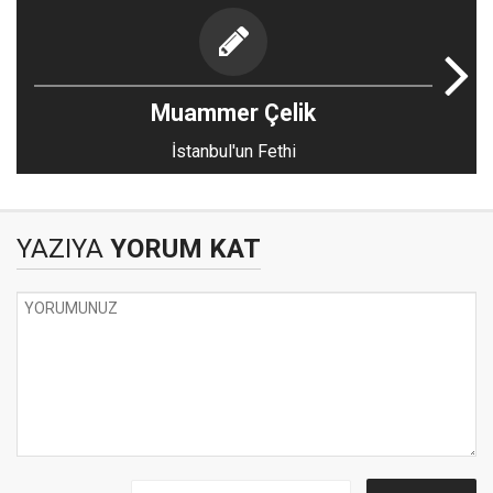
Muammer Çelik
İstanbul'un Fethi
YAZIYA
YORUM KAT