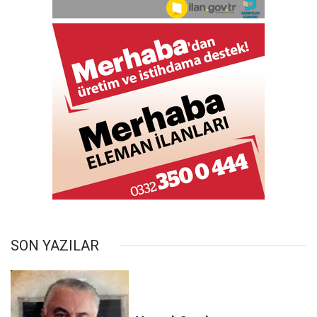
SON YAZILAR