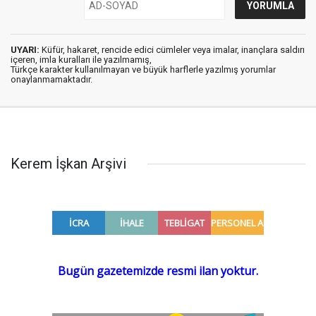
UYARI:
Küfür, hakaret, rencide edici cümleler veya imalar, inançlara saldırı
içeren, imla kuralları ile yazılmamış,
Türkçe karakter kullanılmayan ve büyük harflerle yazılmış yorumlar
onaylanmamaktadır.
Kerem İşkan Arşivi