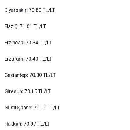
Diyarbakır: 70.80 TL/LT
Elazığ: 71.01 TL/LT
Erzincan: 70.34 TL/LT
Erzurum: 70.40 TL/LT
Gaziantep: 70.30 TL/LT
Giresun: 70.15 TL/LT
Gümüşhane: 70.10 TL/LT
Hakkari: 70.97 TL/LT