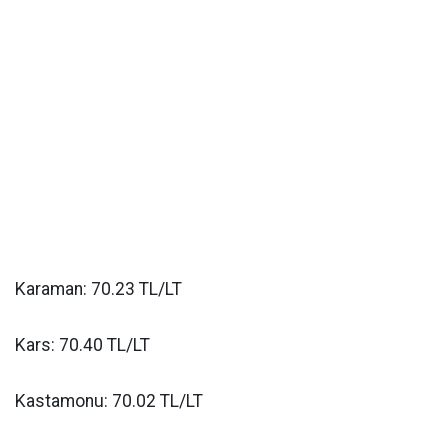
Karaman: 70.23 TL/LT
Kars: 70.40 TL/LT
Kastamonu: 70.02 TL/LT