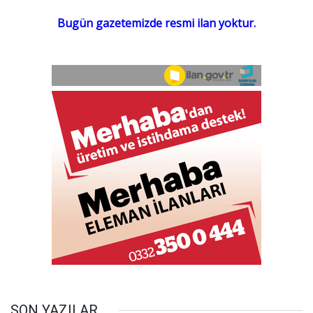
SON YAZILAR