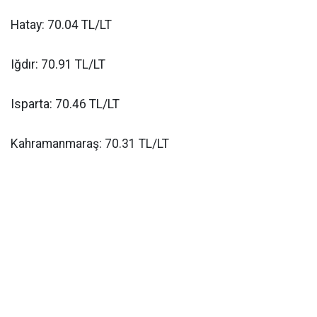
Hatay: 70.04 TL/LT
Iğdır: 70.91 TL/LT
Isparta: 70.46 TL/LT
Kahramanmaraş: 70.31 TL/LT