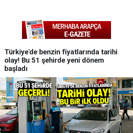
Türkiye'de benzin fiyatlarında tarihi
olay! Bu 51 şehirde yeni dönem
başladı