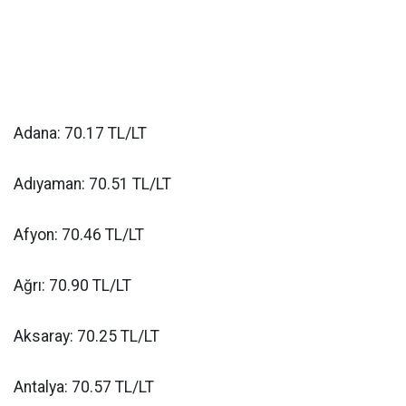
Adana: 70.17 TL/LT
Adıyaman: 70.51 TL/LT
Afyon: 70.46 TL/LT
Ağrı: 70.90 TL/LT
Aksaray: 70.25 TL/LT
Antalya: 70.57 TL/LT