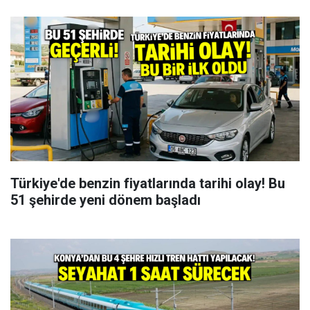
Türkiye'de benzin fiyatlarında tarihi olay! Bu
51 şehirde yeni dönem başladı