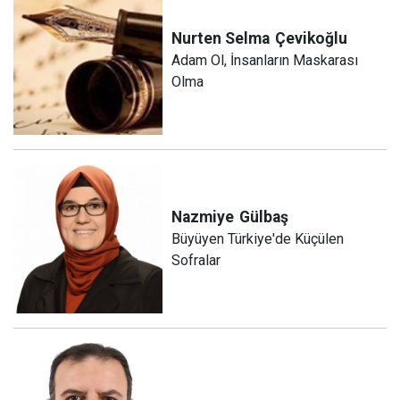
Nurten Selma
Çevikoğlu
Adam Ol, İnsanların Maskarası
Olma
Nazmiye
Gülbaş
Büyüyen Türkiye'de Küçülen
Sofralar