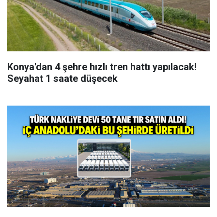
Konya'dan 4 şehre hızlı tren hattı yapılacak!
Seyahat 1 saate düşecek