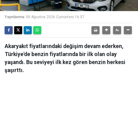
Yayınlanma:
08 Ağustos 2026 Cumartesi 16:57
Akaryakıt fiyatlarındaki değişim devam ederken,
Türkiye'de benzin fiyatlarında bir ilk olan olay
yaşandı. Bu seviyeyi ilk kez gören benzin herkesi
şaşırttı.