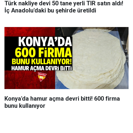
Türk nakliye devi 50 tane yerli TIR satın aldı!
İç Anadolu'daki bu şehirde üretildi
Konya'da hamur açma devri bitti! 600 firma
bunu kullanıyor