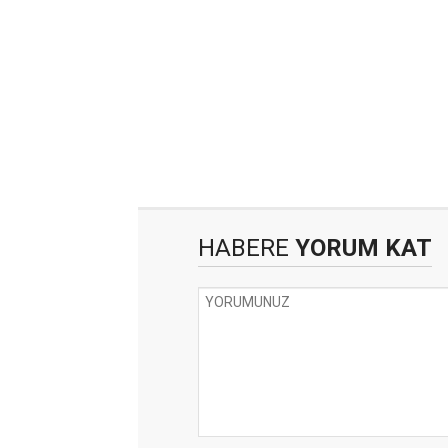
HABERE
YORUM KAT