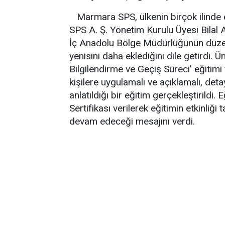
Marmara SPS, ülkenin birçok ilinde 
SPS A. Ş. Yönetim Kurulu Üyesi Bilal
İç Anadolu Bölge Müdürlüğünün düzenl
yenisini daha eklediğini dile getirdi. 
Bilgilendirme ve Geçiş Süreci’ eğitimi 
kişilere uygulamalı ve açıklamalı, deta
anlatıldığı bir eğitim gerçekleştirildi. 
Sertifikası verilerek eğitimin etkinliğ
devam edeceği mesajını verdi.