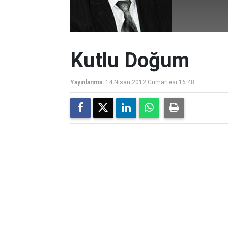
Kutlu Doğum
Yayınlanma:
14 Nisan 2012 Cumartesi 16:48