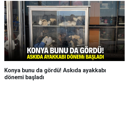
Konya bunu da gördü! Askıda ayakkabı
dönemi başladı