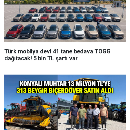
Türk mobilya devi 41 tane bedava TOGG
dağıtacak! 5 bin TL şartı var