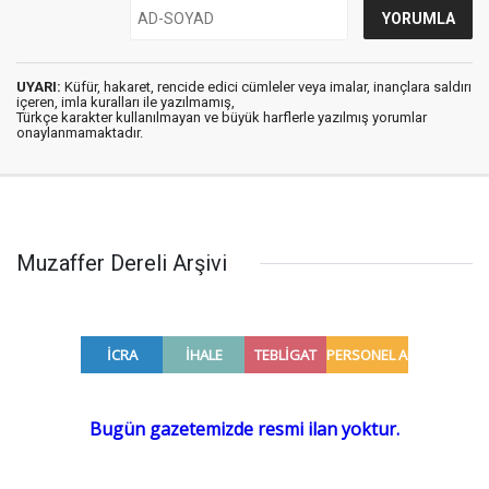
UYARI:
Küfür, hakaret, rencide edici cümleler veya imalar, inançlara saldırı
içeren, imla kuralları ile yazılmamış,
Türkçe karakter kullanılmayan ve büyük harflerle yazılmış yorumlar
onaylanmamaktadır.
Muzaffer Dereli Arşivi