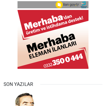
SON YAZILAR