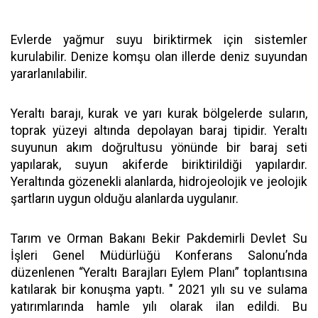
Evlerde yağmur suyu biriktirmek için sistemler
kurulabilir. Denize komşu olan illerde deniz suyundan
yararlanılabilir.
Yeraltı barajı, kurak ve yarı kurak bölgelerde suların,
toprak yüzeyi altında depolayan baraj tipidir. Yeraltı
suyunun akım doğrultusu yönünde bir baraj seti
yapılarak, suyun akiferde biriktirildiği yapılardır.
Yeraltında gözenekli alanlarda, hidrojeolojik ve jeolojik
şartların uygun olduğu alanlarda uygulanır.
Tarım ve Orman Bakanı Bekir Pakdemirli Devlet Su
İşleri Genel Müdürlüğü Konferans Salonu’nda
düzenlenen “Yeraltı Barajları Eylem Planı” toplantısına
katılarak bir konuşma yaptı. " 2021 yılı su ve sulama
yatırımlarında hamle yılı olarak ilan edildi. Bu