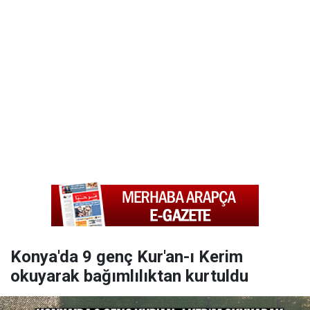
Konya'da 9 genç Kur'an-ı Kerim
okuyarak bağımlılıktan kurtuldu