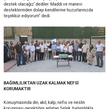
destek olacağız’ dediler. Maddi ve manevi
desteklerinden dolayı kendilerine huzurlarınızda
teşekkür ediyorum” dedi.
BAĞIMLILIKTAN UZAK KALMAK NEFSİ
KORUMAKTIR
Konuşmasında din, akıl, kalp, nefis ve neslin
korunması gerektiğini anlatan Selek, bağımlılıkla