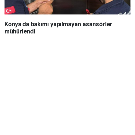
Konya'da bakımı yapılmayan asansörler
mühürlendi