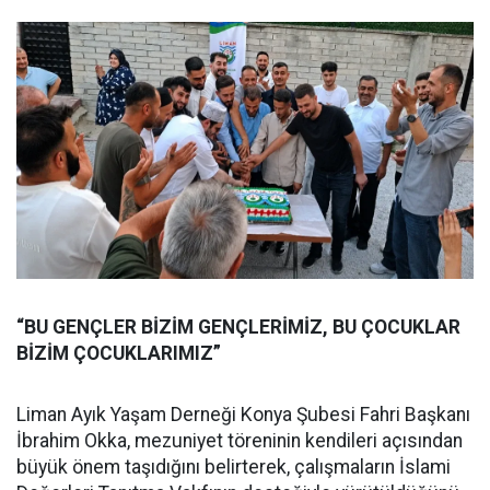
“BU GENÇLER BİZİM GENÇLERİMİZ, BU ÇOCUKLAR
BİZİM ÇOCUKLARIMIZ”
Liman Ayık Yaşam Derneği Konya Şubesi Fahri Başkanı
İbrahim Okka, mezuniyet töreninin kendileri açısından
büyük önem taşıdığını belirterek, çalışmaların İslami