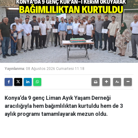
Yayınlanma:
08 Ağustos 2026 Cumartesi 11:18
Konya’da 9 genç Liman Ayık Yaşam Derneği
aracılığıyla hem bağımlılıktan kurtuldu hem de 3
aylık programı tamamlayarak mezun oldu.