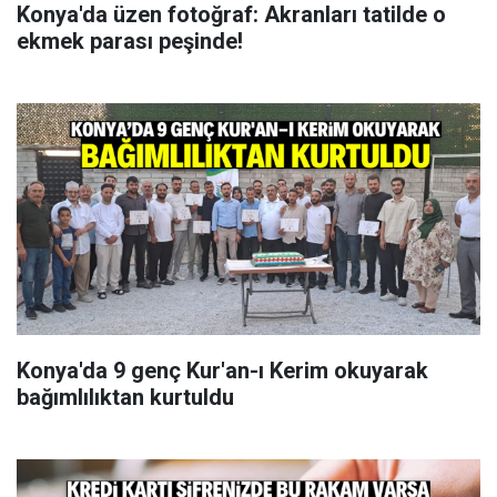
Konya'da üzen fotoğraf: Akranları tatilde o
ekmek parası peşinde!
Konya'da 9 genç Kur'an-ı Kerim okuyarak
bağımlılıktan kurtuldu