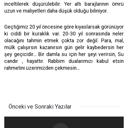
inceltilerek düşürülebilir. Yer altı barajlarının ömrü
uzun ve maliyetleri daha düşük olduğu biliniyor.
Geçtiğimiz 20 yıl öncesine göre kıyaslarsak görünüyor
ki ciddi bir kuraklık var. 20-30 yıl sonrasında neler
olacağını tahmin etmek çokta zor değil. Para, mal,
mülk çalışırsın kazanırsın gün gelir kaybedersin her
şey geçicidir... Bir damla su için her şeyi verirsin, Su
candır , hayattır. Rabbim dualarımızı kabul etsin
rahmetini üzerimizden çekmesin…
Önceki ve Sonraki Yazılar