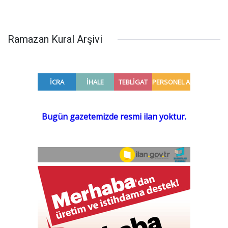
Ramazan Kural Arşivi