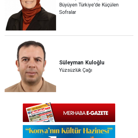
Büyüyen Türkiye'de Küçülen
Sofralar
Süleyman
Kuloğlu
Yüzsüzlük Çağı