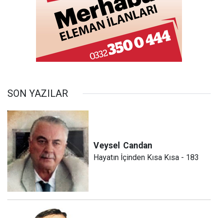
SON YAZILAR
Veysel
Candan
Hayatın İçinden Kısa Kısa - 183