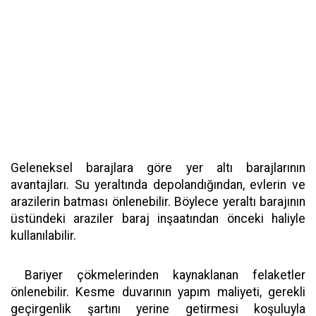
Geleneksel barajlara göre yer altı barajlarının
avantajları. Su yeraltında depolandığından, evlerin ve
arazilerin batması önlenebilir. Böylece yeraltı barajının
üstündeki araziler baraj inşaatından önceki haliyle
kullanılabilir.
Bariyer çökmelerinden kaynaklanan felaketler
önlenebilir. Kesme duvarının yapım maliyeti, gerekli
geçirgenlik şartını yerine getirmesi koşuluyla