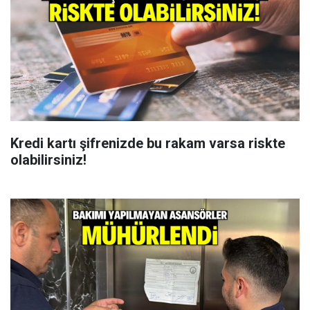
Kredi kartı şifrenizde bu rakam varsa riskte
olabilirsiniz!