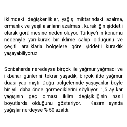
İklimdeki değişkenlikler, yağış miktarındaki azalma,
ormanlık ve yeşil alanların azalması, kuraklığın şiddetli
olarak görülmesine neden oluyor. Türkiye'nin konumu
nedeniyle yarı-kurak bir iklime sahip olduğunu ve
çeşitli aralıklarla bölgelere göre şiddetli kuraklık
yaşayabiliyoruz.
Sonbaharda neredeyse birçok ile yağmur yağmadı ve
ilkbahar günlerini tekrar yaşadık, birçok ilde yağmur
duası yapılmıştı. Doğu bölgelerinde yaşayanlar böyle
bir yılı daha önce görmediklerini söylüyor. 1,5 ay kar
yağışının geç olması iklim değişikliğinin nasıl
boyutlarda olduğunu gösteriyor. Kasım ayında
yağışlar nerdeyse % 50 azaldı.