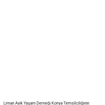
Liman Ayık Yaşam Derneği Konya Temsilciliğinin